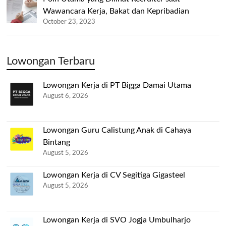
Wawancara Kerja, Bakat dan Kepribadian
October 23, 2023
Lowongan Terbaru
Lowongan Kerja di PT Bigga Damai Utama
August 6, 2026
Lowongan Guru Calistung Anak di Cahaya
Bintang
August 5, 2026
Lowongan Kerja di CV Segitiga Gigasteel
August 5, 2026
Lowongan Kerja di SVO Jogja Umbulharjo