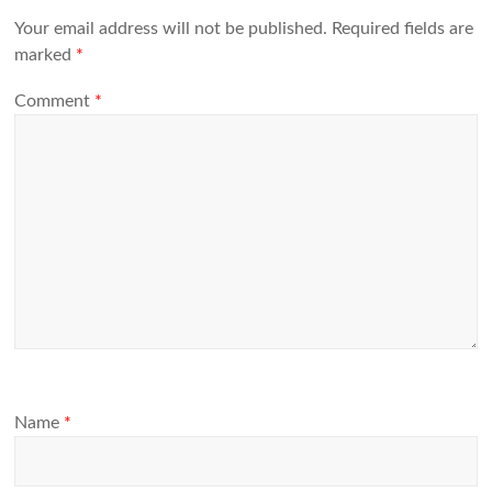
Your email address will not be published.
Required fields are
marked
*
Comment
*
Name
*