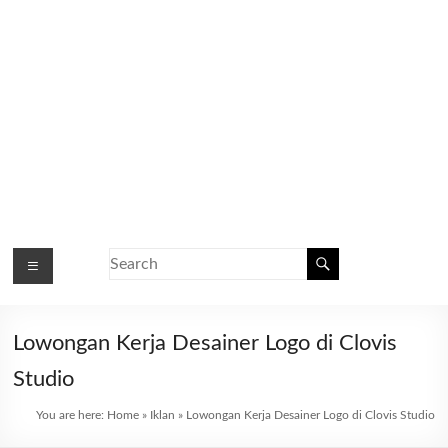
Lowongan Kerja Desainer Logo di Clovis
Studio
You are here:
Home
»
Iklan
»
Lowongan Kerja Desainer Logo di Clovis Studio