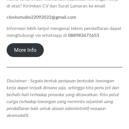
di atas? Kirimkan CV dan Surat Lamaran ke email
clovisstudio22092022@gmail.com
Informasi lebih lanjut mengenai teknis pendaftaran dapat
menghubungi via whatsapp di
088983671653
More Info
Disclaimer : Segala bentuk penipuan berkedok lowongan
kerja dapat terjadi dimana saja, sehingga kita perlu jeli dan
berhati-hati terhadap prosedur yang ditawarkan. Kita patut
curiga terhadap lowongan yang meminta sejumlah uang
pendaftaran baik untuk alasan administratif maupun
akomodatif.