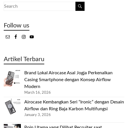
Follow us
Artikel Terbaru
Brand Lokal Airocase Asal Jogja Perkenalkan
Casing Smartphone dengan Konsep Airflow
Modern
March 16, 2026
Airocase Kembangkan Seri “Ironic” dengan Desain
Airflow dan Ring Baja Karbon Multifungsi
January 3, 2026
Poin Utama yang Dilihat Recruiter saat