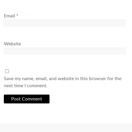
Email
*
Website
Save my name, email, and website in this browser for the
next time I comment.