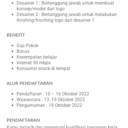
Desainer 1 : Bertanggung jawab untuk membuat
konsep/model dari logo
Desainer 2 : Bertanggung jawab untuk melakukan
finishing/touching
logo dari desainer 1
BENEFIT
Gaji Pokok
Bonus
Kesempatan belajar
Internet 50 mbps
Konsumsi snack di tempat
ALUR PENDAFTARAN
Pendaftaran : 10 – 16 Oktober 2022
Wawancara : 13 -19 Oktober 2022
Pengumuman : 19 Oktober 2022
PENDAFTARAN
Kamu tertarik dan memenuhi kualifikasi lowongan kerja