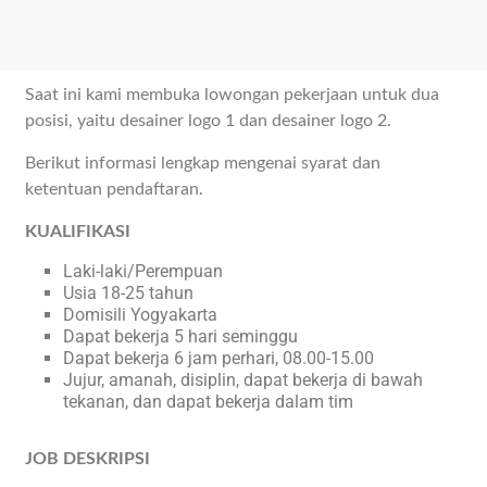
Saat ini kami membuka lowongan pekerjaan untuk dua
posisi, yaitu desainer logo 1 dan desainer logo 2.
Berikut informasi lengkap mengenai syarat dan
ketentuan pendaftaran.
KUALIFIKASI
Laki-laki/Perempuan
Usia 18-25 tahun
Domisili Yogyakarta
Dapat bekerja 5 hari seminggu
Dapat bekerja 6 jam perhari, 08.00-15.00
Jujur, amanah, disiplin, dapat bekerja di bawah
tekanan, dan dapat bekerja dalam tim
JOB DESKRIPSI