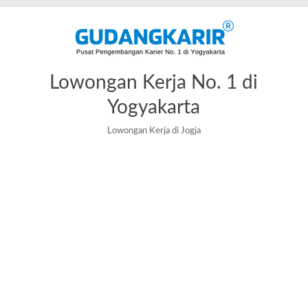
Lowongan Kerja No. 1 di
Yogyakarta
Lowongan Kerja di Jogja