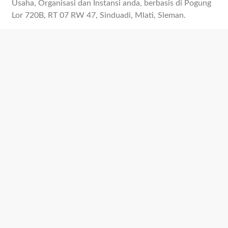
Usaha, Organisasi dan Instansi anda, berbasis di Pogung
Lor 720B, RT 07 RW 47, Sinduadi, Mlati, Sleman.