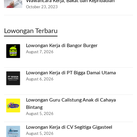
Wawancara Kerja, Bakat dan Kepribadian
October 23, 2023
Lowongan Terbaru
Lowongan Kerja di Bangor Burger
August 7, 2026
Lowongan Kerja di PT Bigga Damai Utama
August 6, 2026
Lowongan Guru Calistung Anak di Cahaya
Bintang
August 5, 2026
Lowongan Kerja di CV Segitiga Gigasteel
August 5, 2026