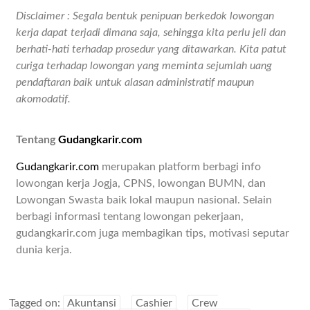
Disclaimer : Segala bentuk penipuan berkedok lowongan
kerja dapat terjadi dimana saja, sehingga kita perlu jeli dan
berhati-hati terhadap prosedur yang ditawarkan. Kita patut
curiga terhadap lowongan yang meminta sejumlah uang
pendaftaran baik untuk alasan administratif maupun
akomodatif.
Tentang
Gudangkarir.com
Gudangkarir.com
merupakan platform berbagi info
lowongan kerja Jogja, CPNS, lowongan BUMN, dan
Lowongan Swasta baik lokal maupun nasional. Selain
berbagi informasi tentang lowongan pekerjaan,
gudangkarir.com juga membagikan tips, motivasi seputar
dunia kerja.
Tagged on:
Akuntansi
Cashier
Crew