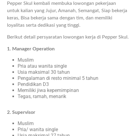
Pepper Skul kembali membuka lowongan pekerjaan
untuk kalian yang Jujur, Amanah, Semangat, Siap bekerja
keras, Bisa bekerja sama dengan tim, dan memiliki
loyalitas serta dedikasi yang tinggi.
Berikut detail persyaratan lowongan kerja di Pepper Skul.
1. Manager Operation
Muslim
Pria atau wanita single
Usia maksimal 30 tahun
Pengalaman di resto minimal 5 tahun
Pendidikan D3
Memiliki jiwa kepemimpinan
Tegas, ramah, menarik
2. Supervisor
Muslim
Pria/ wanita single
Usia maksimal 27 tahun