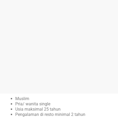
Muslim
Pria/ wanita single
Usia maksimal 25 tahun
Pengalaman di resto minimal 2 tahun