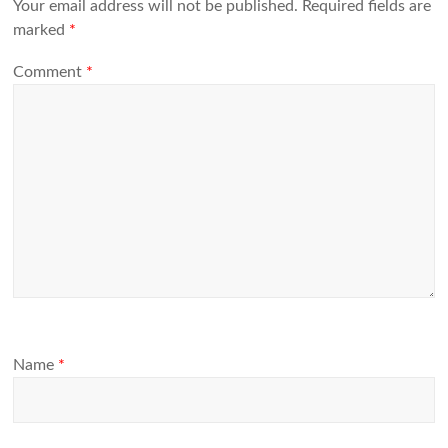
Your email address will not be published.
Required fields are
marked
*
Comment
*
Name
*