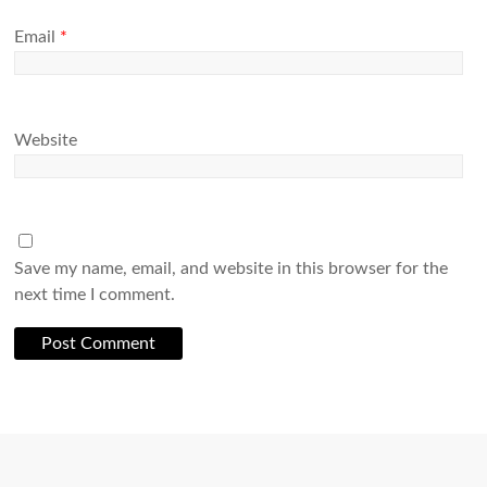
Email
*
Website
Save my name, email, and website in this browser for the
next time I comment.