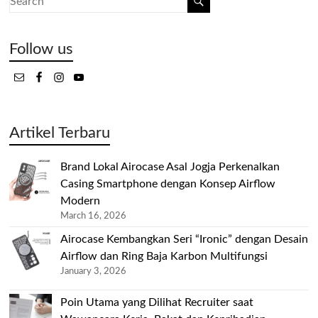
Follow us
Artikel Terbaru
Brand Lokal Airocase Asal Jogja Perkenalkan
Casing Smartphone dengan Konsep Airflow
Modern
March 16, 2026
Airocase Kembangkan Seri “Ironic” dengan Desain
Airflow dan Ring Baja Karbon Multifungsi
January 3, 2026
Poin Utama yang Dilihat Recruiter saat