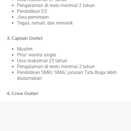
Pengalaman di resto minimal 2 tahun
Pendidikan D3
Jiwa pemimpin
Tegas, ramah, dan menarik
3. Captain Outlet
Muslim
Pria/ wanita single
Usia maksimal 25 tahun
Pengalaman di resto minimal 2 tahun
Pendidikan SMK/ SMA/ jurusan Tata Boga lebih
diutamakan
4. Crew Outlet