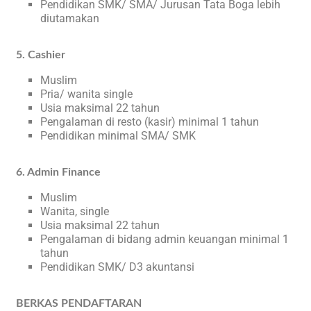
Pendidikan SMK/ SMA/ Jurusan Tata Boga lebih
diutamakan
5. Cashier
Muslim
Pria/ wanita single
Usia maksimal 22 tahun
Pengalaman di resto (kasir) minimal 1 tahun
Pendidikan minimal SMA/ SMK
6. Admin Finance
Muslim
Wanita, single
Usia maksimal 22 tahun
Pengalaman di bidang admin keuangan minimal 1
tahun
Pendidikan SMK/ D3 akuntansi
BERKAS PENDAFTARAN