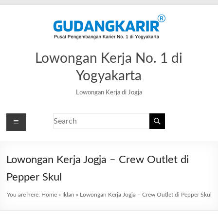
Lowongan Kerja No. 1 di
Yogyakarta
Lowongan Kerja di Jogja
Lowongan Kerja Jogja – Crew Outlet di
Pepper Skul
You are here:
Home
»
Iklan
»
Lowongan Kerja Jogja – Crew Outlet di Pepper Skul