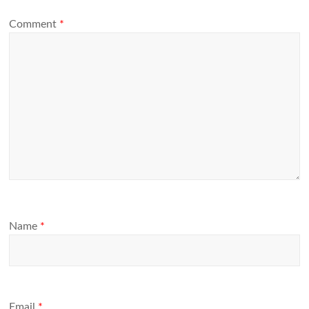
Comment
*
Name
*
Email
*