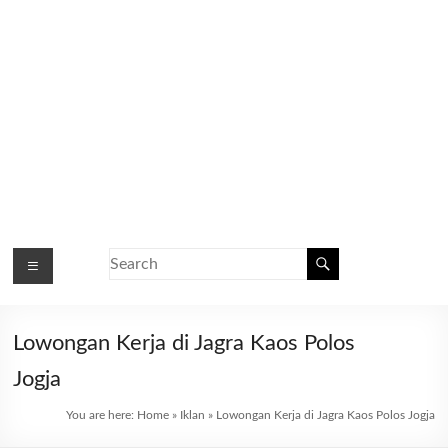
Lowongan Kerja di Jagra Kaos Polos
Jogja
You are here:
Home
»
Iklan
»
Lowongan Kerja di Jagra Kaos Polos Jogja