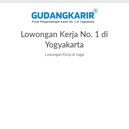
Lowongan Kerja No. 1 di
Yogyakarta
Lowongan Kerja di Jogja