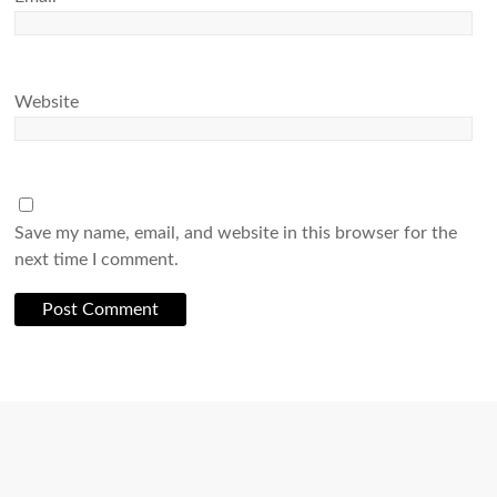
Website
Save my name, email, and website in this browser for the
next time I comment.