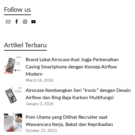
Follow us
Artikel Terbaru
Brand Lokal Airocase Asal Jogja Perkenalkan
Casing Smartphone dengan Konsep Airflow
Modern
March 16, 2026
Airocase Kembangkan Seri “Ironic” dengan Desain
Airflow dan Ring Baja Karbon Multifungsi
January 3, 2026
Poin Utama yang Dilihat Recruiter saat
Wawancara Kerja, Bakat dan Kepribadian
October 23, 2023