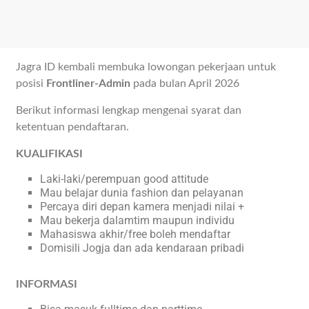
Jagra ID kembali membuka lowongan pekerjaan untuk
posisi
Frontliner-Admin
pada bulan April 2026
Berikut informasi lengkap mengenai syarat dan
ketentuan pendaftaran.
KUALIFIKASI
Laki-laki/perempuan good attitude
Mau belajar dunia fashion dan pelayanan
Percaya diri depan kamera menjadi nilai +
Mau bekerja dalamtim maupun individu
Mahasiswa akhir/free boleh mendaftar
Domisili Jogja dan ada kendaraan pribadi
INFORMASI