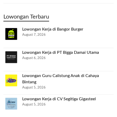
Lowongan Terbaru
Lowongan Kerja di Bangor Burger
August 7, 2026
Lowongan Kerja di PT Bigga Damai Utama
August 6, 2026
Lowongan Guru Calistung Anak di Cahaya
Bintang
August 5, 2026
Lowongan Kerja di CV Segitiga Gigasteel
August 5, 2026