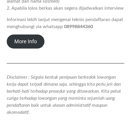
alamat dan nama sosmed)
2. Apabila lolos berkas akan segera dijadwalkan interview
Informasi lebih lanjut mengenai teknis pendaftaran dapat
menghubungi via whatsapp
08998844360
More Info
Disclaimer : Segala bentuk penipuan berkedok lowongan
kerja dapat terjadi dimana saja, sehingga kita perlu jeli dan
berhati-hati terhadap prosedur yang ditawarkan. Kita patut
curiga terhadap lowongan yang meminta sejumlah uang
pendaftaran baik untuk alasan administratif maupun
akomodatif.