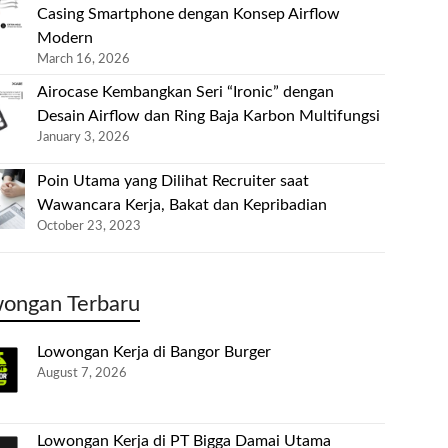
Casing Smartphone dengan Konsep Airflow
Modern
March 16, 2026
Airocase Kembangkan Seri “Ironic” dengan
Desain Airflow dan Ring Baja Karbon Multifungsi
January 3, 2026
Poin Utama yang Dilihat Recruiter saat
Wawancara Kerja, Bakat dan Kepribadian
October 23, 2023
ongan Terbaru
Lowongan Kerja di Bangor Burger
August 7, 2026
Lowongan Kerja di PT Bigga Damai Utama