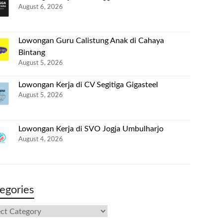
August 6, 2026
Lowongan Guru Calistung Anak di Cahaya
Bintang
August 5, 2026
Lowongan Kerja di CV Segitiga Gigasteel
August 5, 2026
Lowongan Kerja di SVO Jogja Umbulharjo
August 4, 2026
egories