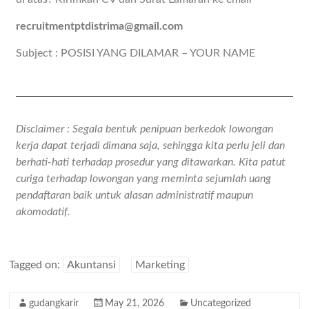
recruitmentptdistrima@gmail.com
Subject : POSISI YANG DILAMAR – YOUR NAME
Disclaimer : Segala bentuk penipuan berkedok lowongan
kerja dapat terjadi dimana saja, sehingga kita perlu jeli dan
berhati-hati terhadap prosedur yang ditawarkan. Kita patut
curiga terhadap lowongan yang meminta sejumlah uang
pendaftaran baik untuk alasan administratif maupun
akomodatif.
Tagged on:
Akuntansi
Marketing
gudangkarir
May 21, 2026
Uncategorized