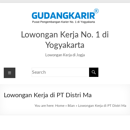
Lowongan Kerja No. 1 di
Yogyakarta
Lowongan Kerja di Jogja
Lowongan Kerja di PT Distri Ma
You are here:
Home
»
Iklan
»
Lowongan Kerja di PT Distri Ma