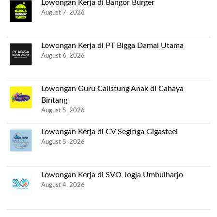
Lowongan Kerja di Bangor Burger
August 7, 2026
Lowongan Kerja di PT Bigga Damai Utama
August 6, 2026
Lowongan Guru Calistung Anak di Cahaya
Bintang
August 5, 2026
Lowongan Kerja di CV Segitiga Gigasteel
August 5, 2026
Lowongan Kerja di SVO Jogja Umbulharjo
August 4, 2026