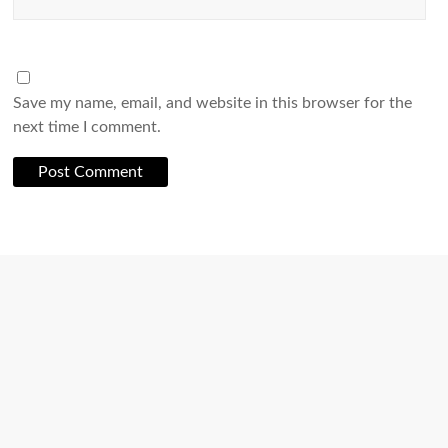
Save my name, email, and website in this browser for the
next time I comment.