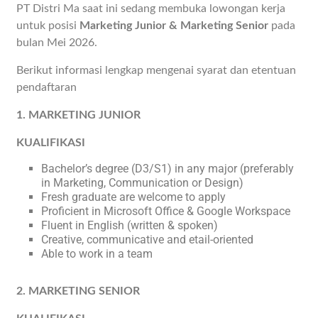
PT Distri Ma saat ini sedang membuka lowongan kerja
untuk posisi
Marketing Junior & Marketing Senior
pada
bulan Mei 2026.
Berikut informasi lengkap mengenai syarat dan etentuan
pendaftaran
1. MARKETING JUNIOR
KUALIFIKASI
Bachelor’s degree (D3/S1) in any major (preferably
in Marketing, Communication or Design)
Fresh graduate are welcome to apply
Proficient in Microsoft Office & Google Workspace
Fluent in English (written & spoken)
Creative, communicative and etail-oriented
Able to work in a team
2. MARKETING SENIOR