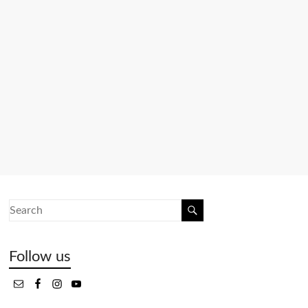
Follow us