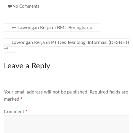
No Comments
←
Lowongan Kerja di BMT Beringharjo
Lowongan Kerja di PT Des Teknologi Informasi (DESNET)
→
Leave a Reply
Your email address will not be published.
Required fields are
marked
*
Comment
*