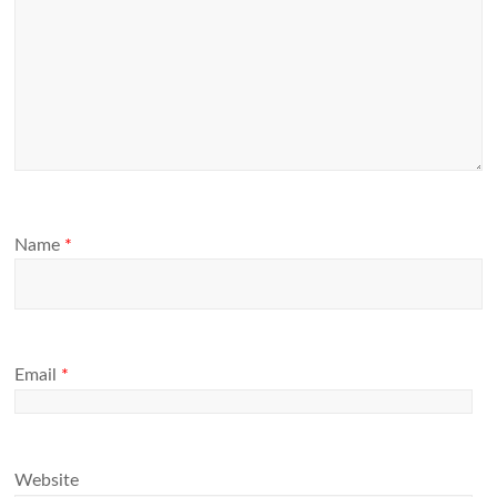
Name
*
Email
*
Website