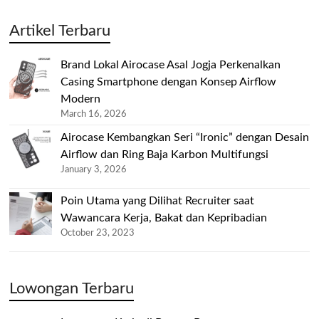
Artikel Terbaru
Brand Lokal Airocase Asal Jogja Perkenalkan
Casing Smartphone dengan Konsep Airflow
Modern
March 16, 2026
Airocase Kembangkan Seri “Ironic” dengan Desain
Airflow dan Ring Baja Karbon Multifungsi
January 3, 2026
Poin Utama yang Dilihat Recruiter saat
Wawancara Kerja, Bakat dan Kepribadian
October 23, 2023
Lowongan Terbaru