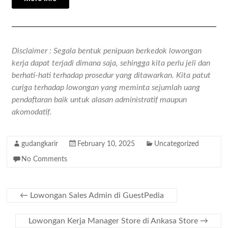
Disclaimer : Segala bentuk penipuan berkedok lowongan
kerja dapat terjadi dimana saja, sehingga kita perlu jeli dan
berhati-hati terhadap prosedur yang ditawarkan. Kita patut
curiga terhadap lowongan yang meminta sejumlah uang
pendaftaran baik untuk alasan administratif maupun
akomodatif.
gudangkarir
February 10, 2025
Uncategorized
No Comments
←
Lowongan Sales Admin di GuestPedia
Lowongan Kerja Manager Store di Ankasa Store
→