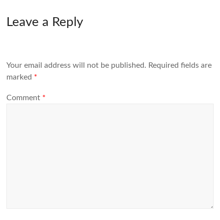
Leave a Reply
Your email address will not be published.
Required fields are
marked
*
Comment
*