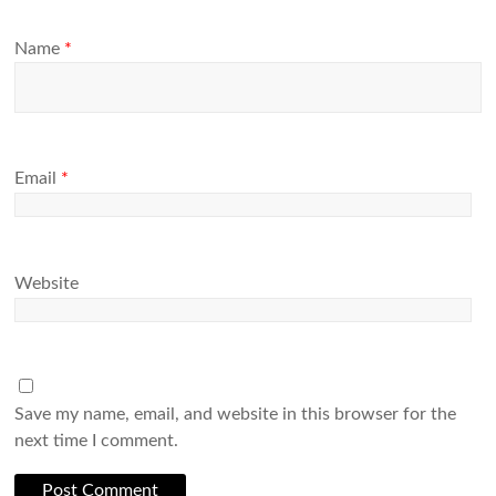
Name
*
Email
*
Website
Save my name, email, and website in this browser for the
next time I comment.