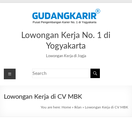
Lowongan Kerja No. 1 di
Yogyakarta
Lowongan Kerja di Jogja
Lowongan Kerja di CV MBK
You are here:
Home
»
Iklan
»
Lowongan Kerja di CV MBK