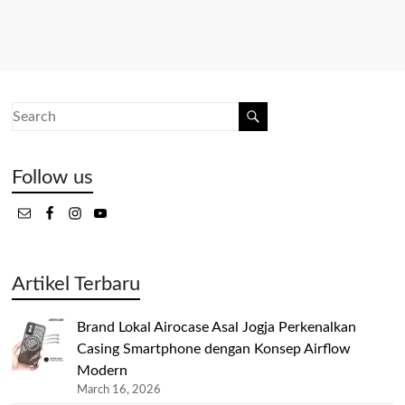
Follow us
Artikel Terbaru
Brand Lokal Airocase Asal Jogja Perkenalkan
Casing Smartphone dengan Konsep Airflow
Modern
March 16, 2026