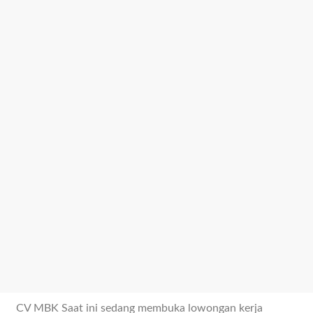
CV MBK Saat ini sedang membuka lowongan kerja