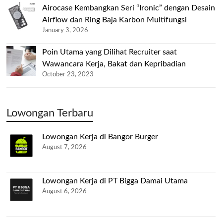
Airocase Kembangkan Seri “Ironic” dengan Desain
Airflow dan Ring Baja Karbon Multifungsi
January 3, 2026
Poin Utama yang Dilihat Recruiter saat
Wawancara Kerja, Bakat dan Kepribadian
October 23, 2023
Lowongan Terbaru
Lowongan Kerja di Bangor Burger
August 7, 2026
Lowongan Kerja di PT Bigga Damai Utama
August 6, 2026