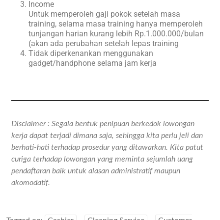
Income
Untuk memperoleh gaji pokok setelah masa
training, selama masa training hanya memperoleh
tunjangan harian kurang lebih Rp.1.000.000/bulan
(akan ada perubahan setelah lepas training
Tidak diperkenankan menggunakan
gadget/handphone selama jam kerja
Disclaimer : Segala bentuk penipuan berkedok lowongan
kerja dapat terjadi dimana saja, sehingga kita perlu jeli dan
berhati-hati terhadap prosedur yang ditawarkan. Kita patut
curiga terhadap lowongan yang meminta sejumlah uang
pendaftaran baik untuk alasan administratif maupun
akomodatif.