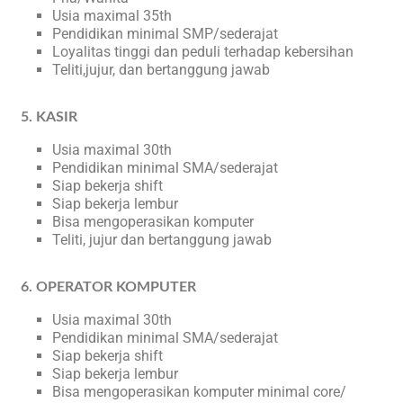
Usia maximal 35th
Pendidikan minimal SMP/sederajat
Loyalitas tinggi dan peduli terhadap kebersihan
Teliti,jujur, dan bertanggung jawab
5. KASIR
Usia maximal 30th
Pendidikan minimal SMA/sederajat
Siap bekerja shift
Siap bekerja lembur
Bisa mengoperasikan komputer
Teliti, jujur dan bertanggung jawab
6. OPERATOR KOMPUTER
Usia maximal 30th
Pendidikan minimal SMA/sederajat
Siap bekerja shift
Siap bekerja lembur
Bisa mengoperasikan komputer minimal core/