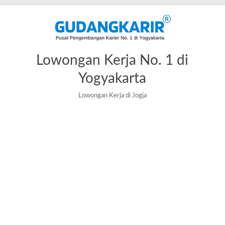
Lowongan Kerja No. 1 di
Yogyakarta
Lowongan Kerja di Jogja