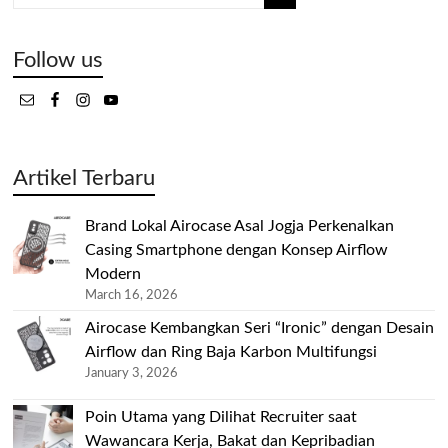
Follow us
Artikel Terbaru
Brand Lokal Airocase Asal Jogja Perkenalkan
Casing Smartphone dengan Konsep Airflow
Modern
March 16, 2026
Airocase Kembangkan Seri “Ironic” dengan Desain
Airflow dan Ring Baja Karbon Multifungsi
January 3, 2026
Poin Utama yang Dilihat Recruiter saat
Wawancara Kerja, Bakat dan Kepribadian