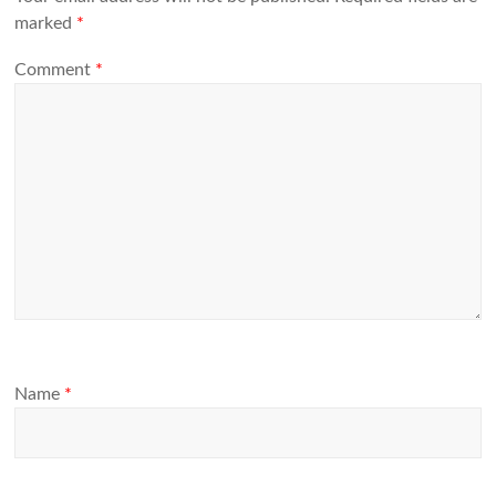
marked
*
Comment
*
Name
*