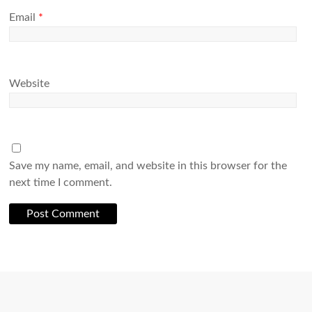
Email
*
Website
Save my name, email, and website in this browser for the
next time I comment.