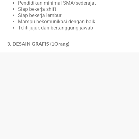
Pendidikan minimal SMA/sederajat
Siap bekerja shift
Siap bekerja lembur
Mampu bekomunikasi dengan baik
Teliti,jujur, dan bertanggung jawab
3. DESAIN GRAFIS (1Orang)