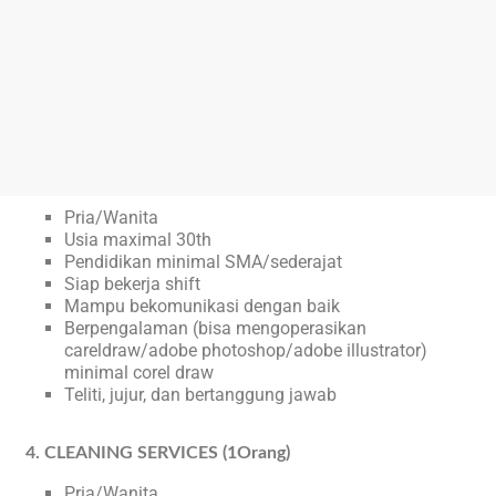
Pria/Wanita
Usia maximal 30th
Pendidikan minimal SMA/sederajat
Siap bekerja shift
Mampu bekomunikasi dengan baik
Berpengalaman (bisa mengoperasikan
careldraw/adobe photoshop/adobe illustrator)
minimal corel draw
Teliti, jujur, dan bertanggung jawab
4. CLEANING SERVICES (1Orang)
Pria/Wanita