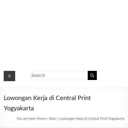
Lowongan Kerja di Central Print
Yogyakarta
You are here:
Home
»
Iklan
»
Lowongan Kerja di Central Print Yogyakarta