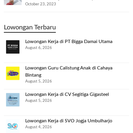
October 23, 2023
Lowongan Terbaru
Lowongan Kerja di PT Bigga Damai Utama
August 6, 2026
Lowongan Guru Calistung Anak di Cahaya
Bintang
August 5, 2026
Lowongan Kerja di CV Segitiga Gigasteel
August 5, 2026
Lowongan Kerja di SVO Jogja Umbulharjo
August 4, 2026