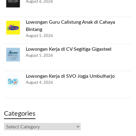
August 6, 2026
Lowongan Guru Calistung Anak di Cahaya
Bintang
August 5, 2026
Lowongan Kerja di CV Segitiga Gigasteel
August 5, 2026
Lowongan Kerja di SVO Jogja Umbulharjo
August 4, 2026
Categories