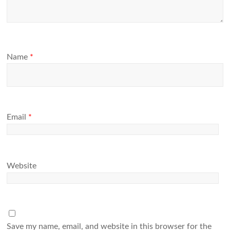
Name
*
Email
*
Website
Save my name, email, and website in this browser for the