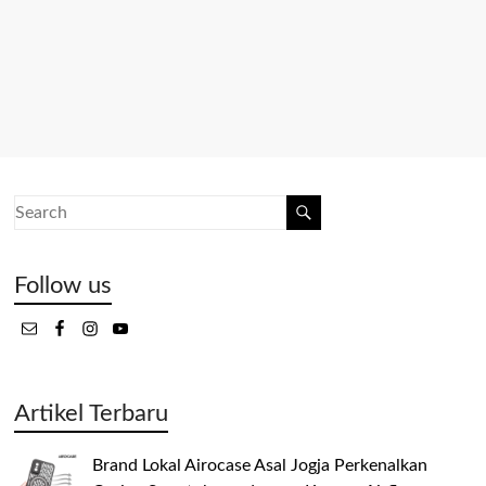
Follow us
Artikel Terbaru
Brand Lokal Airocase Asal Jogja Perkenalkan