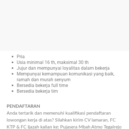
Pria
Usia minimal 16 th, maksimal 30 th
Jujur dan mempunyai loyalitas dalam bekerja
Mempunyai kemampuan komunikasi yang baik,
ramah dan murah senyum
Bersedia bekerja full time
Bersedia bekerja tim
PENDAFTARAN
Anda tertarik dan memenuhi kualifikasi pendaftaran
lowongan kerja di atas? Silahkan kirim CV lamaran, FC
KTP & FC Ijazah kalian ke: Pujasera Mbah Atmo Tegalrejo