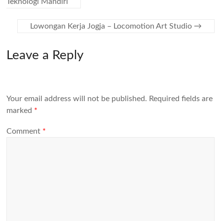
Teknologi Mandiri
Lowongan Kerja Jogja – Locomotion Art Studio
→
Leave a Reply
Your email address will not be published.
Required fields are
marked
*
Comment
*