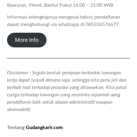
Bawuran, Pleret, Bantul Pukul 16:00 – 21:00 WIB
Informasi selengkapnya mengenai teknis pendaftaran
dapat menghubungi via whatsapp di 085326576677
More Info
Disclaimer : Segala bentuk penipuan berkedok lowongan
kerja dapat terjadi dimana saja, sehingga kita perlu jeli dan
berhati-hati terhadap prosedur yang ditawarkan. Kita patut
curiga terhadap lowongan yang meminta sejumlah uang
pendaftaran baik untuk alasan administratif maupun
akomodatif.
Tentang
Gudangkarir.com