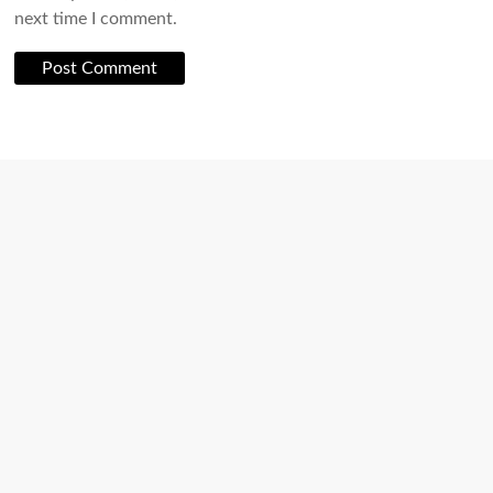
next time I comment.