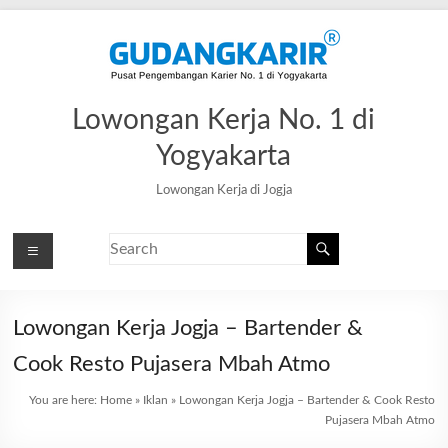
Lowongan Kerja No. 1 di
Yogyakarta
Lowongan Kerja di Jogja
Lowongan Kerja Jogja – Bartender &
Cook Resto Pujasera Mbah Atmo
You are here:
Home
»
Iklan
»
Lowongan Kerja Jogja – Bartender & Cook Resto
Pujasera Mbah Atmo