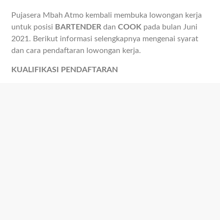
Pujasera Mbah Atmo kembali membuka lowongan kerja
untuk posisi
BARTENDER
dan
COOK
pada bulan Juni
2021. Berikut informasi selengkapnya mengenai syarat
dan cara pendaftaran lowongan kerja.
KUALIFIKASI PENDAFTARAN