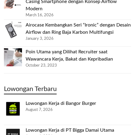
Casing Smartphone dengan Konsep Airflow
Modern
March 16, 2026
Airocase Kembangkan Seri “Ironic” dengan Desain
Airflow dan Ring Baja Karbon Multifungsi
January 3, 2026
Poin Utama yang Dilihat Recruiter saat
Wawancara Kerja, Bakat dan Kepribadian
October 23, 2023
Lowongan Terbaru
Lowongan Kerja di Bangor Burger
August 7, 2026
Lowongan Kerja di PT Bigga Damai Utama