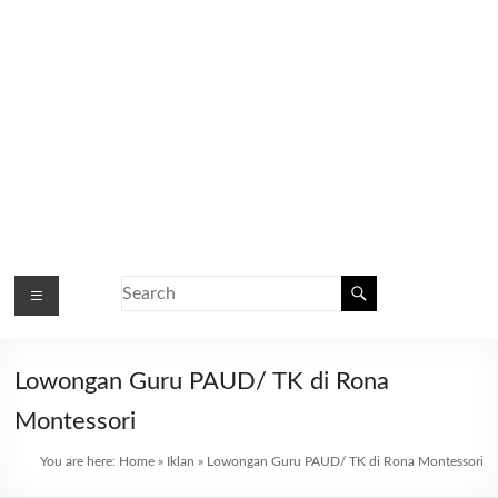
Lowongan Guru PAUD/ TK di Rona
Montessori
You are here:
Home
»
Iklan
»
Lowongan Guru PAUD/ TK di Rona Montessori