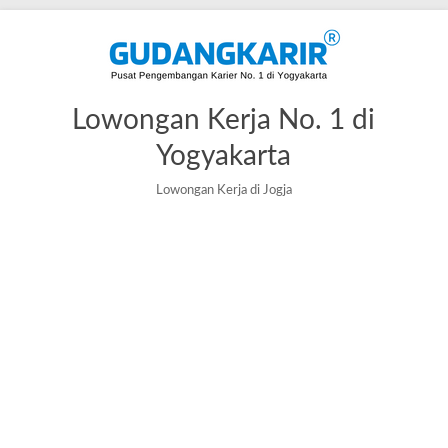
Lowongan Kerja No. 1 di
Yogyakarta
Lowongan Kerja di Jogja