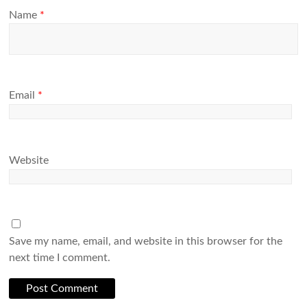
Name
*
Email
*
Website
Save my name, email, and website in this browser for the
next time I comment.