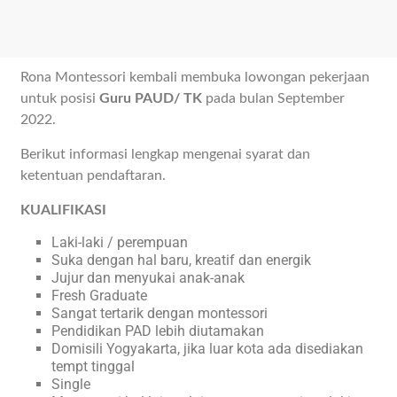
Rona Montessori kembali membuka lowongan pekerjaan
untuk posisi
Guru PAUD/ TK
pada bulan September
2022.
Berikut informasi lengkap mengenai syarat dan
ketentuan pendaftaran.
KUALIFIKASI
Laki-laki / perempuan
Suka dengan hal baru, kreatif dan energik
Jujur dan menyukai anak-anak
Fresh Graduate
Sangat tertarik dengan montessori
Pendidikan PAD lebih diutamakan
Domisili Yogyakarta, jika luar kota ada disediakan
tempt tinggal
Single