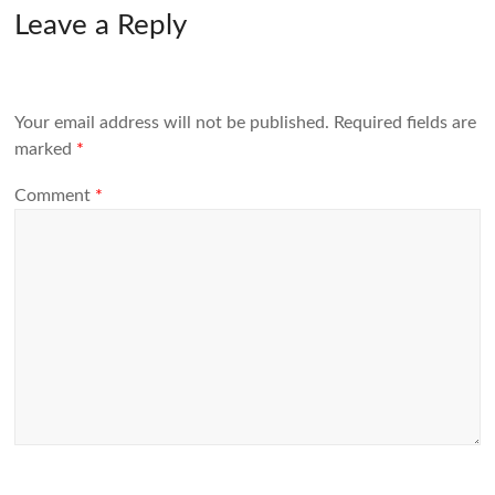
Leave a Reply
Your email address will not be published.
Required fields are
marked
*
Comment
*