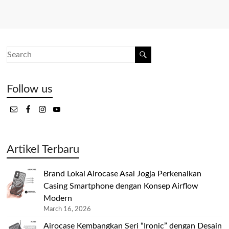
Follow us
Artikel Terbaru
Brand Lokal Airocase Asal Jogja Perkenalkan
Casing Smartphone dengan Konsep Airflow
Modern
March 16, 2026
Airocase Kembangkan Seri “Ironic” dengan Desain