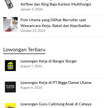
Airflow dan Ring Baja Karbon Multifungsi
January 3, 2026
Poin Utama yang Dilihat Recruiter saat
Wawancara Kerja, Bakat dan Kepribadian
October 23, 2023
Lowongan Terbaru
Lowongan Kerja di Bangor Burger
August 7, 2026
Lowongan Kerja di PT Bigga Damai Utama
August 6, 2026
Lowongan Guru Calistung Anak di Cahaya