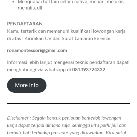
Menguasai hal lain selain canva, menari, melukis,
menulis, dll
PENDAFTARAN
Kamu tertarik dan memenuhi kualifikasi lowongan kerja
di atas? Kirimkan CV dan Surat Lamaran ke email
ronamontessori@gmail.com
Informasi lebih lanjut mengenai teknis pendaftaran dapat
menghubungi via whatsapp di
081393724332
More Info
Disclaimer : Segala bentuk penipuan berkedok lowongan
kerja dapat terjadi dimana saja, sehingga kita perlu jeli dan
berhati-hati terhadap prosedur yang ditawarkan. Kita patut