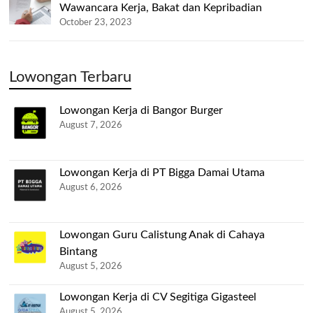
Wawancara Kerja, Bakat dan Kepribadian
October 23, 2023
Lowongan Terbaru
Lowongan Kerja di Bangor Burger
August 7, 2026
Lowongan Kerja di PT Bigga Damai Utama
August 6, 2026
Lowongan Guru Calistung Anak di Cahaya
Bintang
August 5, 2026
Lowongan Kerja di CV Segitiga Gigasteel
August 5, 2026