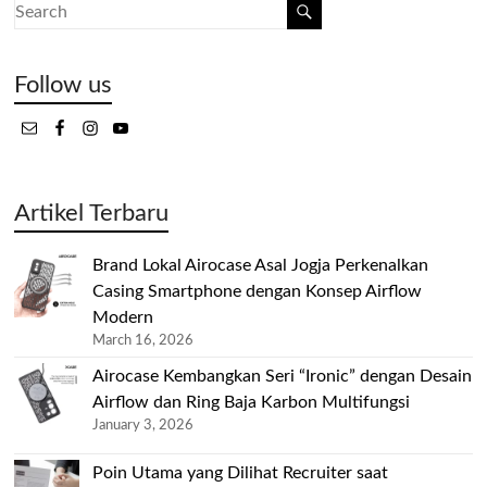
Follow us
Artikel Terbaru
Brand Lokal Airocase Asal Jogja Perkenalkan
Casing Smartphone dengan Konsep Airflow
Modern
March 16, 2026
Airocase Kembangkan Seri “Ironic” dengan Desain
Airflow dan Ring Baja Karbon Multifungsi
January 3, 2026
Poin Utama yang Dilihat Recruiter saat