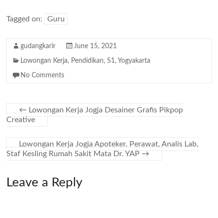
Tagged on:
Guru
gudangkarir
June 15, 2021
Lowongan Kerja
,
Pendidikan
,
S1
,
Yogyakarta
No Comments
←
Lowongan Kerja Jogja Desainer Grafis Pikpop
Creative
Lowongan Kerja Jogja Apoteker, Perawat, Analis Lab,
Staf Kesling Rumah Sakit Mata Dr. YAP
→
Leave a Reply