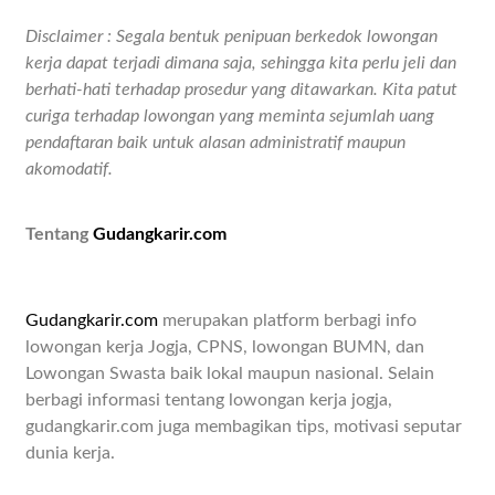
Disclaimer : Segala bentuk penipuan berkedok lowongan
kerja dapat terjadi dimana saja, sehingga kita perlu jeli dan
berhati-hati terhadap prosedur yang ditawarkan. Kita patut
curiga terhadap lowongan yang meminta sejumlah uang
pendaftaran baik untuk alasan administratif maupun
akomodatif.
Tentang
Gudangkarir.com
Gudangkarir.com
merupakan platform berbagi info
lowongan kerja Jogja, CPNS, lowongan BUMN, dan
Lowongan Swasta baik lokal maupun nasional. Selain
berbagi informasi tentang lowongan kerja jogja,
gudangkarir.com juga membagikan tips, motivasi seputar
dunia kerja.