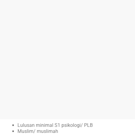
Lulusan minimal S1 psikologi/ PLB
Muslim/ muslimah