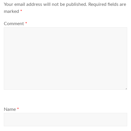
Your email address will not be published.
Required fields are
marked
*
Comment
*
Name
*