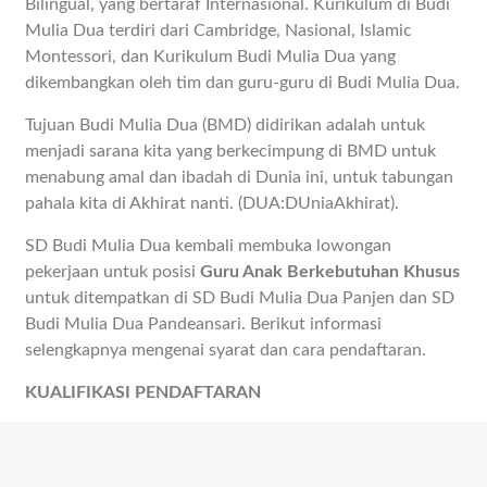
Bilingual, yang bertaraf Internasional. Kurikulum di Budi
Mulia Dua terdiri dari Cambridge, Nasional, Islamic
Montessori, dan Kurikulum Budi Mulia Dua yang
dikembangkan oleh tim dan guru-guru di Budi Mulia Dua.
Tujuan Budi Mulia Dua (BMD) didirikan adalah untuk
menjadi sarana kita yang berkecimpung di BMD untuk
menabung amal dan ibadah di Dunia ini, untuk tabungan
pahala kita di Akhirat nanti. (DUA:DUniaAkhirat).
SD Budi Mulia Dua kembali membuka lowongan
pekerjaan untuk posisi
Guru Anak Berkebutuhan Khusus
untuk ditempatkan di SD Budi Mulia Dua Panjen dan SD
Budi Mulia Dua Pandeansari. Berikut informasi
selengkapnya mengenai syarat dan cara pendaftaran.
KUALIFIKASI PENDAFTARAN