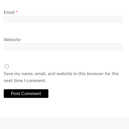
Email
*
Website
Save my name, email, and website in this browser for the
next time I comment.