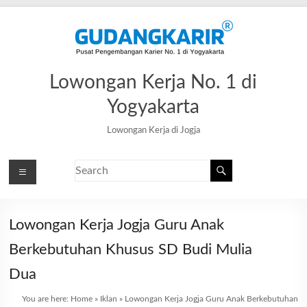
Lowongan Kerja No. 1 di
Yogyakarta
Lowongan Kerja di Jogja
Lowongan Kerja Jogja Guru Anak
Berkebutuhan Khusus SD Budi Mulia
Dua
You are here:
Home
»
Iklan
»
Lowongan Kerja Jogja Guru Anak Berkebutuhan