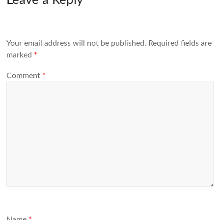
Leave a Reply
Your email address will not be published.
Required fields are
marked
*
Comment
*
Name
*