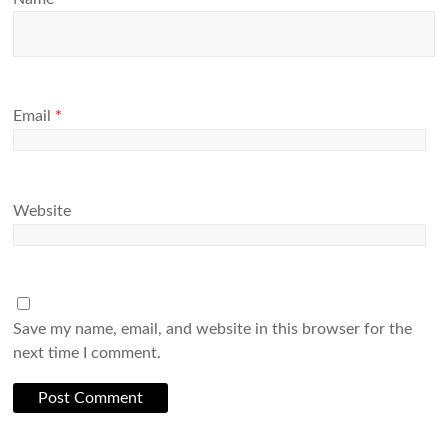
Email
*
Website
Save my name, email, and website in this browser for the
next time I comment.