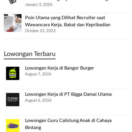
January 3, 2026
Poin Utama yang Dilihat Recruiter saat
Wawancara Kerja, Bakat dan Kepribadian
October 23, 2023
Lowongan Terbaru
Lowongan Kerja di Bangor Burger
August 7, 2026
Lowongan Kerja di PT Bigga Damai Utama
August 6, 2026
Lowongan Guru Calistung Anak di Cahaya
Bintang