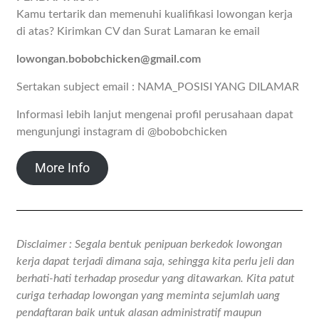
Kamu tertarik dan memenuhi kualifikasi lowongan kerja
di atas? Kirimkan CV dan Surat Lamaran ke email
lowongan.bobobchicken@gmail.com
Sertakan subject email : NAMA_POSISI YANG DILAMAR
Informasi lebih lanjut mengenai profil perusahaan dapat
mengunjungi instagram di @bobobchicken
More Info
Disclaimer : Segala bentuk penipuan berkedok lowongan
kerja dapat terjadi dimana saja, sehingga kita perlu jeli dan
berhati-hati terhadap prosedur yang ditawarkan. Kita patut
curiga terhadap lowongan yang meminta sejumlah uang
pendaftaran baik untuk alasan administratif maupun