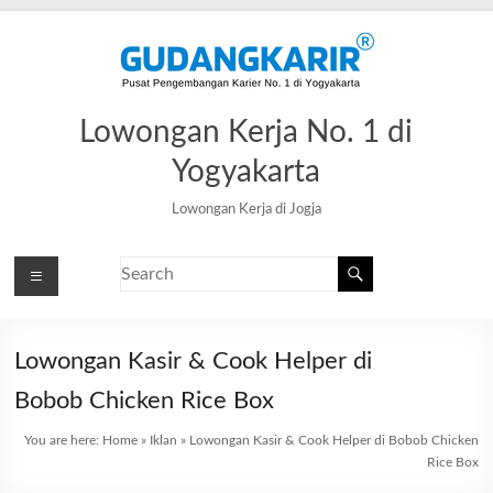
Lowongan Kerja No. 1 di
Yogyakarta
Lowongan Kerja di Jogja
Lowongan Kasir & Cook Helper di
Bobob Chicken Rice Box
You are here:
Home
»
Iklan
»
Lowongan Kasir & Cook Helper di Bobob Chicken
Rice Box