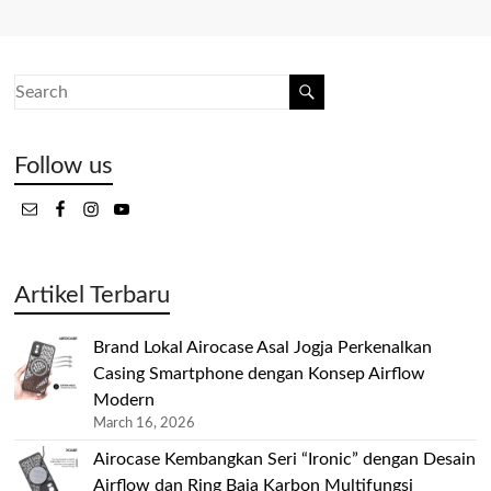
Follow us
Artikel Terbaru
Brand Lokal Airocase Asal Jogja Perkenalkan
Casing Smartphone dengan Konsep Airflow
Modern
March 16, 2026
Airocase Kembangkan Seri “Ironic” dengan Desain
Airflow dan Ring Baja Karbon Multifungsi