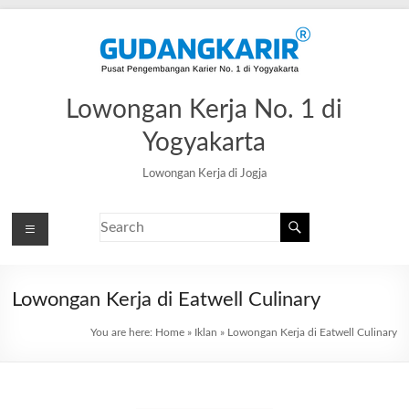
Lowongan Kerja No. 1 di
Yogyakarta
Lowongan Kerja di Jogja
Lowongan Kerja di Eatwell Culinary
You are here:
Home
»
Iklan
»
Lowongan Kerja di Eatwell Culinary