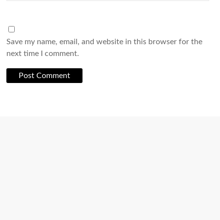
Save my name, email, and website in this browser for the
next time I comment.