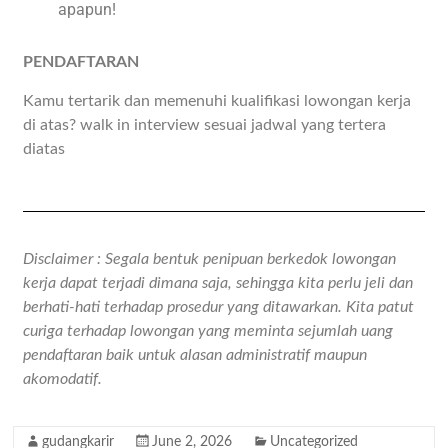
apapun!
PENDAFTARAN
Kamu tertarik dan memenuhi kualifikasi lowongan kerja
di atas? walk in interview sesuai jadwal yang tertera
diatas
Disclaimer : Segala bentuk penipuan berkedok lowongan
kerja dapat terjadi dimana saja, sehingga kita perlu jeli dan
berhati-hati terhadap prosedur yang ditawarkan. Kita patut
curiga terhadap lowongan yang meminta sejumlah uang
pendaftaran baik untuk alasan administratif maupun
akomodatif.
gudangkarir
June 2, 2026
Uncategorized