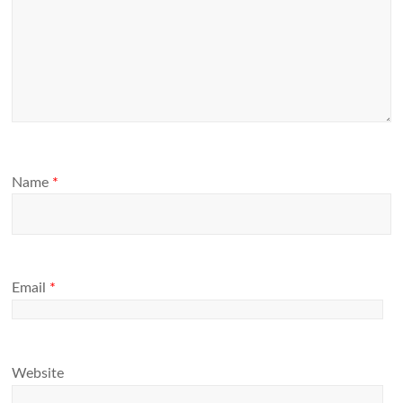
Name
*
Email
*
Website