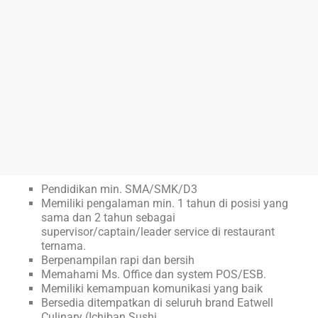
Pendidikan min. SMA/SMK/D3
Memiliki pengalaman min. 1 tahun di posisi yang
sama dan 2 tahun sebagai
supervisor/captain/leader service di restaurant
ternama.
Berpenampilan rapi dan bersih
Memahami Ms. Office dan system POS/ESB.
Memiliki kemampuan komunikasi yang baik
Bersedia ditempatkan di seluruh brand Eatwell
Culinary (Ichiban Sushi,