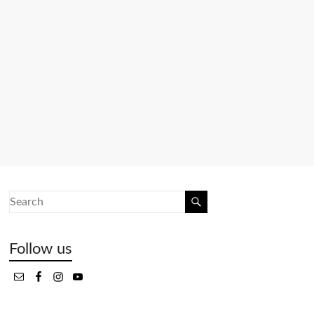
Follow us