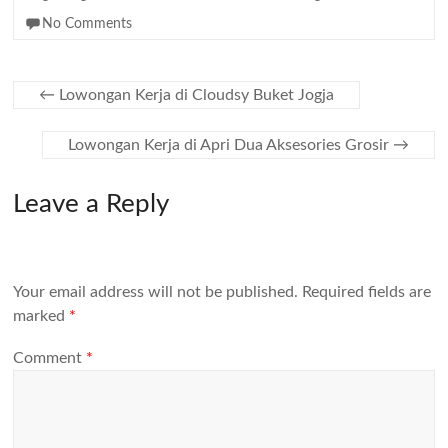
No Comments
←
Lowongan Kerja di Cloudsy Buket Jogja
Lowongan Kerja di Apri Dua Aksesories Grosir
→
Leave a Reply
Your email address will not be published.
Required fields are
marked
*
Comment
*