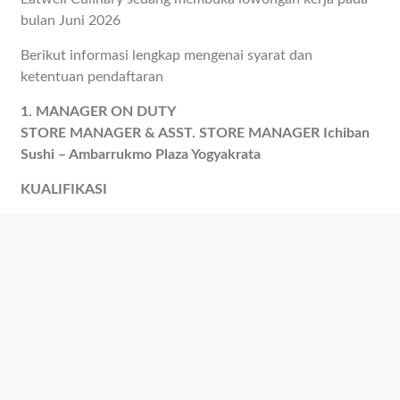
bulan Juni 2026
Berikut informasi lengkap mengenai syarat dan
ketentuan pendaftaran
1. MANAGER ON DUTY
STORE MANAGER & ASST. STORE MANAGER Ichiban
Sushi – Ambarrukmo Plaza Yogyakrata
KUALIFIKASI