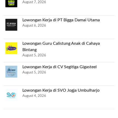
August 7, 2026
Lowongan Kerja di PT Bigga Damai Utama
August 6, 2026
Lowongan Guru Calistung Anak di Cahaya
Bintang
August 5, 2026
Lowongan Kerja di CV Segitiga Gigasteel
August 5, 2026
Lowongan Kerja di SVO Jogja Umbulharjo
August 4, 2026