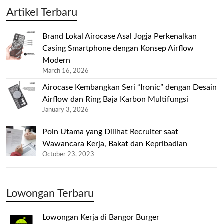
Artikel Terbaru
Brand Lokal Airocase Asal Jogja Perkenalkan
Casing Smartphone dengan Konsep Airflow
Modern
March 16, 2026
Airocase Kembangkan Seri “Ironic” dengan Desain
Airflow dan Ring Baja Karbon Multifungsi
January 3, 2026
Poin Utama yang Dilihat Recruiter saat
Wawancara Kerja, Bakat dan Kepribadian
October 23, 2023
Lowongan Terbaru
Lowongan Kerja di Bangor Burger