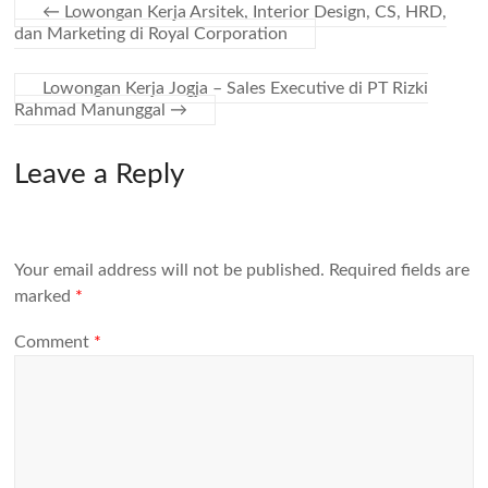
←
Lowongan Kerja Arsitek, Interior Design, CS, HRD,
dan Marketing di Royal Corporation
Lowongan Kerja Jogja – Sales Executive di PT Rizki
Rahmad Manunggal
→
Leave a Reply
Your email address will not be published.
Required fields are
marked
*
Comment
*