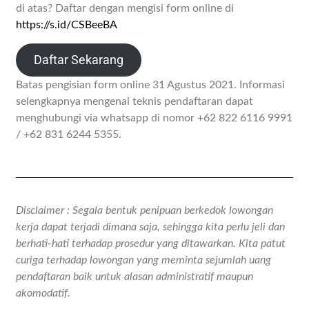
di atas? Daftar dengan mengisi form online di
https://s.id/CSBeeBA
Daftar Sekarang
Batas pengisian form online 31 Agustus 2021. Informasi
selengkapnya mengenai teknis pendaftaran dapat
menghubungi via whatsapp di nomor +62 822 6116 9991
/ +62 831 6244 5355.
Disclaimer : Segala bentuk penipuan berkedok lowongan
kerja dapat terjadi dimana saja, sehingga kita perlu jeli dan
berhati-hati terhadap prosedur yang ditawarkan. Kita patut
curiga terhadap lowongan yang meminta sejumlah uang
pendaftaran baik untuk alasan administratif maupun
akomodatif.