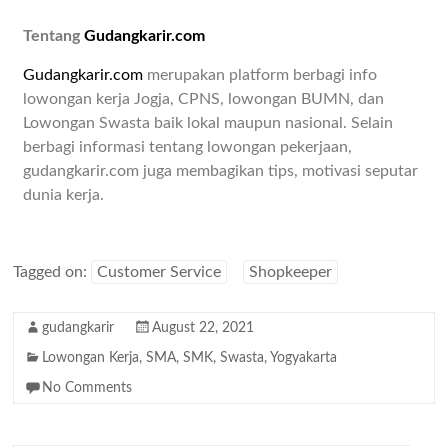
Tentang
Gudangkarir.com
Gudangkarir.com
merupakan platform berbagi info
lowongan kerja Jogja, CPNS, lowongan BUMN, dan
Lowongan Swasta baik lokal maupun nasional. Selain
berbagi informasi tentang lowongan pekerjaan,
gudangkarir.com juga membagikan tips, motivasi seputar
dunia kerja.
Tagged on:
Customer Service
Shopkeeper
gudangkarir
August 22, 2021
Lowongan Kerja
,
SMA
,
SMK
,
Swasta
,
Yogyakarta
No Comments