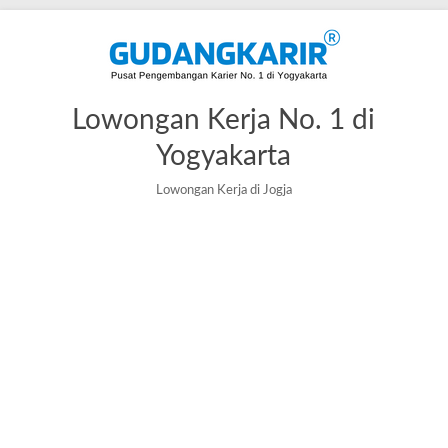
Lowongan Kerja No. 1 di
Yogyakarta
Lowongan Kerja di Jogja