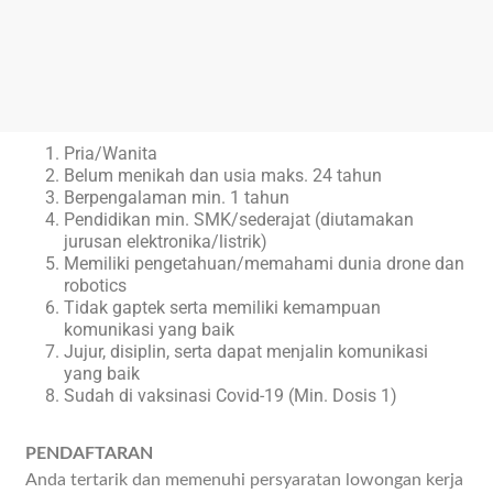
Pria/Wanita
Belum menikah dan usia maks. 24 tahun
Berpengalaman min. 1 tahun
Pendidikan min. SMK/sederajat (diutamakan
jurusan elektronika/listrik)
Memiliki pengetahuan/memahami dunia drone dan
robotics
Tidak gaptek serta memiliki kemampuan
komunikasi yang baik
Jujur, disiplin, serta dapat menjalin komunikasi
yang baik
Sudah di vaksinasi Covid-19 (Min. Dosis 1)
PENDAFTARAN
Anda tertarik dan memenuhi persyaratan lowongan kerja