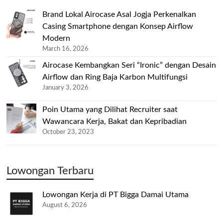
Brand Lokal Airocase Asal Jogja Perkenalkan
Casing Smartphone dengan Konsep Airflow
Modern
March 16, 2026
Airocase Kembangkan Seri “Ironic” dengan Desain
Airflow dan Ring Baja Karbon Multifungsi
January 3, 2026
Poin Utama yang Dilihat Recruiter saat
Wawancara Kerja, Bakat dan Kepribadian
October 23, 2023
Lowongan Terbaru
Lowongan Kerja di PT Bigga Damai Utama
August 6, 2026