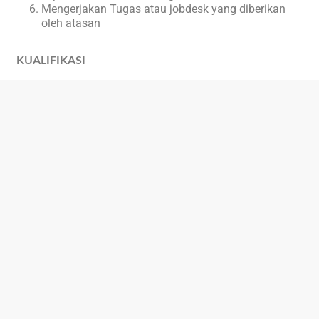
Mengerjakan Tugas atau jobdesk yang diberikan
oleh atasan
KUALIFIKASI