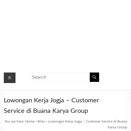
Lowongan Kerja Jogja – Customer
Service di Buana Karya Group
You are here:
Home
»
Iklan
»
Lowongan Kerja Jogja – Customer Service di Buana
Karya Group