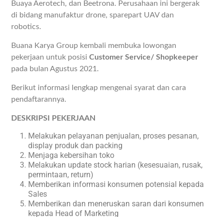
Buaya Aerotech, dan Beetrona. Perusahaan ini bergerak
di bidang manufaktur drone, sparepart UAV dan
robotics.
Buana Karya Group kembali membuka lowongan
pekerjaan untuk posisi
Customer Service/ Shopkeeper
pada bulan Agustus 2021.
Berikut informasi lengkap mengenai syarat dan cara
pendaftarannya.
DESKRIPSI PEKERJAAN
Melakukan pelayanan penjualan, proses pesanan,
display produk dan packing
Menjaga kebersihan toko
Melakukan update stock harian (kesesuaian, rusak,
permintaan, return)
Memberikan informasi konsumen potensial kepada
Sales
Memberikan dan meneruskan saran dari konsumen
kepada Head of Marketing