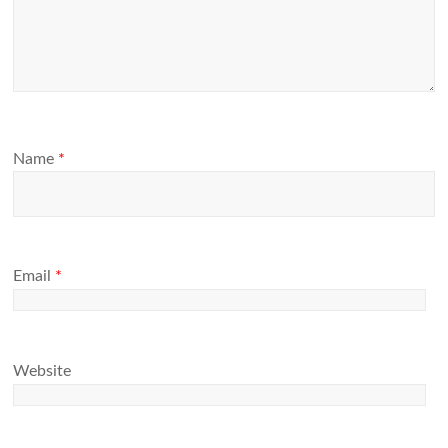
Name
*
Email
*
Website