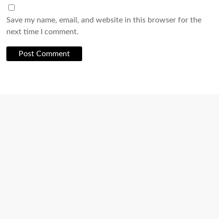
Save my name, email, and website in this browser for the
next time I comment.