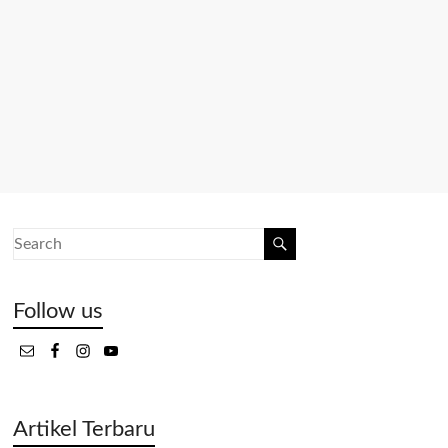
Follow us
Artikel Terbaru