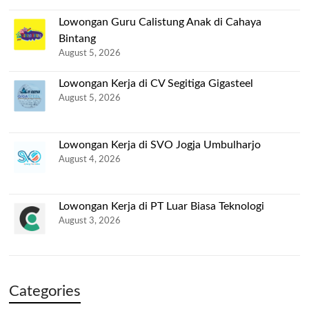
Lowongan Guru Calistung Anak di Cahaya
Bintang
August 5, 2026
Lowongan Kerja di CV Segitiga Gigasteel
August 5, 2026
Lowongan Kerja di SVO Jogja Umbulharjo
August 4, 2026
Lowongan Kerja di PT Luar Biasa Teknologi
August 3, 2026
Categories