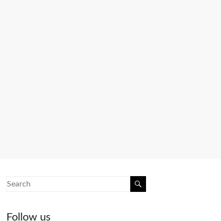
Follow us