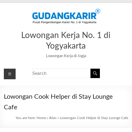
Lowongan Kerja No. 1 di
Yogyakarta
Lowongan Kerja di Jogja
Lowongan Cook Helper di Stay Lounge
Cafe
You are here:
Home
»
Iklan
»
Lowongan Cook Helper di Stay Lounge Cafe