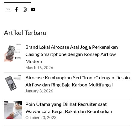
Artikel Terbaru
Brand Lokal Airocase Asal Jogja Perkenalkan
Casing Smartphone dengan Konsep Airflow
Modern
March 16, 2026
Airocase Kembangkan Seri “Ironic” dengan Desain
Airflow dan Ring Baja Karbon Multifungsi
January 3, 2026
Poin Utama yang Dilihat Recruiter saat
Wawancara Kerja, Bakat dan Kepribadian
October 23, 2023