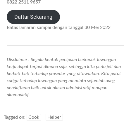
0822 2511 9657
Daftar Sekarang
Batas lamaran sampai dengan tanggal 30 Mei 2022
Disclaimer : Segala bentuk penipuan berkedok lowongan
kerja dapat terjadi dimana saja, sehingga kita perlu jeli dan
berhati-hati terhadap prosedur yang ditawarkan. Kita patut
curiga terhadap lowongan yang meminta sejumlah uang
pendaftaran baik untuk alasan administratif maupun
akomodatif.
Tagged on:
Cook
Helper