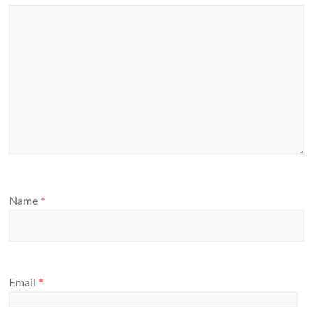
Name
*
Email
*