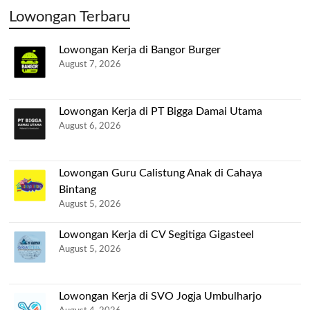
Lowongan Terbaru
Lowongan Kerja di Bangor Burger
August 7, 2026
Lowongan Kerja di PT Bigga Damai Utama
August 6, 2026
Lowongan Guru Calistung Anak di Cahaya
Bintang
August 5, 2026
Lowongan Kerja di CV Segitiga Gigasteel
August 5, 2026
Lowongan Kerja di SVO Jogja Umbulharjo