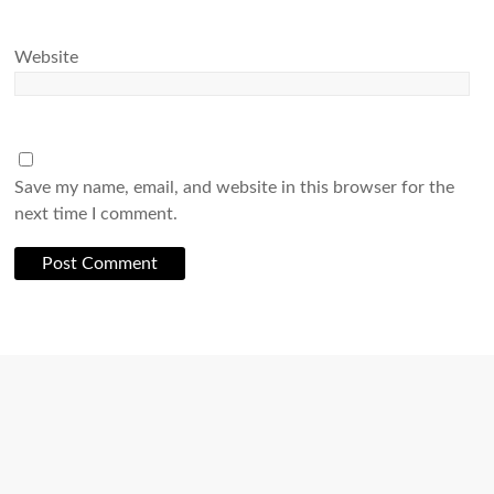
Website
Save my name, email, and website in this browser for the
next time I comment.