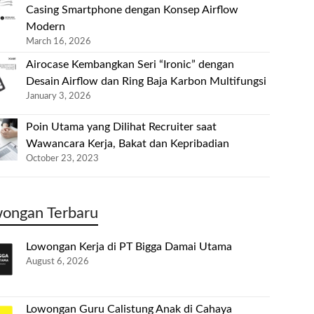
Casing Smartphone dengan Konsep Airflow
Modern
March 16, 2026
Airocase Kembangkan Seri “Ironic” dengan
Desain Airflow dan Ring Baja Karbon Multifungsi
January 3, 2026
Poin Utama yang Dilihat Recruiter saat
Wawancara Kerja, Bakat dan Kepribadian
October 23, 2023
ongan Terbaru
Lowongan Kerja di PT Bigga Damai Utama
August 6, 2026
Lowongan Guru Calistung Anak di Cahaya