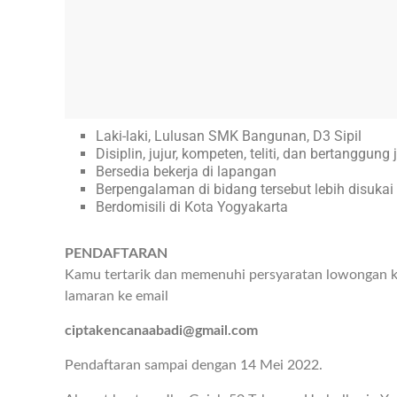
Laki-laki, Lulusan SMK Bangunan, D3 Sipil
Disiplin, jujur, kompeten, teliti, dan bertanggung
Bersedia bekerja di lapangan
Berpengalaman di bidang tersebut lebih disukai
Berdomisili di Kota Yogyakarta
PENDAFTARAN
Kamu tertarik dan memenuhi persyaratan lowongan ke
lamaran ke email
ciptakencanaabadi@gmail.com
Pendaftaran sampai dengan 14 Mei 2022.