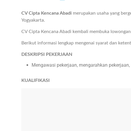
CV Cipta Kencana Abadi
merupakan usaha yang berger
Yogyakarta.
CV Cipta Kencana Abadi kembali membuka lowongan 
Berikut informasi lengkap mengenai syarat dan keten
DESKRIPSI PEKERJAAN
Mengawasi pekerjaan, mengarahkan pekerjaan,
KUALIFIKASI