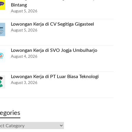
Bintang
August 5, 2026
Lowongan Kerja di CV Segitiga Gigasteel
August 5, 2026
Lowongan Kerja di SVO Jogja Umbulharjo
August 4, 2026
Lowongan Kerja di PT Luar Biasa Teknologi
August 3, 2026
egories