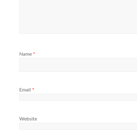
Name
*
Email
*
Website