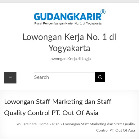
Lowongan Kerja No. 1 di
Yogyakarta
Lowongan Kerja di Jogja
Lowongan Staff Marketing dan Staff
Quality Control PT. Out Of Asia
You are here:
Home
»
Iklan
»
Lowongan Staff Marketing dan Staff Quality
Control PT. Out Of Asia