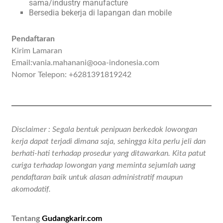
sama/industry manufacture
Bersedia bekerja di lapangan dan mobile
Pendaftaran
Kirim Lamaran
Email:vania.mahanani@ooa-indonesia.com
Nomor Telepon: +6281391819242
Disclaimer : Segala bentuk penipuan berkedok lowongan
kerja dapat terjadi dimana saja, sehingga kita perlu jeli dan
berhati-hati terhadap prosedur yang ditawarkan. Kita patut
curiga terhadap lowongan yang meminta sejumlah uang
pendaftaran baik untuk alasan administratif maupun
akomodatif.
Tentang
Gudangkarir.com