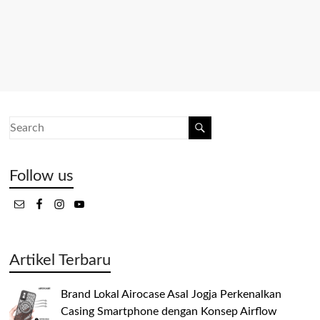
Follow us
Artikel Terbaru
Brand Lokal Airocase Asal Jogja Perkenalkan
Casing Smartphone dengan Konsep Airflow