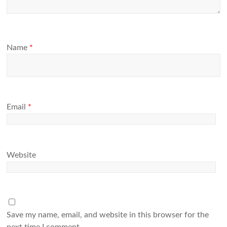
Name
*
Email
*
Website
Save my name, email, and website in this browser for the