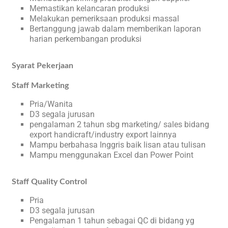
Memastikan kelancaran produksi
Melakukan pemeriksaan produksi massal
Bertanggung jawab dalam memberikan laporan
harian perkembangan produksi
Syarat Pekerjaan
Staff Marketing
Pria/Wanita
D3 segala jurusan
pengalaman 2 tahun sbg marketing/ sales bidang
export handicraft/industry export lainnya
Mampu berbahasa Inggris baik lisan atau tulisan
Mampu menggunakan Excel dan Power Point
Staff Quality Control
Pria
D3 segala jurusan
Pengalaman 1 tahun sebagai QC di bidang yg