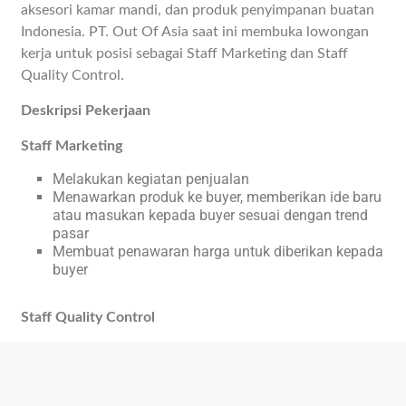
aksesori kamar mandi, dan produk penyimpanan buatan
Indonesia. PT. Out Of Asia saat ini membuka lowongan
kerja untuk posisi sebagai Staff Marketing dan Staff
Quality Control.
Deskripsi Pekerjaan
Staff Marketing
Melakukan kegiatan penjualan
Menawarkan produk ke buyer, memberikan ide baru
atau masukan kepada buyer sesuai dengan trend
pasar
Membuat penawaran harga untuk diberikan kepada
buyer
Staff Quality Control