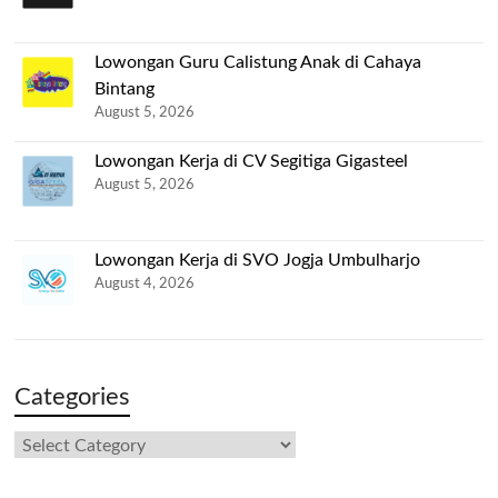
Lowongan Guru Calistung Anak di Cahaya
Bintang
August 5, 2026
Lowongan Kerja di CV Segitiga Gigasteel
August 5, 2026
Lowongan Kerja di SVO Jogja Umbulharjo
August 4, 2026
Categories