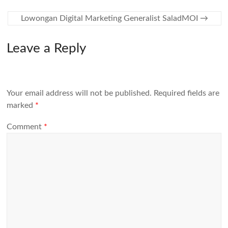
Lowongan Digital Marketing Generalist SaladMOI
→
Leave a Reply
Your email address will not be published.
Required fields are
marked
*
Comment
*