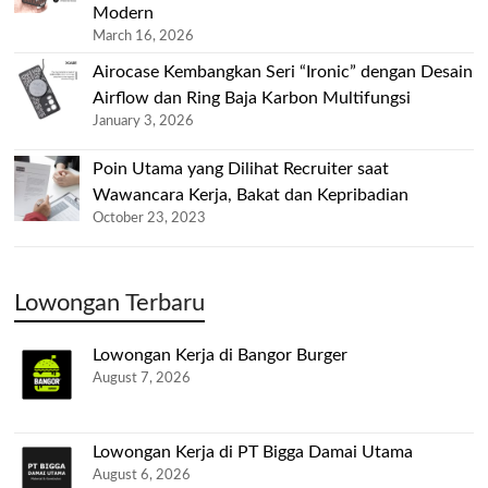
Modern
March 16, 2026
Airocase Kembangkan Seri “Ironic” dengan Desain
Airflow dan Ring Baja Karbon Multifungsi
January 3, 2026
Poin Utama yang Dilihat Recruiter saat
Wawancara Kerja, Bakat dan Kepribadian
October 23, 2023
Lowongan Terbaru
Lowongan Kerja di Bangor Burger
August 7, 2026
Lowongan Kerja di PT Bigga Damai Utama
August 6, 2026