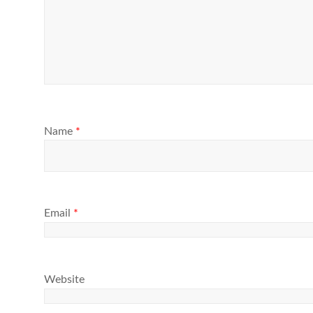
Name
*
Email
*
Website