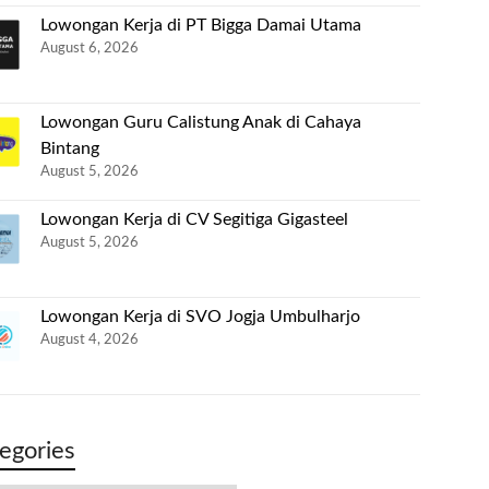
Lowongan Kerja di PT Bigga Damai Utama
August 6, 2026
Lowongan Guru Calistung Anak di Cahaya
Bintang
August 5, 2026
Lowongan Kerja di CV Segitiga Gigasteel
August 5, 2026
Lowongan Kerja di SVO Jogja Umbulharjo
August 4, 2026
egories