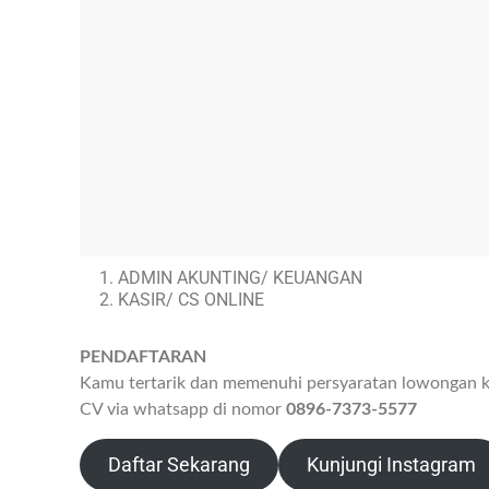
ADMIN AKUNTING/ KEUANGAN
KASIR/ CS ONLINE
PENDAFTARAN
Kamu tertarik dan memenuhi persyaratan lowongan ker
CV via whatsapp di nomor
0896-7373-5577
Daftar Sekarang
Kunjungi Instagram