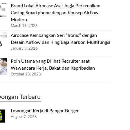
Brand Lokal Airocase Asal Jogja Perkenalkan
Casing Smartphone dengan Konsep Airflow
Modern
March 16, 2026
Airocase Kembangkan Seri “Ironic” dengan
Desain Airflow dan Ring Baja Karbon Multifungsi
January 3, 2026
Poin Utama yang Dilihat Recruiter saat
Wawancara Kerja, Bakat dan Kepribadian
October 23, 2023
ongan Terbaru
Lowongan Kerja di Bangor Burger
August 7, 2026