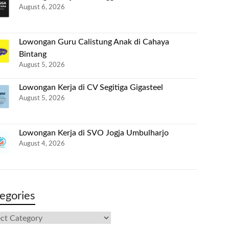
August 6, 2026
Lowongan Guru Calistung Anak di Cahaya
Bintang
August 5, 2026
Lowongan Kerja di CV Segitiga Gigasteel
August 5, 2026
Lowongan Kerja di SVO Jogja Umbulharjo
August 4, 2026
egories