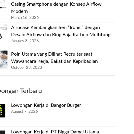
Casing Smartphone dengan Konsep Airflow
Modern
March 16, 2026
Airocase Kembangkan Seri “Ironic” dengan
Desain Airflow dan Ring Baja Karbon Multifungsi
January 3, 2026
Poin Utama yang Dilihat Recruiter saat
Wawancara Kerja, Bakat dan Kepribadian
October 23, 2023
ongan Terbaru
Lowongan Kerja di Bangor Burger
August 7, 2026
Lowongan Kerja di PT Bigga Damai Utama