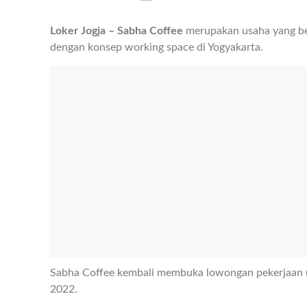
Loker Jogja – Sabha Coffee
merupakan usaha yang ber
dengan konsep working space di Yogyakarta.
Sabha Coffee kembali membuka lowongan pekerjaan 
2022.