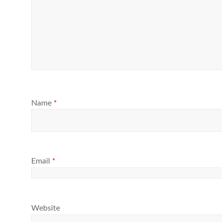
Name
*
Email
*
Website