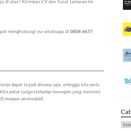
ja di atas? Kirimkan CV dan Surat Lamaran ke
dapat menghubungi via whatsapp di
0858 6677
erja dapat terjadi dimana saja, sehingga kita perlu
n. Kita patut curiga terhadap lowongan yang meminta
atif maupun akomodatif.
Cat