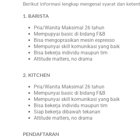
Berikut informasi lengkap mengenai syarat dan keten
1. BARISTA
Pria/Wanita Maksimal 26 tahun
Mempupyai basic di bidang F&B
Bisa mengoprasikan mesin espresso
Mempunyai skill komunikasi yang baik
Bisa bekerja individu maupun tim
Attitude matters, no drama
2. KITCHEN
Pria/Wanita Maksimal 26 tahun
Mempunyai basic di bidang F&B
Mempunyai skill komunikasi yang baik
Bisa bekerja individu maupun tim
Siap bekerja dibawah tekanan
Attitude matters, no drama
PENDAFTARAN