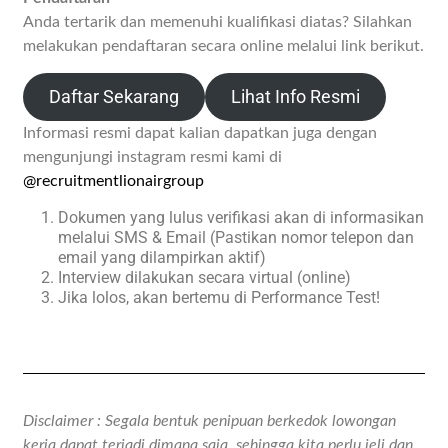
Anda tertarik dan memenuhi kualifikasi diatas? Silahkan
melakukan pendaftaran secara online melalui link berikut.
Daftar Sekarang
Lihat Info Resmi
Informasi resmi dapat kalian dapatkan juga dengan
mengunjungi instagram resmi kami di
@recruitmentlionairgroup
Dokumen yang lulus verifikasi akan di informasikan
melalui SMS & Email (Pastikan nomor telepon dan
email yang dilampirkan aktif)
Interview dilakukan secara virtual (online)
Jika lolos, akan bertemu di Performance Test!
Disclaimer : Segala bentuk penipuan berkedok lowongan
kerja dapat terjadi dimana saja, sehingga kita perlu jeli dan