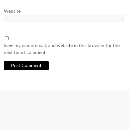
Website
Save my name, email, and website in this browser for the
next time I comment.