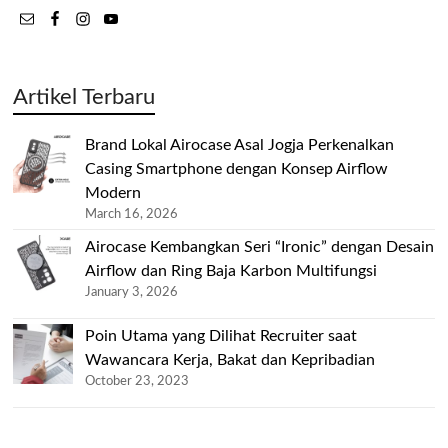
Artikel Terbaru
Brand Lokal Airocase Asal Jogja Perkenalkan
Casing Smartphone dengan Konsep Airflow
Modern
March 16, 2026
Airocase Kembangkan Seri “Ironic” dengan Desain
Airflow dan Ring Baja Karbon Multifungsi
January 3, 2026
Poin Utama yang Dilihat Recruiter saat
Wawancara Kerja, Bakat dan Kepribadian
October 23, 2023