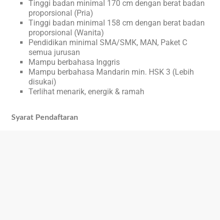
Tinggi badan minimal 170 cm dengan berat badan
proporsional (Pria)
Tinggi badan minimal 158 cm dengan berat badan
proporsional (Wanita)
Pendidikan minimal SMA/SMK, MAN, Paket C
semua jurusan
Mampu berbahasa Inggris
Mampu berbahasa Mandarin min. HSK 3 (Lebih
disukai)
Terlihat menarik, energik & ramah
Syarat Pendaftaran