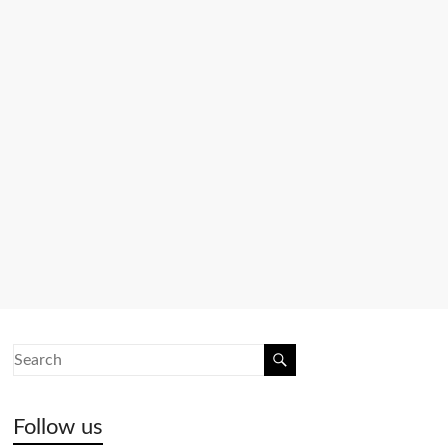
Follow us