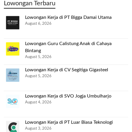
Lowongan Terbaru
Lowongan Kerja di PT Bigga Damai Utama
August 6, 2026
Lowongan Guru Calistung Anak di Cahaya
Bintang
August 5, 2026
Lowongan Kerja di CV Segitiga Gigasteel
August 5, 2026
Lowongan Kerja di SVO Jogja Umbulharjo
August 4, 2026
Lowongan Kerja di PT Luar Biasa Teknologi
August 3, 2026