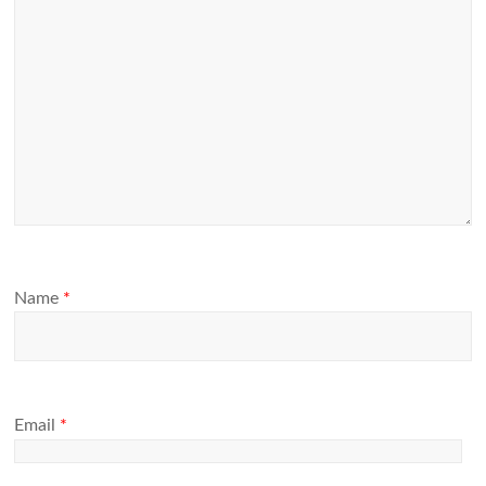
Name
*
Email
*