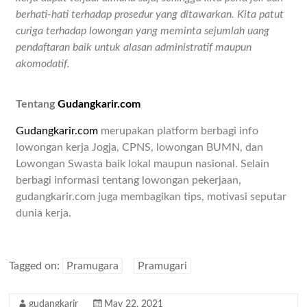
berhati-hati terhadap prosedur yang ditawarkan. Kita patut
curiga terhadap lowongan yang meminta sejumlah uang
pendaftaran baik untuk alasan administratif maupun
akomodatif.
Tentang
Gudangkarir.com
Gudangkarir.com
merupakan platform berbagi info
lowongan kerja Jogja, CPNS, lowongan BUMN, dan
Lowongan Swasta baik lokal maupun nasional. Selain
berbagi informasi tentang lowongan pekerjaan,
gudangkarir.com juga membagikan tips, motivasi seputar
dunia kerja.
Tagged on:
Pramugara
Pramugari
gudangkarir
May 22, 2021