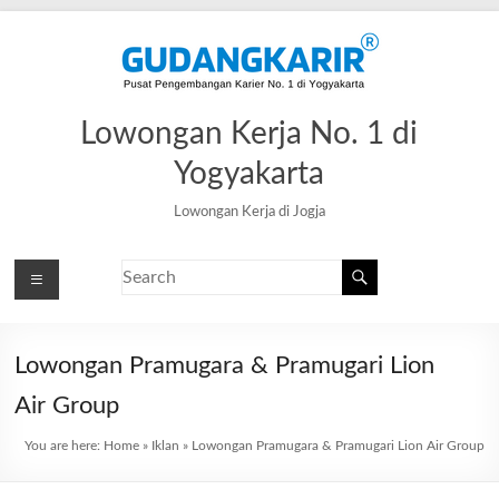
Lowongan Kerja No. 1 di
Yogyakarta
Lowongan Kerja di Jogja
Lowongan Pramugara & Pramugari Lion
Air Group
You are here:
Home
»
Iklan
»
Lowongan Pramugara & Pramugari Lion Air Group