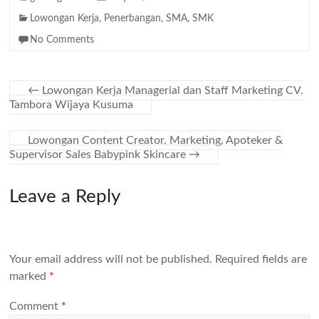
Lowongan Kerja
,
Penerbangan
,
SMA
,
SMK
No Comments
←
Lowongan Kerja Managerial dan Staff Marketing CV.
Tambora Wijaya Kusuma
Lowongan Content Creator, Marketing, Apoteker &
Supervisor Sales Babypink Skincare
→
Leave a Reply
Your email address will not be published.
Required fields are
marked
*
Comment
*