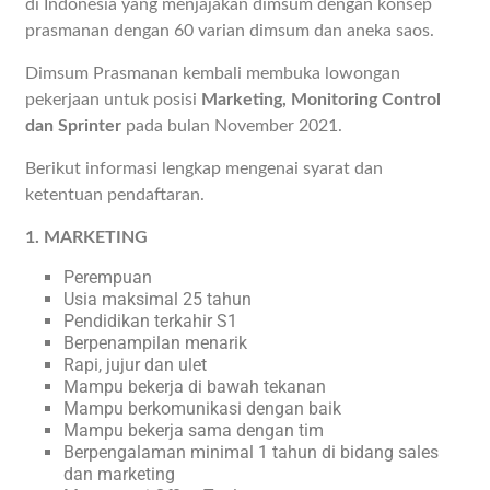
di Indonesia yang menjajakan dimsum dengan konsep
prasmanan dengan 60 varian dimsum dan aneka saos.
Dimsum Prasmanan kembali membuka lowongan
pekerjaan untuk posisi
Marketing, Monitoring Control
dan Sprinter
pada bulan November 2021.
Berikut informasi lengkap mengenai syarat dan
ketentuan pendaftaran.
1. MARKETING
Perempuan
Usia maksimal 25 tahun
Pendidikan terkahir S1
Berpenampilan menarik
Rapi, jujur dan ulet
Mampu bekerja di bawah tekanan
Mampu berkomunikasi dengan baik
Mampu bekerja sama dengan tim
Berpengalaman minimal 1 tahun di bidang sales
dan marketing