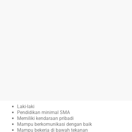
Laki-laki
Pendidikan minimal SMA
Memiliki kendaraan pribadi
Mampu berkomunikasi dengan baik
Mampu bekerja di bawah tekanan