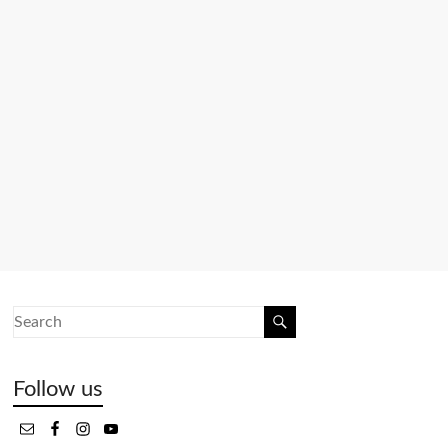
Follow us