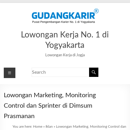
Lowongan Kerja No. 1 di
Yogyakarta
Lowongan Kerja di Jogja
Lowongan Marketing, Monitoring
Control dan Sprinter di Dimsum
Prasmanan
You are here:
Home
»
Iklan
»
Lowongan Marketing, Monitoring Control dan