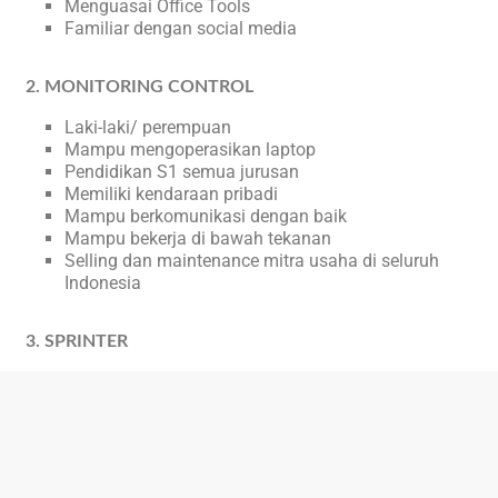
Menguasai Office Tools
Familiar dengan social media
2. MONITORING CONTROL
Laki-laki/ perempuan
Mampu mengoperasikan laptop
Pendidikan S1 semua jurusan
Memiliki kendaraan pribadi
Mampu berkomunikasi dengan baik
Mampu bekerja di bawah tekanan
Selling dan maintenance mitra usaha di seluruh
Indonesia
3. SPRINTER