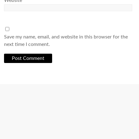
Website
Save my name, email, and website in this browser for the
next time I comment.