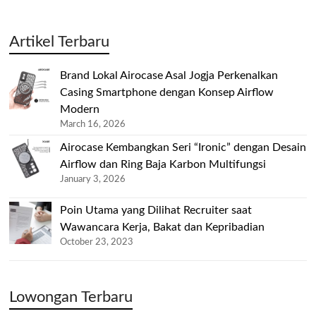
Artikel Terbaru
Brand Lokal Airocase Asal Jogja Perkenalkan
Casing Smartphone dengan Konsep Airflow
Modern
March 16, 2026
Airocase Kembangkan Seri “Ironic” dengan Desain
Airflow dan Ring Baja Karbon Multifungsi
January 3, 2026
Poin Utama yang Dilihat Recruiter saat
Wawancara Kerja, Bakat dan Kepribadian
October 23, 2023
Lowongan Terbaru