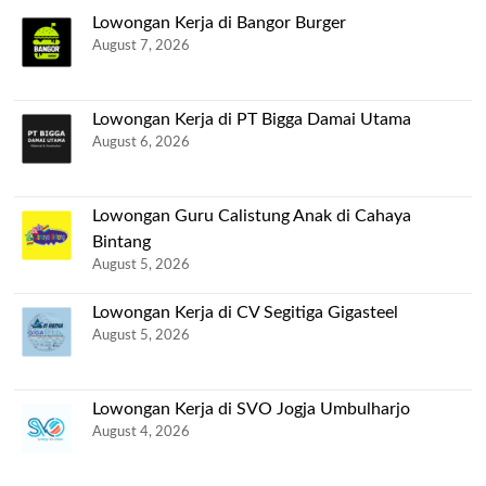
Lowongan Kerja di Bangor Burger
August 7, 2026
Lowongan Kerja di PT Bigga Damai Utama
August 6, 2026
Lowongan Guru Calistung Anak di Cahaya
Bintang
August 5, 2026
Lowongan Kerja di CV Segitiga Gigasteel
August 5, 2026
Lowongan Kerja di SVO Jogja Umbulharjo
August 4, 2026