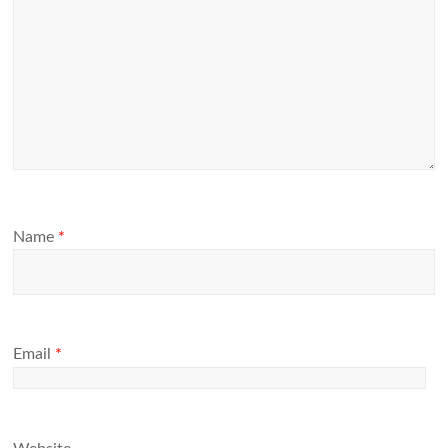
Name
*
Email
*