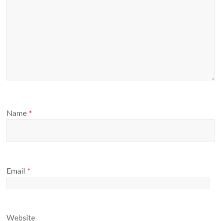
Name
*
Email
*
Website