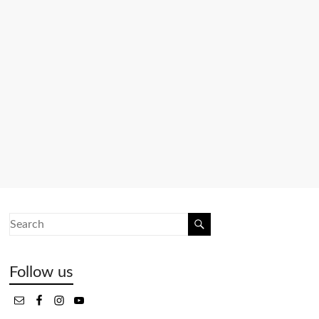
Follow us