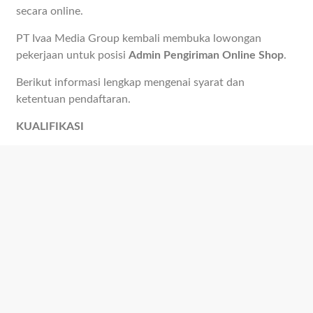
secara online.
PT Ivaa Media Group kembali membuka lowongan
pekerjaan untuk posisi
Admin Pengiriman Online Shop
.
Berikut informasi lengkap mengenai syarat dan
ketentuan pendaftaran.
KUALIFIKASI