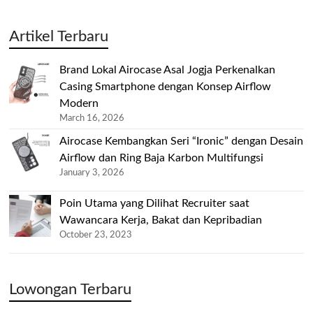
Artikel Terbaru
Brand Lokal Airocase Asal Jogja Perkenalkan
Casing Smartphone dengan Konsep Airflow
Modern
March 16, 2026
Airocase Kembangkan Seri “Ironic” dengan Desain
Airflow dan Ring Baja Karbon Multifungsi
January 3, 2026
Poin Utama yang Dilihat Recruiter saat
Wawancara Kerja, Bakat dan Kepribadian
October 23, 2023
Lowongan Terbaru