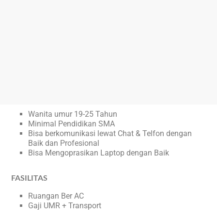
Wanita umur 19-25 Tahun
Minimal Pendidikan SMA
Bisa berkomunikasi lewat Chat & Telfon dengan
Baik dan Profesional
Bisa Mengoprasikan Laptop dengan Baik
FASILITAS
Ruangan Ber AC
Gaji UMR + Transport