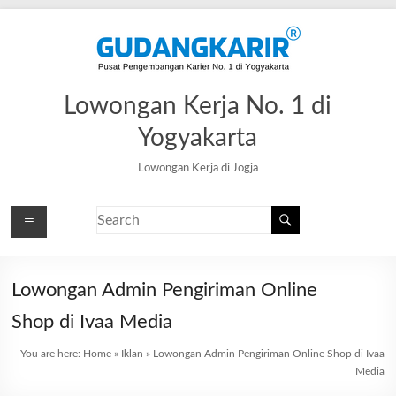
Lowongan Kerja No. 1 di
Yogyakarta
Lowongan Kerja di Jogja
Lowongan Admin Pengiriman Online
Shop di Ivaa Media
You are here:
Home
»
Iklan
»
Lowongan Admin Pengiriman Online Shop di Ivaa
Media