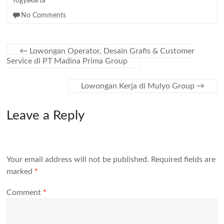
Yogyakarta
No Comments
←
Lowongan Operator, Desain Grafis & Customer
Service di PT Madina Prima Group
Lowongan Kerja di Mulyo Group
→
Leave a Reply
Your email address will not be published.
Required fields are
marked
*
Comment
*