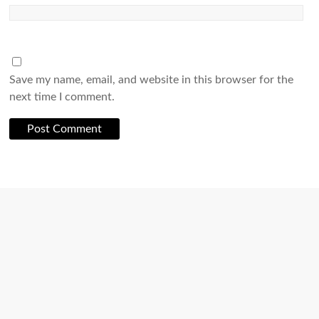
Save my name, email, and website in this browser for the
next time I comment.