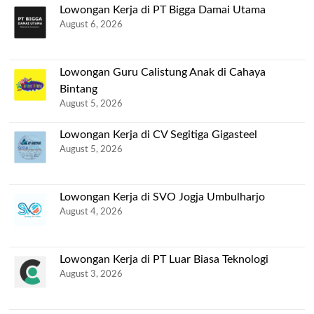
Lowongan Kerja di PT Bigga Damai Utama
August 6, 2026
Lowongan Guru Calistung Anak di Cahaya
Bintang
August 5, 2026
Lowongan Kerja di CV Segitiga Gigasteel
August 5, 2026
Lowongan Kerja di SVO Jogja Umbulharjo
August 4, 2026
Lowongan Kerja di PT Luar Biasa Teknologi
August 3, 2026