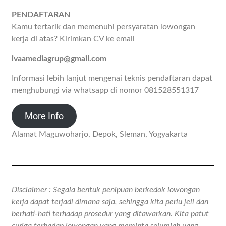
PENDAFTARAN
Kamu tertarik dan memenuhi persyaratan lowongan
kerja di atas? Kirimkan CV ke email
ivaamediagrup@gmail.com
Informasi lebih lanjut mengenai teknis pendaftaran dapat
menghubungi via whatsapp di nomor 081528551317
More Info
Alamat Maguwoharjo, Depok, Sleman, Yogyakarta
Disclaimer : Segala bentuk penipuan berkedok lowongan
kerja dapat terjadi dimana saja, sehingga kita perlu jeli dan
berhati-hati terhadap prosedur yang ditawarkan. Kita patut