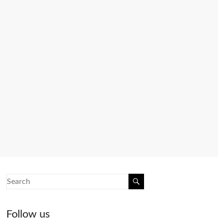
Follow us