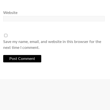
Website
Save my name, email, and website in this browser for the
next time I comment.