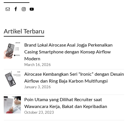
Artikel Terbaru
Brand Lokal Airocase Asal Jogja Perkenalkan
Casing Smartphone dengan Konsep Airflow
Modern
March 16, 2026
Airocase Kembangkan Seri “Ironic” dengan Desain
Airflow dan Ring Baja Karbon Multifungsi
January 3, 2026
Poin Utama yang Dilihat Recruiter saat
Wawancara Kerja, Bakat dan Kepribadian
October 23, 2023