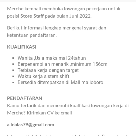
Merche kembali membuka lowongan pekerjaan untuk
posisi
Store Staff
pada bulan Juni 2022.
Berikut informasi lengkap mengenai syarat dan
ketentuan pendaftaran.
KUALIFIKASI
Wanita ,Usia maksimal 24tahun
Berpenampilan menarik ,minimum 156cm
Terbiasa kerja dengan target
Waktu kerja sistem shift
Bersedia ditempatkan di Mall malioboro
PENDAFTARAN
Kamu tertarik dan memenuhi kualfikasi lowongan kerja di
Merche? Kirimkan CV ke email
alldalas79@gmail.com