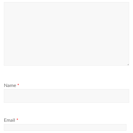
Name
*
Email
*