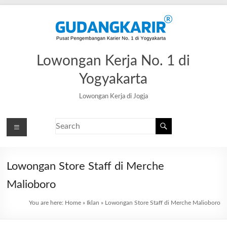
Lowongan Kerja No. 1 di
Yogyakarta
Lowongan Kerja di Jogja
Lowongan Store Staff di Merche
Malioboro
You are here:
Home
»
Iklan
»
Lowongan Store Staff di Merche Malioboro