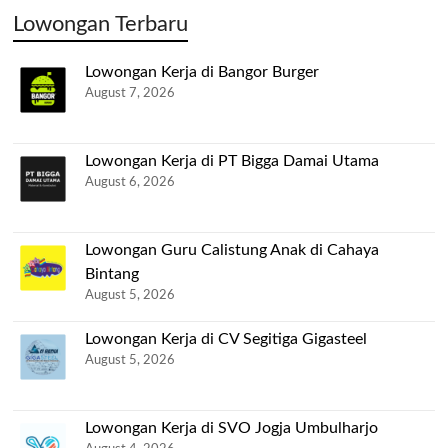
Lowongan Terbaru
Lowongan Kerja di Bangor Burger
August 7, 2026
Lowongan Kerja di PT Bigga Damai Utama
August 6, 2026
Lowongan Guru Calistung Anak di Cahaya
Bintang
August 5, 2026
Lowongan Kerja di CV Segitiga Gigasteel
August 5, 2026
Lowongan Kerja di SVO Jogja Umbulharjo