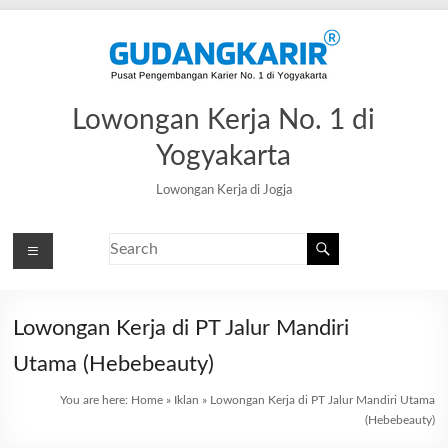
Lowongan Kerja No. 1 di
Yogyakarta
Lowongan Kerja di Jogja
Lowongan Kerja di PT Jalur Mandiri
Utama (Hebebeauty)
You are here:
Home
»
Iklan
»
Lowongan Kerja di PT Jalur Mandiri Utama
(Hebebeauty)