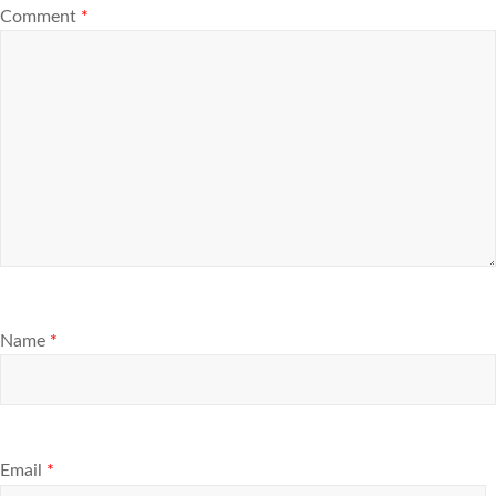
Comment
*
Name
*
Email
*