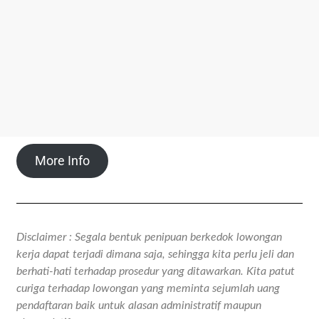
More Info
Disclaimer : Segala bentuk penipuan berkedok lowongan
kerja dapat terjadi dimana saja, sehingga kita perlu jeli dan
berhati-hati terhadap prosedur yang ditawarkan. Kita patut
curiga terhadap lowongan yang meminta sejumlah uang
pendaftaran baik untuk alasan administratif maupun