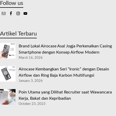
Follow us
Artikel Terbaru
Brand Lokal Airocase Asal Jogja Perkenalkan Casing
Smartphone dengan Konsep Airflow Modern
March 16, 2026
Airocase Kembangkan Seri “Ironic” dengan Desain
Airflow dan Ring Baja Karbon Multifungsi
January 3, 2026
Poin Utama yang Dilihat Recruiter saat Wawancara
Kerja, Bakat dan Kepribadian
October 23, 2023