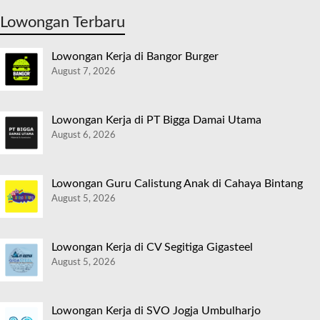
Lowongan Terbaru
Lowongan Kerja di Bangor Burger
August 7, 2026
Lowongan Kerja di PT Bigga Damai Utama
August 6, 2026
Lowongan Guru Calistung Anak di Cahaya Bintang
August 5, 2026
Lowongan Kerja di CV Segitiga Gigasteel
August 5, 2026
Lowongan Kerja di SVO Jogja Umbulharjo