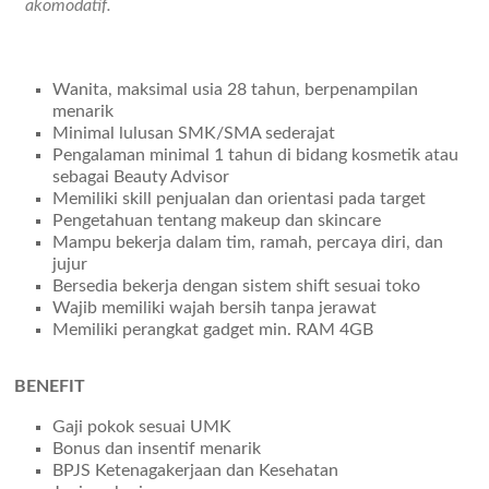
akomodatif.
Wanita, maksimal usia 28 tahun, berpenampilan
menarik
Minimal lulusan SMK/SMA sederajat
Pengalaman minimal 1 tahun di bidang kosmetik atau
sebagai Beauty Advisor
Memiliki skill penjualan dan orientasi pada target
Pengetahuan tentang makeup dan skincare
Mampu bekerja dalam tim, ramah, percaya diri, dan
jujur
Bersedia bekerja dengan sistem shift sesuai toko
Wajib memiliki wajah bersih tanpa jerawat
Memiliki perangkat gadget min. RAM 4GB
BENEFIT
Gaji pokok sesuai UMK
Bonus dan insentif menarik
BPJS Ketenagakerjaan dan Kesehatan