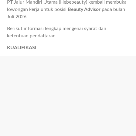
PT Jalur Mandiri Utama (Hebebeauty) kembali membuka
lowongan kerja untuk posisi
Beauty Advisor
pada bulan
Juli 2026
Berikut informasi lengkap mengenai syarat dan
ketentuan pendaftaran
KUALIFIKASI