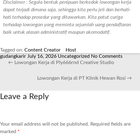
Disclaimer : Segala bentuk penipuan berkedok lowongan kerja
dapat terjadi dimana saja, sehingga kita perlu jeli dan berhati-
hati terhadap prosedur yang ditawarkan. Kita patut curiga
terhadap lowongan yang meminta sejumlah uang pendaftaran
baik untuk alasan administratif maupun akomodatif.
Tagged on:
Content Creator
Host
gudangkarir
July 16, 2026
Uncategorized
No Comments
←
Lowongan Kerja di Ply666rnd Creative Studio
Lowongan Kerja di PT Klinik Hewan Rosi
→
Leave a Reply
Your email address will not be published.
Required fields are
marked
*