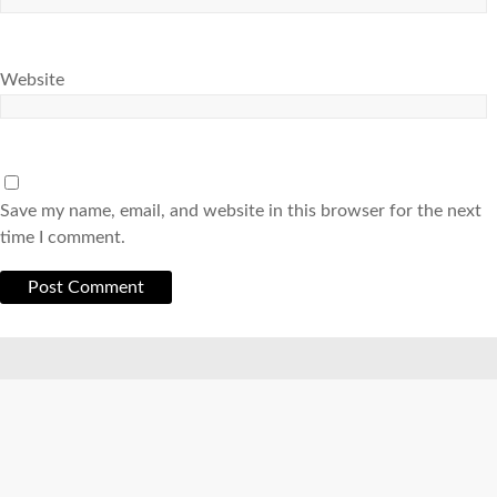
Website
Save my name, email, and website in this browser for the next
time I comment.