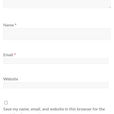
Name
*
Email
*
Website
Save my name, email, and website in this browser for the