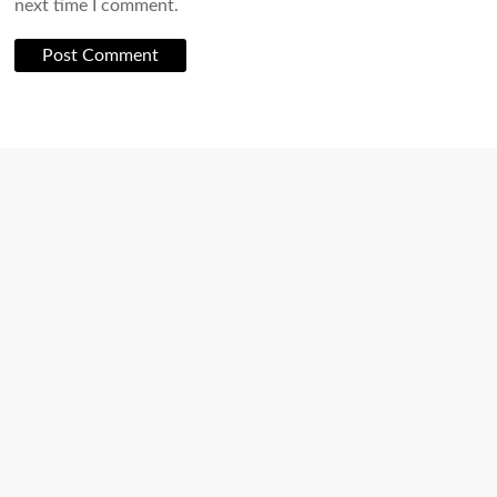
next time I comment.