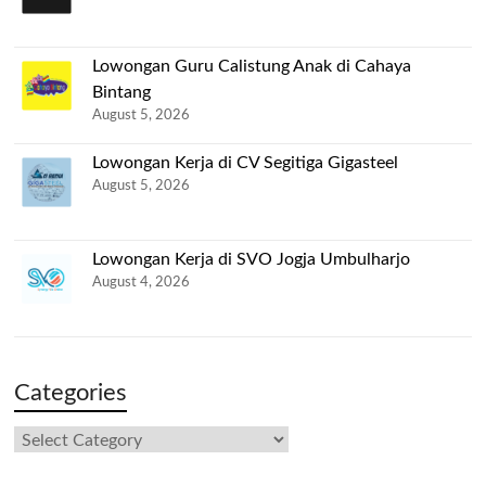
Lowongan Guru Calistung Anak di Cahaya
Bintang
August 5, 2026
Lowongan Kerja di CV Segitiga Gigasteel
August 5, 2026
Lowongan Kerja di SVO Jogja Umbulharjo
August 4, 2026
Categories