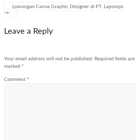
Lowongan Canva Graphic Designer di PT. Lapomps
→
Leave a Reply
Your email address will not be published.
Required fields are
marked
*
Comment
*