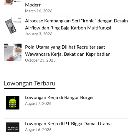
Modern
March 16, 2026
Airocase Kembangkan Seri “Ironic” dengan Desain
Airflow dan Ring Baja Karbon Multifungsi
January 3, 2026
Poin Utama yang Dilihat Recruiter saat
Wawancara Kerja, Bakat dan Kepribadian
October 23, 2023
Lowongan Terbaru
Lowongan Kerja di Bangor Burger
August 7, 2026
Lowongan Kerja di PT Bigga Damai Utama
August 6, 2026