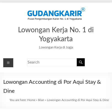
Lowongan Kerja No. 1 di
Yogyakarta
Lowongan Kerja di Jogja
Lowongan Accounting di Por Aqui Stay &
Dine
You are here:
Home
»
Iklan
»
Lowongan Accounting di Por Aqui Stay & Dine