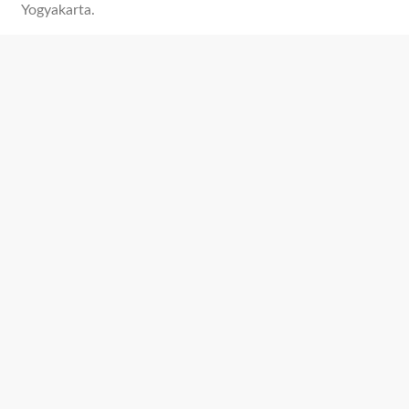
Yogyakarta.