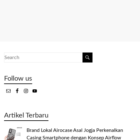
Follow us
Artikel Terbaru
Brand Lokal Airocase Asal Jogja Perkenalkan
Casing Smartphone dengan Konsep Airflow