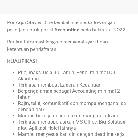
Por Aqui Stay & Dine kembali membuka lowongan
pekerjan untuk posisi
Accounting
pada bulan Juli 2022.
Berikut informasi lengkap mengenai syarat dan
ketentuan pendaftaran.
KUALIFIKASI
Pria, maks. usia 30 Tahun, Pend. minimal D3
Akuntansi
Terbiasa membuat Laporan Keuangan
Berpengalaman sebagai Accounting minimal 2
tahun
Rajin, teliti, komunikatif dan mampu menganalisa
dengan baik
Mampu bekerja dengan team maupun Individu
Terbiasa mengoperasikan MS Office, Big Solution
atau Aplikasi Hotel lainnya
Mampu menyesuaikan diri dengan deadline kerja