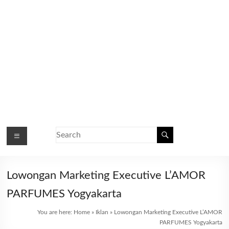
Lowongan Marketing Executive L’AMOR
PARFUMES Yogyakarta
You are here:
Home
»
Iklan
»
Lowongan Marketing Executive L’AMOR
PARFUMES Yogyakarta