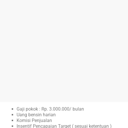
Gaji pokok : Rp. 3.000.000/ bulan
Uang bensin harian
Komisi Penjualan
Insentif Pencapaian Target ( sesuai ketentuan )