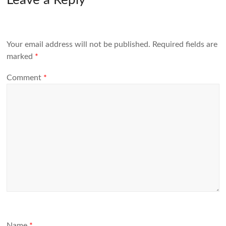
Leave a Reply
Your email address will not be published.
Required fields are
marked
*
Comment
*
Name
*