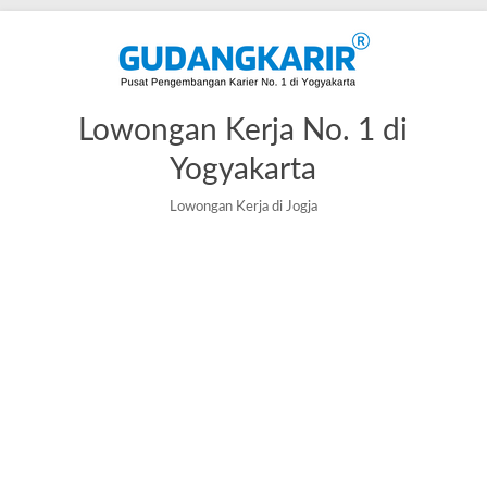
Lowongan Kerja No. 1 di
Yogyakarta
Lowongan Kerja di Jogja