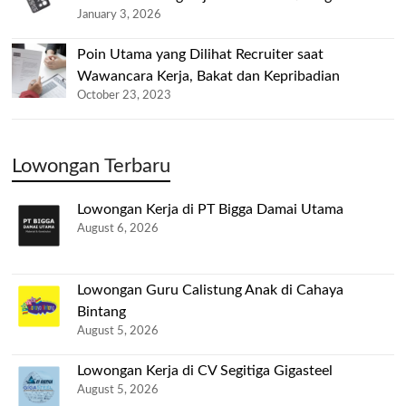
January 3, 2026
Poin Utama yang Dilihat Recruiter saat
Wawancara Kerja, Bakat dan Kepribadian
October 23, 2023
Lowongan Terbaru
Lowongan Kerja di PT Bigga Damai Utama
August 6, 2026
Lowongan Guru Calistung Anak di Cahaya
Bintang
August 5, 2026
Lowongan Kerja di CV Segitiga Gigasteel
August 5, 2026