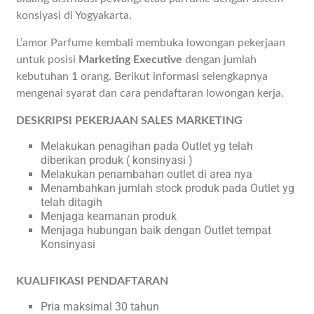
konsiyasi di Yogyakarta.
L’amor Parfume kembali membuka lowongan pekerjaan
untuk posisi
Marketing Executive
dengan jumlah
kebutuhan 1 orang. Berikut informasi selengkapnya
mengenai syarat dan cara pendaftaran lowongan kerja.
DESKRIPSI PEKERJAAN SALES MARKETING
Melakukan penagihan pada Outlet yg telah
diberikan produk ( konsinyasi )
Melakukan penambahan outlet di area nya
Menambahkan jumlah stock produk pada Outlet yg
telah ditagih
Menjaga keamanan produk
Menjaga hubungan baik dengan Outlet tempat
Konsinyasi
KUALIFIKASI PENDAFTARAN
Pria maksimal 30 tahun