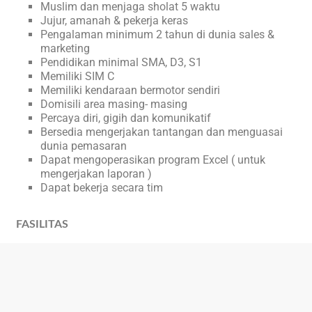
Muslim dan menjaga sholat 5 waktu
Jujur, amanah & pekerja keras
Pengalaman minimum 2 tahun di dunia sales &
marketing
Pendidikan minimal SMA, D3, S1
Memiliki SIM C
Memiliki kendaraan bermotor sendiri
Domisili area masing- masing
Percaya diri, gigih dan komunikatif
Bersedia mengerjakan tantangan dan menguasai
dunia pemasaran
Dapat mengoperasikan program Excel ( untuk
mengerjakan laporan )
Dapat bekerja secara tim
FASILITAS