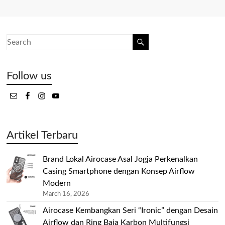
Follow us
Artikel Terbaru
Brand Lokal Airocase Asal Jogja Perkenalkan
Casing Smartphone dengan Konsep Airflow
Modern
March 16, 2026
Airocase Kembangkan Seri “Ironic” dengan Desain
Airflow dan Ring Baja Karbon Multifungsi