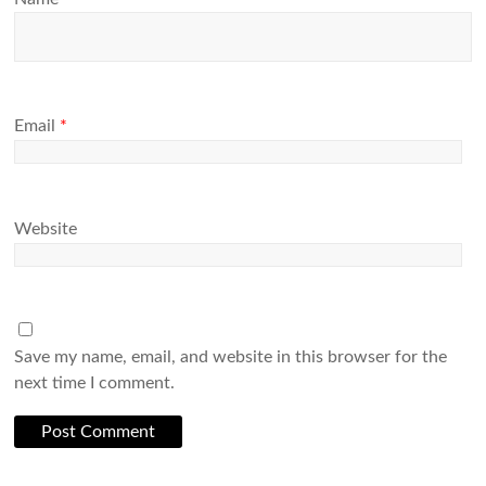
Email
*
Website
Save my name, email, and website in this browser for the
next time I comment.