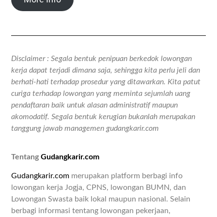
Disclaimer : Segala bentuk penipuan berkedok lowongan
kerja dapat terjadi dimana saja, sehingga kita perlu jeli dan
berhati-hati terhadap prosedur yang ditawarkan. Kita patut
curiga terhadap lowongan yang meminta sejumlah uang
pendaftaran baik untuk alasan administratif maupun
akomodatif. Segala bentuk kerugian bukanlah merupakan
tanggung jawab managemen gudangkarir.com
Tentang
Gudangkarir.com
Gudangkarir.com
merupakan platform berbagi info
lowongan kerja Jogja, CPNS, lowongan BUMN, dan
Lowongan Swasta baik lokal maupun nasional. Selain
berbagi informasi tentang lowongan pekerjaan,