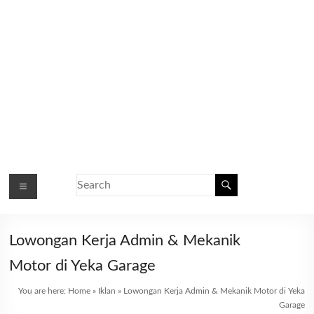
Lowongan Kerja Admin & Mekanik
Motor di Yeka Garage
You are here:
Home
»
Iklan
»
Lowongan Kerja Admin & Mekanik Motor di Yeka
Garage