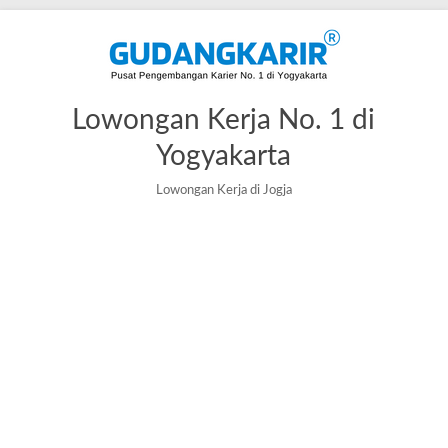
Lowongan Kerja No. 1 di
Yogyakarta
Lowongan Kerja di Jogja