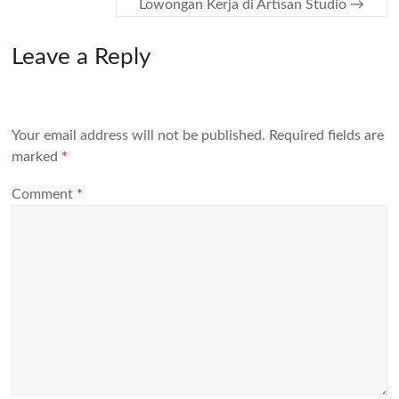
Lowongan Kerja di Artisan Studio
→
Leave a Reply
Your email address will not be published.
Required fields are
marked
*
Comment
*