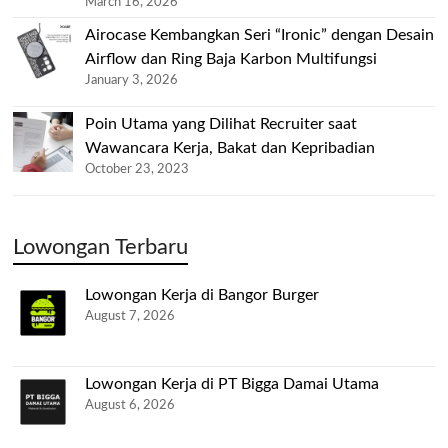
March 16, 2026
Airocase Kembangkan Seri “Ironic” dengan Desain
Airflow dan Ring Baja Karbon Multifungsi
January 3, 2026
Poin Utama yang Dilihat Recruiter saat
Wawancara Kerja, Bakat dan Kepribadian
October 23, 2023
Lowongan Terbaru
Lowongan Kerja di Bangor Burger
August 7, 2026
Lowongan Kerja di PT Bigga Damai Utama
August 6, 2026