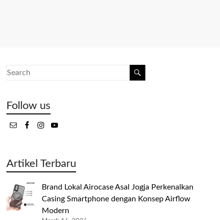
Follow us
Artikel Terbaru
Brand Lokal Airocase Asal Jogja Perkenalkan
Casing Smartphone dengan Konsep Airflow
Modern