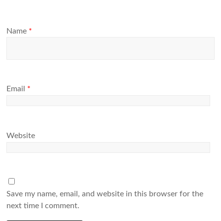
Name
*
Email
*
Website
Save my name, email, and website in this browser for the
next time I comment.