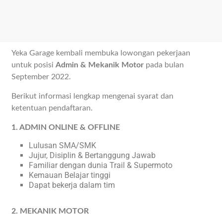
Yeka Garage kembali membuka lowongan pekerjaan
untuk posisi
Admin & Mekanik Motor
pada bulan
September 2022.
Berikut informasi lengkap mengenai syarat dan
ketentuan pendaftaran.
1. ADMIN ONLINE & OFFLINE
Lulusan SMA/SMK
Jujur, Disiplin & Bertanggung Jawab
Familiar dengan dunia Trail & Supermoto
Kemauan Belajar tinggi
Dapat bekerja dalam tim
2. MEKANIK MOTOR