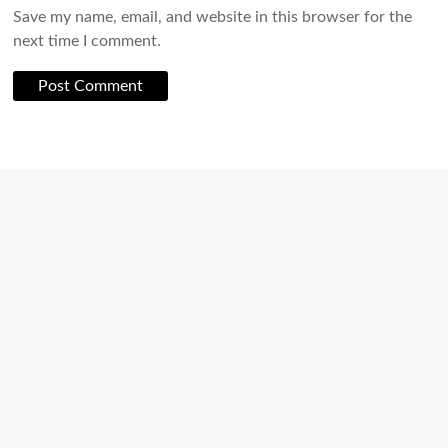
Save my name, email, and website in this browser for the
next time I comment.