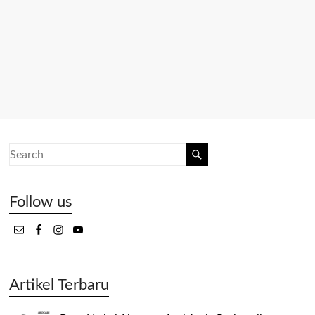
Follow us
Artikel Terbaru