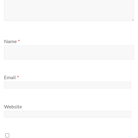
Name
*
Email
*
Website