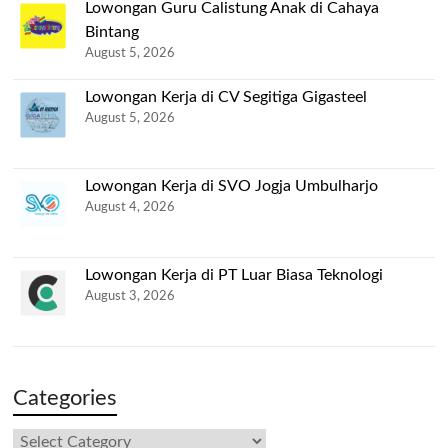
Lowongan Guru Calistung Anak di Cahaya
Bintang
August 5, 2026
Lowongan Kerja di CV Segitiga Gigasteel
August 5, 2026
Lowongan Kerja di SVO Jogja Umbulharjo
August 4, 2026
Lowongan Kerja di PT Luar Biasa Teknologi
August 3, 2026
Categories