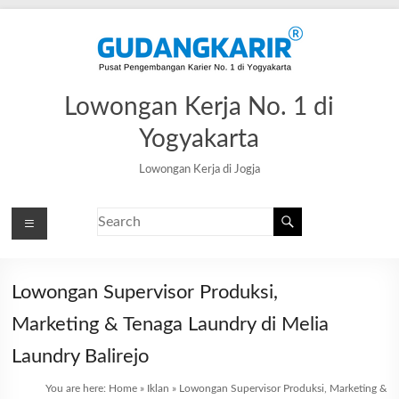
Lowongan Kerja No. 1 di
Yogyakarta
Lowongan Kerja di Jogja
Lowongan Supervisor Produksi,
Marketing & Tenaga Laundry di Melia
Laundry Balirejo
You are here:
Home
»
Iklan
»
Lowongan Supervisor Produksi, Marketing &