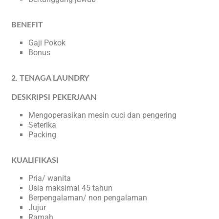
BENEFIT
Gaji Pokok
Bonus
2. TENAGA LAUNDRY
DESKRIPSI PEKERJAAN
Mengoperasikan mesin cuci dan pengering
Seterika
Packing
KUALIFIKASI
Pria/ wanita
Usia maksimal 45 tahun
Berpengalaman/ non pengalaman
Jujur
Ramah