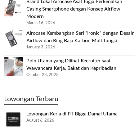
Brand Lokal Airocase Asal Jogja Perkenalkan
Casing Smartphone dengan Konsep Airflow
Modern
March 16, 2026
Airocase Kembangkan Seri “Ironic” dengan Desain
Airflow dan Ring Baja Karbon Multifungsi
January 3, 2026
Poin Utama yang Dilihat Recruiter saat
Wawancara Kerja, Bakat dan Kepribadian
October 23, 2023
Lowongan Terbaru
Lowongan Kerja di PT Bigga Damai Utama
August 6, 2026