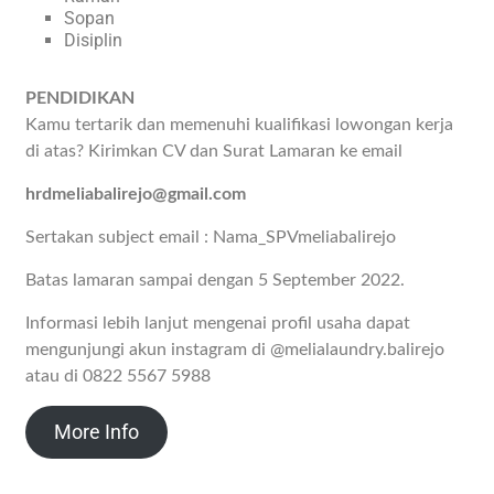
Sopan
Disiplin
PENDIDIKAN
Kamu tertarik dan memenuhi kualifikasi lowongan kerja
di atas? Kirimkan CV dan Surat Lamaran ke email
hrdmeliabalirejo@gmail.com
Sertakan subject email : Nama_SPVmeliabalirejo
Batas lamaran sampai dengan 5 September 2022.
Informasi lebih lanjut mengenai profil usaha dapat
mengunjungi akun instagram di @melialaundry.balirejo
atau di 0822 5567 5988
More Info