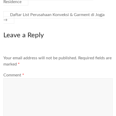
Residence
Daftar List Perusahaan Konveksi & Garment di Jogja
→
Leave a Reply
Your email address will not be published.
Required fields are
marked
*
Comment
*