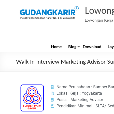
Lowong
Lowongan Kerja 
Home
Blog
Download
Lay
Walk In Interview Marketing Advisor S
Nama Perusahaan : Sumber Bar
Lokasi Kerja : Yogyakarta
Posisi : Marketing Advisor
Pendidikan Minimal : SLTA/ Sed