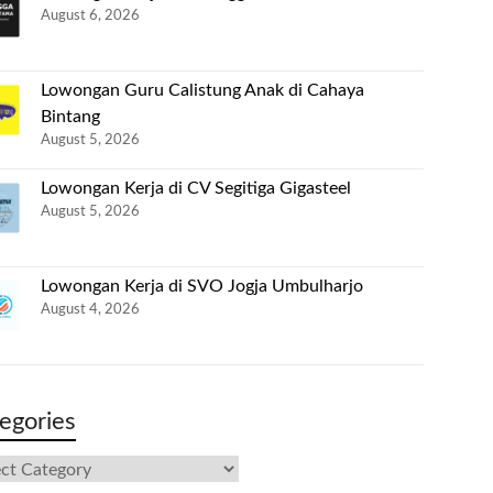
August 6, 2026
Lowongan Guru Calistung Anak di Cahaya
Bintang
August 5, 2026
Lowongan Kerja di CV Segitiga Gigasteel
August 5, 2026
Lowongan Kerja di SVO Jogja Umbulharjo
August 4, 2026
egories