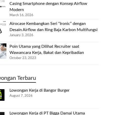
Casing Smartphone dengan Konsep Airflow
Modern
March 16, 2026
Airocase Kembangkan Seri “Ironic” dengan
Desain Airflow dan Ring Baja Karbon Multifungsi
January 3, 2026
Poin Utama yang Dilihat Recruiter saat
Wawancara Kerja, Bakat dan Kepribadian
October 23, 2023
ongan Terbaru
Lowongan Kerja di Bangor Burger
August 7, 2026
Lowongan Kerja di PT Bigga Damai Utama