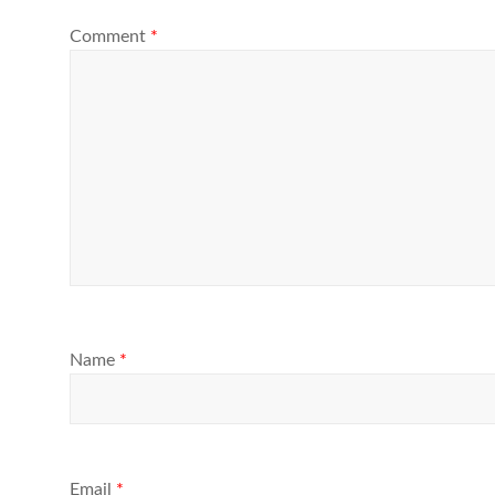
Comment
*
Name
*
Email
*