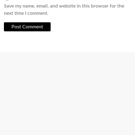
Save my name, email, and website in this browser for the
next time I comment.