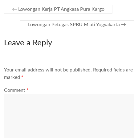
←
Lowongan Kerja PT Angkasa Pura Kargo
Lowongan Petugas SPBU Mlati Yogyakarta
→
Leave a Reply
Your email address will not be published.
Required fields are
marked
*
Comment
*