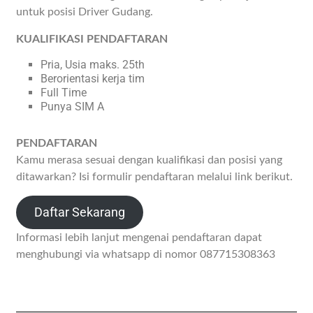
untuk posisi Driver Gudang.
KUALIFIKASI PENDAFTARAN
Pria, Usia maks. 25th
Berorientasi kerja tim
Full Time
Punya SIM A
PENDAFTARAN
Kamu merasa sesuai dengan kualifikasi dan posisi yang
ditawarkan? Isi formulir pendaftaran melalui link berikut.
Daftar Sekarang
Informasi lebih lanjut mengenai pendaftaran dapat
menghubungi via whatsapp di nomor 087715308363