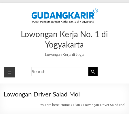
Lowongan Kerja No. 1 di
Yogyakarta
Lowongan Kerja di Jogja
Lowongan Driver Salad Moi
You are here:
Home
»
Iklan
»
Lowongan Driver Salad Moi