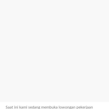
Saat ini kami sedang membuka lowongan pekerjaan