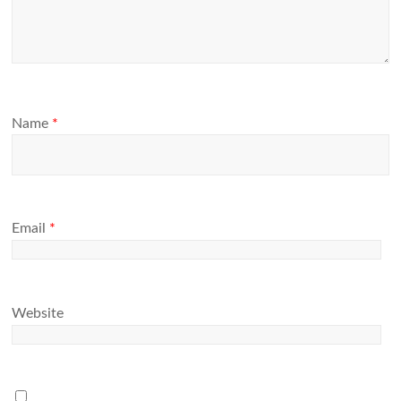
Name
*
Email
*
Website