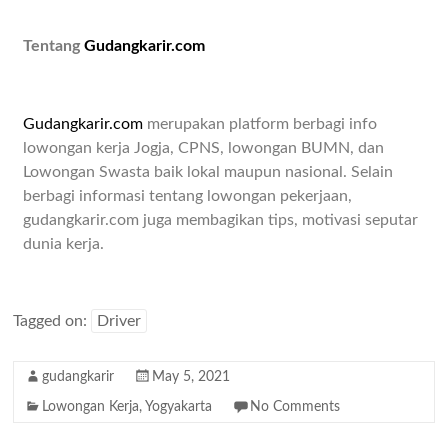
Tentang
Gudangkarir.com
Gudangkarir.com
merupakan platform berbagi info
lowongan kerja Jogja, CPNS, lowongan BUMN, dan
Lowongan Swasta baik lokal maupun nasional. Selain
berbagi informasi tentang lowongan pekerjaan,
gudangkarir.com juga membagikan tips, motivasi seputar
dunia kerja.
Tagged on:
Driver
gudangkarir
May 5, 2021
Lowongan Kerja
,
Yogyakarta
No Comments