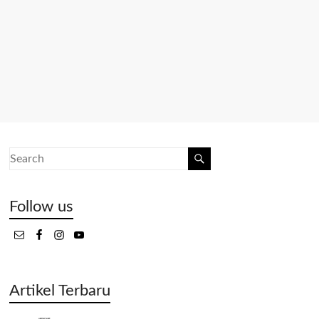
Follow us
Artikel Terbaru