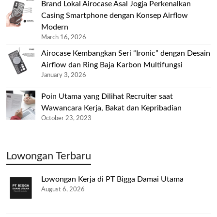
Brand Lokal Airocase Asal Jogja Perkenalkan
Casing Smartphone dengan Konsep Airflow
Modern
March 16, 2026
Airocase Kembangkan Seri “Ironic” dengan Desain
Airflow dan Ring Baja Karbon Multifungsi
January 3, 2026
Poin Utama yang Dilihat Recruiter saat
Wawancara Kerja, Bakat dan Kepribadian
October 23, 2023
Lowongan Terbaru
Lowongan Kerja di PT Bigga Damai Utama
August 6, 2026