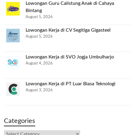
Lowongan Guru Calistung Anak di Cahaya
Bintang
August 5, 2026
Lowongan Kerja di CV Segitiga Gigasteel
August 5, 2026
Lowongan Kerja di SVO Jogja Umbulharjo
August 4, 2026
Lowongan Kerja di PT Luar Biasa Teknologi
August 3, 2026
Categories