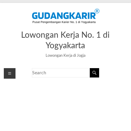
Lowongan Kerja No. 1 di
Yogyakarta
Lowongan Kerja di Jogja