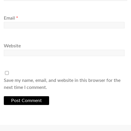
Email
*
Website
Save my name, email, and website in this browser for the
next time I comment.