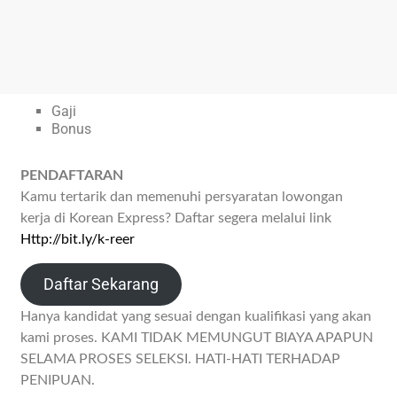
Gaji
Bonus
PENDAFTARAN
Kamu tertarik dan memenuhi persyaratan lowongan
kerja di Korean Express? Daftar segera melalui link
Http://bit.ly/k-reer
Daftar Sekarang
Hanya kandidat yang sesuai dengan kualifikasi yang akan
kami proses. KAMI TIDAK MEMUNGUT BIAYA APAPUN
SELAMA PROSES SELEKSI. HATI-HATI TERHADAP
PENIPUAN.