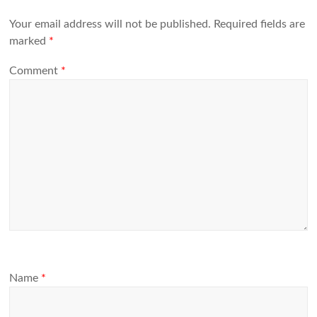
Your email address will not be published.
Required fields are
marked
*
Comment
*
Name
*