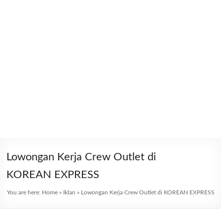
Lowongan Kerja Crew Outlet di
KOREAN EXPRESS
You are here:
Home
»
Iklan
»
Lowongan Kerja Crew Outlet di KOREAN EXPRESS