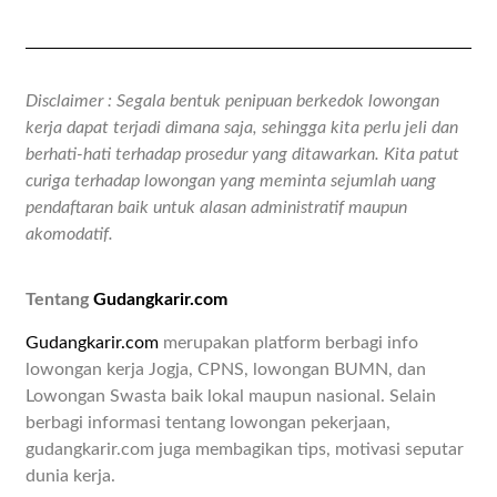
Disclaimer : Segala bentuk penipuan berkedok lowongan
kerja dapat terjadi dimana saja, sehingga kita perlu jeli dan
berhati-hati terhadap prosedur yang ditawarkan. Kita patut
curiga terhadap lowongan yang meminta sejumlah uang
pendaftaran baik untuk alasan administratif maupun
akomodatif.
Tentang
Gudangkarir.com
Gudangkarir.com
merupakan platform berbagi info
lowongan kerja Jogja, CPNS, lowongan BUMN, dan
Lowongan Swasta baik lokal maupun nasional. Selain
berbagi informasi tentang lowongan pekerjaan,
gudangkarir.com juga membagikan tips, motivasi seputar
dunia kerja.