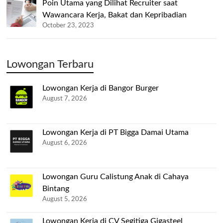
Poin Utama yang Dilihat Recruiter saat
Wawancara Kerja, Bakat dan Kepribadian
October 23, 2023
Lowongan Terbaru
Lowongan Kerja di Bangor Burger
August 7, 2026
Lowongan Kerja di PT Bigga Damai Utama
August 6, 2026
Lowongan Guru Calistung Anak di Cahaya
Bintang
August 5, 2026
Lowongan Kerja di CV Segitiga Gigasteel