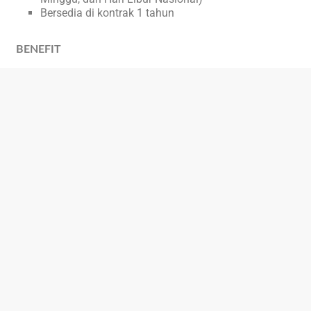
Bersedia di kontrak 1 tahun
BENEFIT