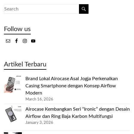
Follow us
Artikel Terbaru
Brand Lokal Airocase Asal Jogja Perkenalkan
Casing Smartphone dengan Konsep Airflow
Modern
March 16, 2026
Airocase Kembangkan Seri “Ironic” dengan Desain
Airflow dan Ring Baja Karbon Multifungsi
January 3, 2026