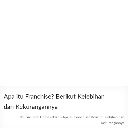
Apa itu Franchise? Berikut Kelebihan
dan Kekurangannya
You are here:
Home
»
Iklan
»
Apa itu Franchise? Berikut Kelebihan dan
Kekurangannya