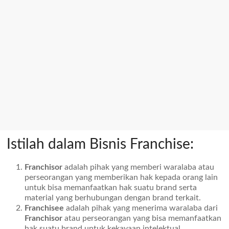
Istilah dalam Bisnis Franchise:
Franchisor
adalah pihak yang memberi waralaba atau
perseorangan yang memberikan hak kepada orang lain
untuk bisa memanfaatkan hak suatu brand serta
material yang berhubungan dengan brand terkait.
Franchisee
adalah pihak yang menerima waralaba dari
Franchisor
atau perseorangan yang bisa memanfaatkan
hak suatu brand untuk kekayaan intelektual.