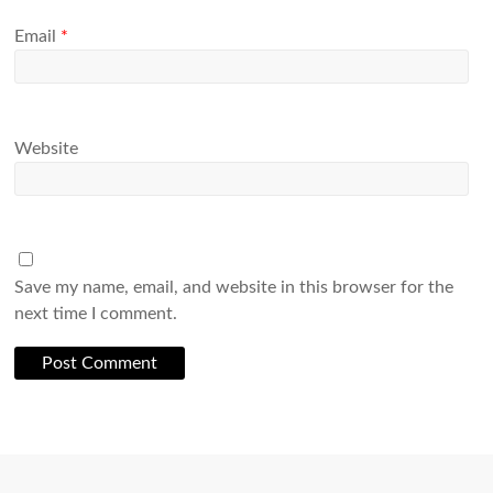
Email
*
Website
Save my name, email, and website in this browser for the
next time I comment.