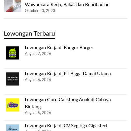
Wawancara Kerja, Bakat dan Kepribadian
October 23, 2023
Lowongan Terbaru
Lowongan Kerja di Bangor Burger
August 7, 2026
Lowongan Kerja di PT Bigga Damai Utama
August 6, 2026
Lowongan Guru Calistung Anak di Cahaya
Bintang
August 5, 2026
Lowongan Kerja di CV Segitiga Gigasteel