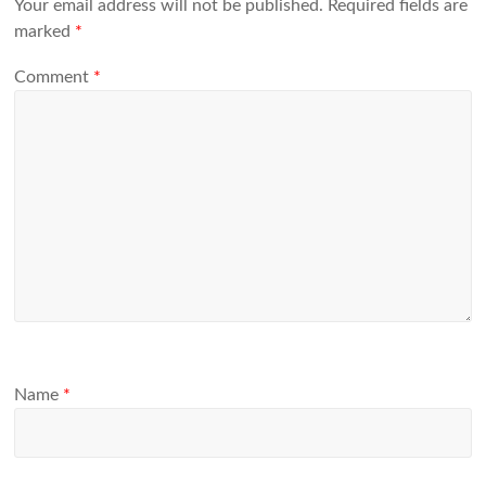
Your email address will not be published.
Required fields are
marked
*
Comment
*
Name
*