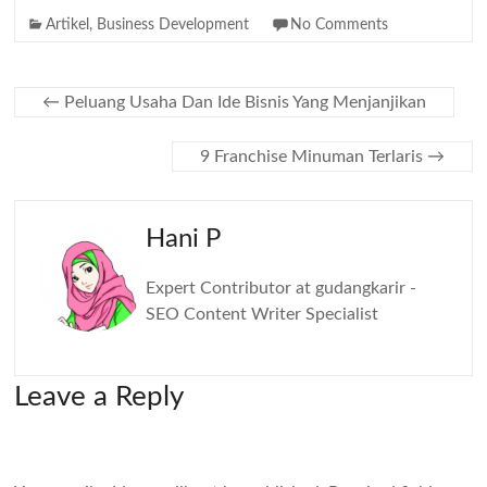
Artikel
,
Business Development
No Comments
←
Peluang Usaha Dan Ide Bisnis Yang Menjanjikan
9 Franchise Minuman Terlaris
→
Hani P
Expert Contributor at gudangkarir -
SEO Content Writer Specialist
Leave a Reply