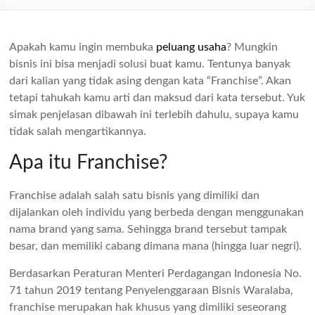
Apakah kamu ingin membuka
peluang usaha
? Mungkin
bisnis ini bisa menjadi solusi buat kamu. Tentunya banyak
dari kalian yang tidak asing dengan kata “Franchise”. Akan
tetapi tahukah kamu arti dan maksud dari kata tersebut. Yuk
simak penjelasan dibawah ini terlebih dahulu, supaya kamu
tidak salah mengartikannya.
Apa itu Franchise?
Franchise adalah salah satu bisnis yang dimiliki dan
dijalankan oleh individu yang berbeda dengan menggunakan
nama brand yang sama. Sehingga brand tersebut tampak
besar, dan memiliki cabang dimana mana (hingga luar negri).
Berdasarkan Peraturan Menteri Perdagangan Indonesia No.
71 tahun 2019 tentang Penyelenggaraan Bisnis Waralaba,
franchise merupakan hak khusus yang dimiliki seseorang