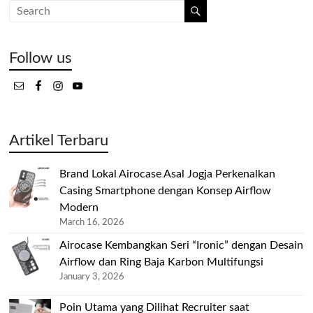
Follow us
Artikel Terbaru
Brand Lokal Airocase Asal Jogja Perkenalkan
Casing Smartphone dengan Konsep Airflow
Modern
March 16, 2026
Airocase Kembangkan Seri “Ironic” dengan Desain
Airflow dan Ring Baja Karbon Multifungsi
January 3, 2026
Poin Utama yang Dilihat Recruiter saat