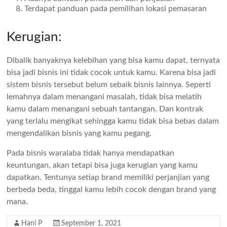
Terdapat panduan pada pemilihan lokasi pemasaran
Kerugian:
Dibalik banyaknya kelebihan yang bisa kamu dapat, ternyata
bisa jadi bisnis ini tidak cocok untuk kamu. Karena bisa jadi
sistem bisnis tersebut belum sebaik bisnis lainnya. Seperti
lemahnya dalam menangani masalah, tidak bisa melatih
kamu dalam menangani sebuah tantangan. Dan kontrak
yang terlalu mengikat sehingga kamu tidak bisa bebas dalam
mengendalikan bisnis yang kamu pegang.
Pada bisnis waralaba tidak hanya mendapatkan
keuntungan, akan tetapi bisa juga kerugian yang kamu
dapatkan. Tentunya setiap brand memiliki perjanjian yang
berbeda beda, tinggal kamu lebih cocok dengan brand yang
mana.
Hani P
September 1, 2021