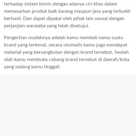
terhadap sistem bisnis dengan adanya ciri khas dalam
memasarkan produk baik barang maupun jasa yang terbukti
berhasil. Dan dapat dipakai oleh pihak lain sesuai dengan
perjanjian waralaba yang telah disetujui.
Pengertian mudahnya adalah kamu membeli nama suatu
brand yang terkenal, secara otomatis kamu juga mendapat
material yang bersangkutan dengan brand tersebut. Seolah
olah kamu membuka cabang brand tersebut di daerah/kota
yang sedang kamu tinggali.