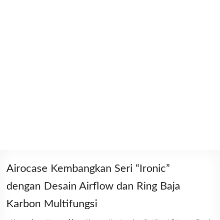
Airocase Kembangkan Seri “Ironic”
dengan Desain Airflow dan Ring Baja
Karbon Multifungsi