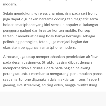
modern.
Selain mendukung wireless charging, ring pada seri Ironic
juga dapat digunakan bersama cooling fan magnetic serta
holder smartphone yang kini semakin populer di kalangan
pengguna gadget dan kreator konten mobile. Konsep
tersebut membuat casing tidak hanya berfungsi sebagai
pelindung perangkat, tetapi juga menjadi bagian dari
ekosistem penggunaan smartphone modern.
Airocase juga tetap mempertahankan pendekatan airflow
pada desain casingnya. Struktur casing dibuat dengan
memperhatikan sirkulasi udara pada bagian belakang
perangkat untuk membantu mengurangi penumpukan panas
saat smartphone digunakan dalam aktivitas intensif seperti
gaming, live streaming, editing video, hingga multitasking.