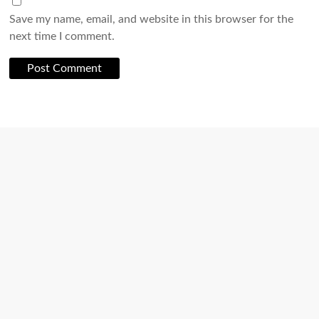
Save my name, email, and website in this browser for the
next time I comment.