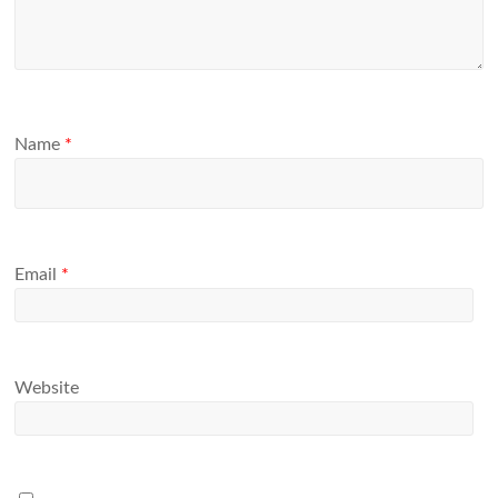
Name
*
Email
*
Website