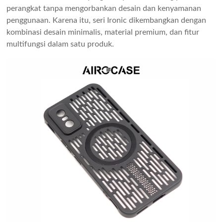
perangkat tanpa mengorbankan desain dan kenyamanan
penggunaan. Karena itu, seri Ironic dikembangkan dengan
kombinasi desain minimalis, material premium, dan fitur
multifungsi dalam satu produk.