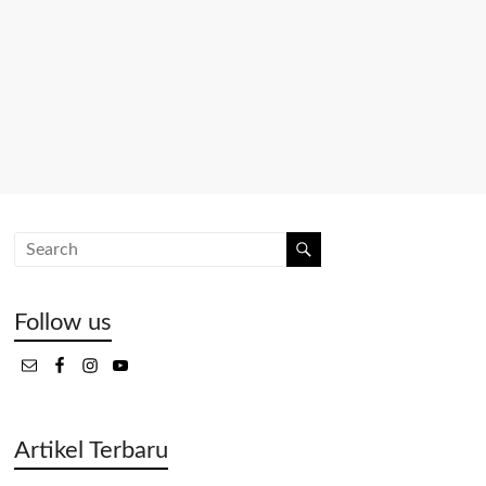
Follow us
Artikel Terbaru