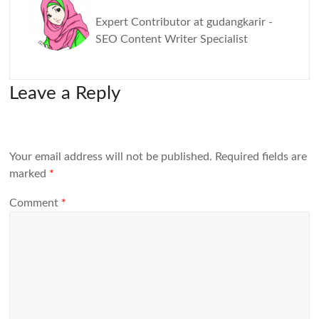
Expert Contributor at gudangkarir -
SEO Content Writer Specialist
Leave a Reply
Your email address will not be published.
Required fields are
marked
*
Comment
*