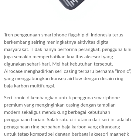
Tren penggunaan smartphone flagship di Indonesia terus
berkembang seiring meningkatnya aktivitas digital
masyarakat. Tidak hanya performa perangkat, pengguna kini
juga semakin memperhatikan kualitas aksesori yang
digunakan sehari-hari. Melihat kebutuhan tersebut,
Airocase menghadirkan seri casing terbaru bernama “Ironic”,
yang menggabungkan konsep airflow dengan desain ring
baja karbon multifungsi.
Seri Ironic dikembangkan untuk pengguna smartphone
premium yang menginginkan casing dengan tampilan
modern sekaligus mendukung berbagai kebutuhan
penggunaan harian. Salah satu ciri utama dari seri ini adalah
penggunaan ring berbahan baja karbon yang dirancang
untuk tetap kompatibel dengan berbagai aksesori magnetik