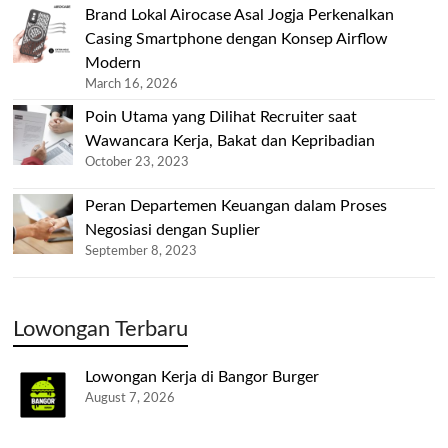
Brand Lokal Airocase Asal Jogja Perkenalkan
Casing Smartphone dengan Konsep Airflow
Modern
March 16, 2026
Poin Utama yang Dilihat Recruiter saat
Wawancara Kerja, Bakat dan Kepribadian
October 23, 2023
Peran Departemen Keuangan dalam Proses
Negosiasi dengan Suplier
September 8, 2023
Lowongan Terbaru
Lowongan Kerja di Bangor Burger
August 7, 2026