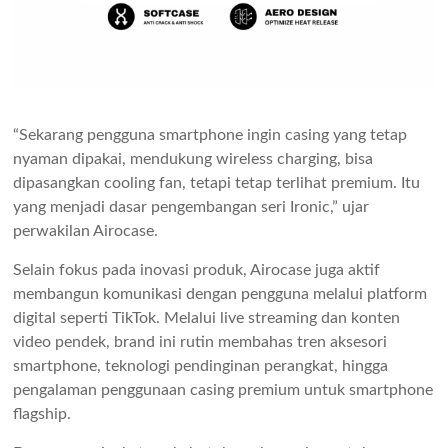
“Sekarang pengguna smartphone ingin casing yang tetap
nyaman dipakai, mendukung wireless charging, bisa
dipasangkan cooling fan, tetapi tetap terlihat premium. Itu
yang menjadi dasar pengembangan seri Ironic,” ujar
perwakilan Airocase.
Selain fokus pada inovasi produk, Airocase juga aktif
membangun komunikasi dengan pengguna melalui platform
digital seperti TikTok. Melalui live streaming dan konten
video pendek, brand ini rutin membahas tren aksesori
smartphone, teknologi pendinginan perangkat, hingga
pengalaman penggunaan casing premium untuk smartphone
flagship.