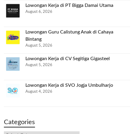
Lowongan Kerja di PT Bigga Damai Utama
August 6, 2026
Lowongan Guru Calistung Anak di Cahaya
Bintang
August 5, 2026
Lowongan Kerja di CV Segitiga Gigasteel
August 5, 2026
Lowongan Kerja di SVO Jogja Umbulharjo
August 4, 2026
Categories