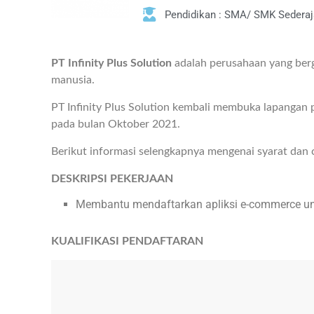
Pendidikan : SMA/ SMK Sederaj
PT Infinity Plus Solution
adalah perusahaan yang ber
manusia.
PT Infinity Plus Solution kembali membuka lapangan 
pada bulan Oktober 2021.
Berikut informasi selengkapnya mengenai syarat dan 
DESKRIPSI PEKERJAAN
Membantu mendaftarkan apliksi e-commerce un
KUALIFIKASI PENDAFTARAN