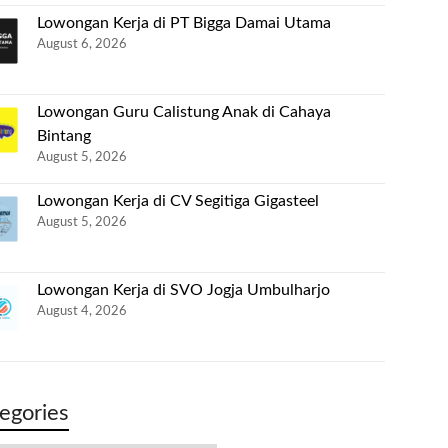
Lowongan Kerja di PT Bigga Damai Utama
August 6, 2026
Lowongan Guru Calistung Anak di Cahaya
Bintang
August 5, 2026
Lowongan Kerja di CV Segitiga Gigasteel
August 5, 2026
Lowongan Kerja di SVO Jogja Umbulharjo
August 4, 2026
egories