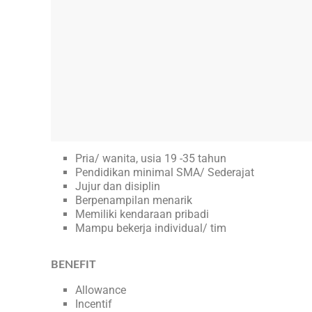
Pria/ wanita, usia 19 -35 tahun
Pendidikan minimal SMA/ Sederajat
Jujur dan disiplin
Berpenampilan menarik
Memiliki kendaraan pribadi
Mampu bekerja individual/ tim
BENEFIT
Allowance
Incentif