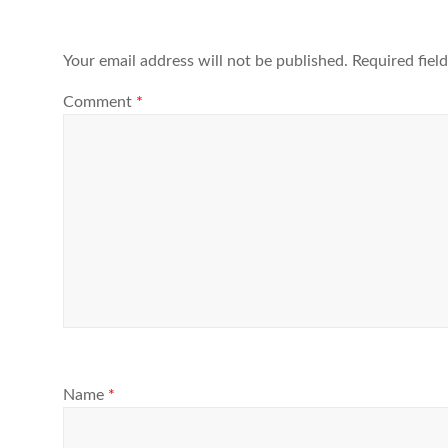
Your email address will not be published.
Required fiel
Comment
*
Name
*