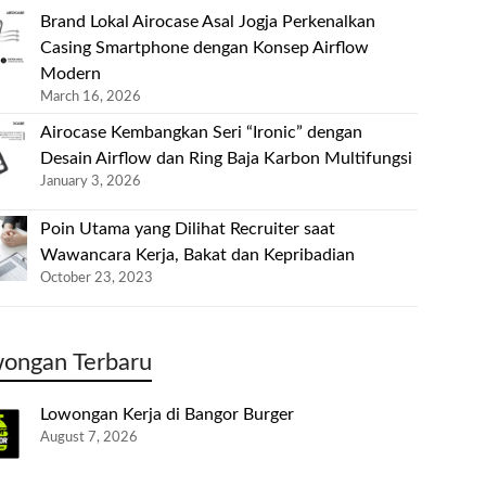
Brand Lokal Airocase Asal Jogja Perkenalkan
Casing Smartphone dengan Konsep Airflow
Modern
March 16, 2026
Airocase Kembangkan Seri “Ironic” dengan
Desain Airflow dan Ring Baja Karbon Multifungsi
January 3, 2026
Poin Utama yang Dilihat Recruiter saat
Wawancara Kerja, Bakat dan Kepribadian
October 23, 2023
ongan Terbaru
Lowongan Kerja di Bangor Burger
August 7, 2026