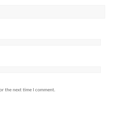
or the next time I comment.