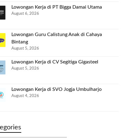
Lowongan Kerja di PT Bigga Damai Utama
August 6, 2026
Lowongan Guru Calistung Anak di Cahaya
Bintang
August 5, 2026
Lowongan Kerja di CV Segitiga Gigasteel
August 5, 2026
Lowongan Kerja di SVO Jogja Umbulharjo
August 4, 2026
egories