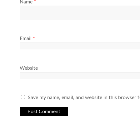
Name
*
Email
*
Website
Save my name, email, and website in this browser f