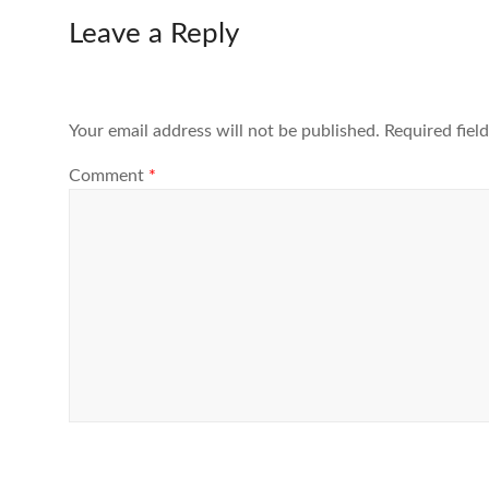
Leave a Reply
Your email address will not be published.
Required fiel
Comment
*