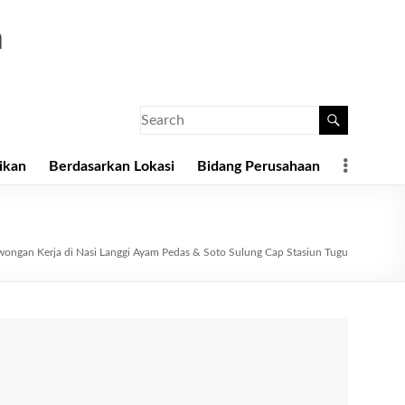
a
ikan
Berdasarkan Lokasi
Bidang Perusahaan
ongan Kerja di Nasi Langgi Ayam Pedas & Soto Sulung Cap Stasiun Tugu