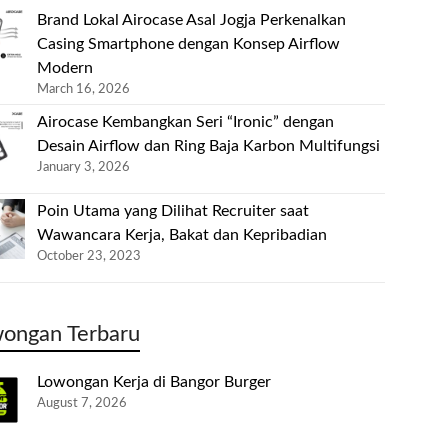
Brand Lokal Airocase Asal Jogja Perkenalkan
Casing Smartphone dengan Konsep Airflow
Modern
March 16, 2026
Airocase Kembangkan Seri “Ironic” dengan
Desain Airflow dan Ring Baja Karbon Multifungsi
January 3, 2026
Poin Utama yang Dilihat Recruiter saat
Wawancara Kerja, Bakat dan Kepribadian
October 23, 2023
ongan Terbaru
Lowongan Kerja di Bangor Burger
August 7, 2026