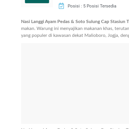
Posisi : 5 Posisi Tersedia
Nasi Langgi Ayam Pedas & Soto Sulung Cap Stasiun 
makan. Warung ini menyajikan makanan khas, terutama
yang populer di kawasan dekat Malioboro, Jogja, den