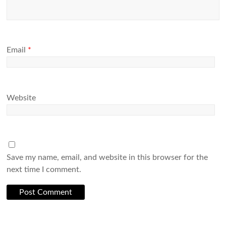
Email
*
Website
Save my name, email, and website in this browser for the
next time I comment.