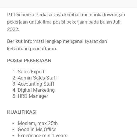
PT Dinamika Perkasa Jaya kembali membuka lowongan
pekerjaan untuk lima posisi pekerjaan pada bulan Juli
2022.
Berikut informasi lengkap mengenai syarat dan
ketentuan pendaftaran.
POSISI PEKERJAAN
Sales Expert
Admin Sales Staff
Accounting Staff
Digital Marketing
HRD Manager
KUALIFIKASI
Moslem, max 25th
Good in Ms.Office
Experience min 1 years