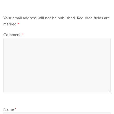
Your email address will not be published.
Required fields are
marked
*
Comment
*
Name
*