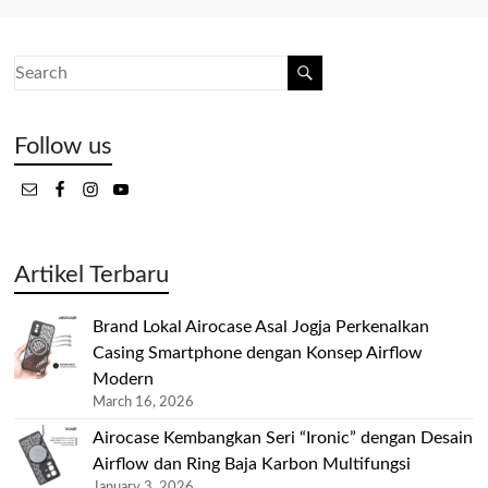
Follow us
Artikel Terbaru
Brand Lokal Airocase Asal Jogja Perkenalkan
Casing Smartphone dengan Konsep Airflow
Modern
March 16, 2026
Airocase Kembangkan Seri “Ironic” dengan Desain
Airflow dan Ring Baja Karbon Multifungsi
January 3, 2026