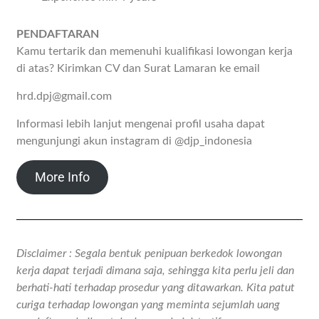
PENDAFTARAN
Kamu tertarik dan memenuhi kualifikasi lowongan kerja
di atas? Kirimkan CV dan Surat Lamaran ke email
hrd.dpj@gmail.com
Informasi lebih lanjut mengenai profil usaha dapat
mengunjungi akun instagram di @djp_indonesia
More Info
Disclaimer : Segala bentuk penipuan berkedok lowongan
kerja dapat terjadi dimana saja, sehingga kita perlu jeli dan
berhati-hati terhadap prosedur yang ditawarkan. Kita patut
curiga terhadap lowongan yang meminta sejumlah uang