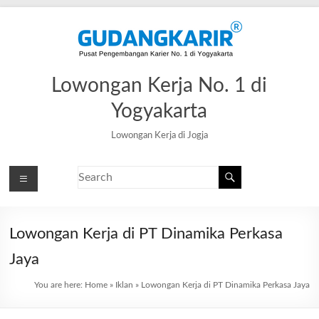
Lowongan Kerja No. 1 di
Yogyakarta
Lowongan Kerja di Jogja
Lowongan Kerja di PT Dinamika Perkasa
Jaya
You are here:
Home
»
Iklan
»
Lowongan Kerja di PT Dinamika Perkasa Jaya