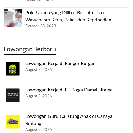
Poin Utama yang Dilihat Recruiter saat
Wawancara Kerja, Bakat dan Kepribadian
October 23, 2023
Lowongan Terbaru
Lowongan Kerja di Bangor Burger
August 7, 2026
Lowongan Kerja di PT Bigga Damai Utama
August 6, 2026
Lowongan Guru Calistung Anak di Cahaya
Bintang
August 5, 2026