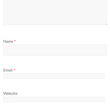
Name
*
Email
*
Website