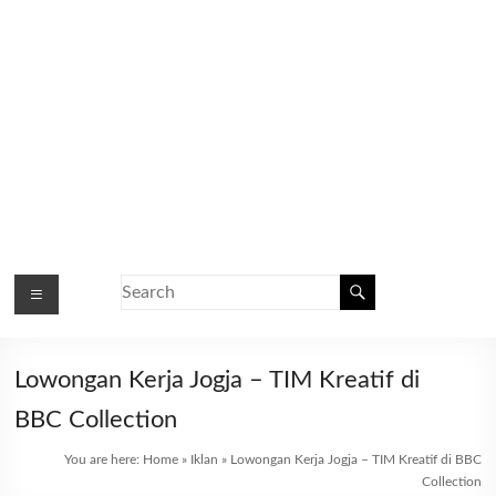
Lowongan Kerja Jogja – TIM Kreatif di
BBC Collection
You are here:
Home
»
Iklan
»
Lowongan Kerja Jogja – TIM Kreatif di BBC
Collection