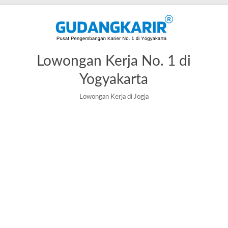
Lowongan Kerja No. 1 di
Yogyakarta
Lowongan Kerja di Jogja