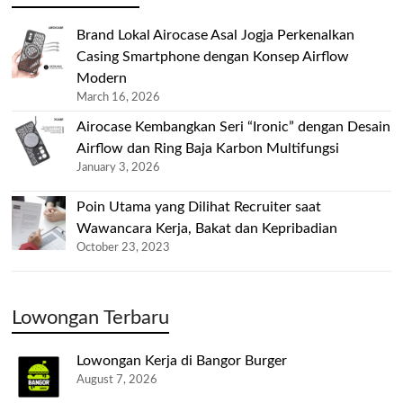
Brand Lokal Airocase Asal Jogja Perkenalkan
Casing Smartphone dengan Konsep Airflow
Modern
March 16, 2026
Airocase Kembangkan Seri “Ironic” dengan Desain
Airflow dan Ring Baja Karbon Multifungsi
January 3, 2026
Poin Utama yang Dilihat Recruiter saat
Wawancara Kerja, Bakat dan Kepribadian
October 23, 2023
Lowongan Terbaru
Lowongan Kerja di Bangor Burger
August 7, 2026