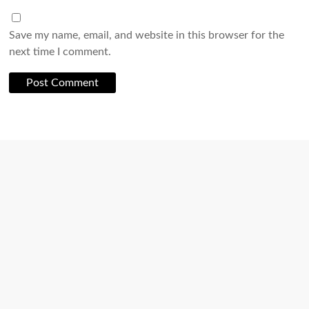
Save my name, email, and website in this browser for the
next time I comment.