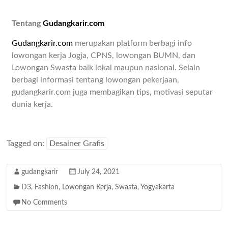
Tentang
Gudangkarir.com
Gudangkarir.com
merupakan platform berbagi info
lowongan kerja Jogja, CPNS, lowongan BUMN, dan
Lowongan Swasta baik lokal maupun nasional. Selain
berbagi informasi tentang lowongan pekerjaan,
gudangkarir.com juga membagikan tips, motivasi seputar
dunia kerja.
Tagged on:
Desainer Grafis
gudangkarir
July 24, 2021
D3
,
Fashion
,
Lowongan Kerja
,
Swasta
,
Yogyakarta
No Comments