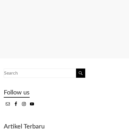
Follow us
Artikel Terbaru