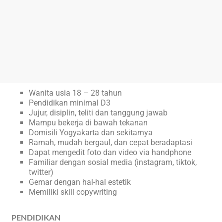
Wanita usia 18 – 28 tahun
Pendidikan minimal D3
Jujur, disiplin, teliti dan tanggung jawab
Mampu bekerja di bawah tekanan
Domisili Yogyakarta dan sekitarnya
Ramah, mudah bergaul, dan cepat beradaptasi
Dapat mengedit foto dan video via handphone
Familiar dengan sosial media (instagram, tiktok,
twitter)
Gemar dengan hal-hal estetik
Memiliki skill copywriting
PENDIDIKAN