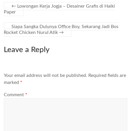
←
Lowongan Kerja Jogja – Desainer Grafis di Haiki
Paper
Siapa Sangka Dulunya Office Boy, Sekarang Jadi Bos
Rocket Chicken Nurul Atik
→
Leave a Reply
Your email address will not be published.
Required fields are
marked
*
Comment
*