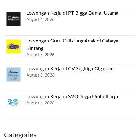
Lowongan Kerja di PT Bigga Damai Utama
August 6, 2026
Lowongan Guru Calistung Anak di Cahaya
Bintang
August 5, 2026
Lowongan Kerja di CV Segitiga Gigasteel
August 5, 2026
Lowongan Kerja di SVO Jogja Umbulharjo
August 4, 2026
Categories