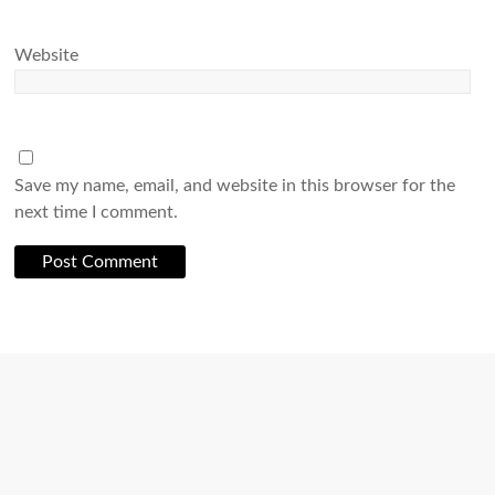
Website
Save my name, email, and website in this browser for the
next time I comment.