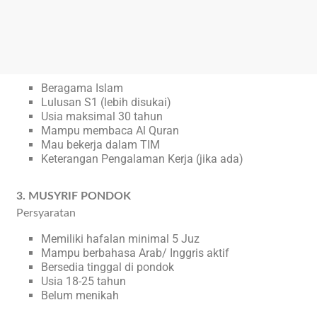
Beragama Islam
Lulusan S1 (lebih disukai)
Usia maksimal 30 tahun
Mampu membaca Al Quran
Mau bekerja dalam TIM
Keterangan Pengalaman Kerja (jika ada)
3. MUSYRIF PONDOK
Persyaratan
Memiliki hafalan minimal 5 Juz
Mampu berbahasa Arab/ Inggris aktif
Bersedia tinggal di pondok
Usia 18-25 tahun
Belum menikah