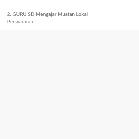
2. GURU SD Mengajar Muatan Lokal
Persyaratan