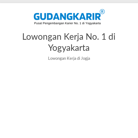
Lowongan Kerja No. 1 di
Yogyakarta
Lowongan Kerja di Jogja