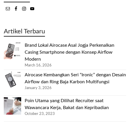
Artikel Terbaru
Brand Lokal Airocase Asal Jogja Perkenalkan
Casing Smartphone dengan Konsep Airflow
Modern
March 16, 2026
Airocase Kembangkan Seri “Ironic” dengan Desain
Airflow dan Ring Baja Karbon Multifungsi
January 3, 2026
Poin Utama yang Dilihat Recruiter saat
Wawancara Kerja, Bakat dan Kepribadian
October 23, 2023