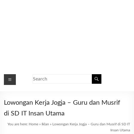
Lowongan Kerja Jogja – Guru dan Musrif
di SD IT Insan Utama
You are here:
Home
»
Iklan
»
Lowongan Kerja Jogja – Guru dan Musrif di SD IT
Insan Utama