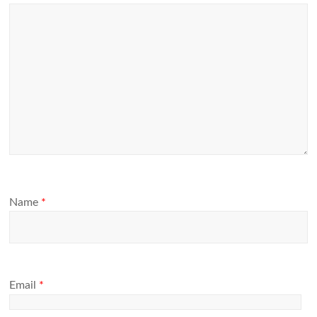
Name
*
Email
*