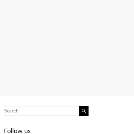
Follow us