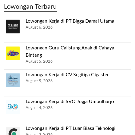
Lowongan Terbaru
Lowongan Kerja di PT Bigga Damai Utama
August 6, 2026
Lowongan Guru Calistung Anak di Cahaya
Bintang
August 5, 2026
Lowongan Kerja di CV Segitiga Gigasteel
August 5, 2026
Lowongan Kerja di SVO Jogja Umbulharjo
August 4, 2026
Lowongan Kerja di PT Luar Biasa Teknologi
August 3, 2026