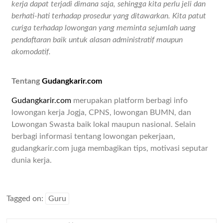
kerja dapat terjadi dimana saja, sehingga kita perlu jeli dan
berhati-hati terhadap prosedur yang ditawarkan. Kita patut
curiga terhadap lowongan yang meminta sejumlah uang
pendaftaran baik untuk alasan administratif maupun
akomodatif.
Tentang
Gudangkarir.com
Gudangkarir.com
merupakan platform berbagi info
lowongan kerja Jogja, CPNS, lowongan BUMN, dan
Lowongan Swasta baik lokal maupun nasional. Selain
berbagi informasi tentang lowongan pekerjaan,
gudangkarir.com juga membagikan tips, motivasi seputar
dunia kerja.
Tagged on:
Guru