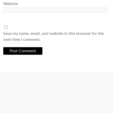
Website
Save my name, email, and website in this browser for the
next time I comment.