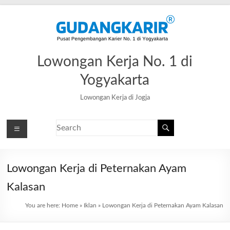
Lowongan Kerja No. 1 di
Yogyakarta
Lowongan Kerja di Jogja
Lowongan Kerja di Peternakan Ayam
Kalasan
You are here:
Home
»
Iklan
»
Lowongan Kerja di Peternakan Ayam Kalasan