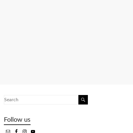
Follow us