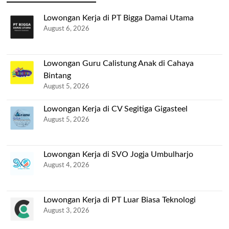
Lowongan Kerja di PT Bigga Damai Utama
August 6, 2026
Lowongan Guru Calistung Anak di Cahaya
Bintang
August 5, 2026
Lowongan Kerja di CV Segitiga Gigasteel
August 5, 2026
Lowongan Kerja di SVO Jogja Umbulharjo
August 4, 2026
Lowongan Kerja di PT Luar Biasa Teknologi
August 3, 2026