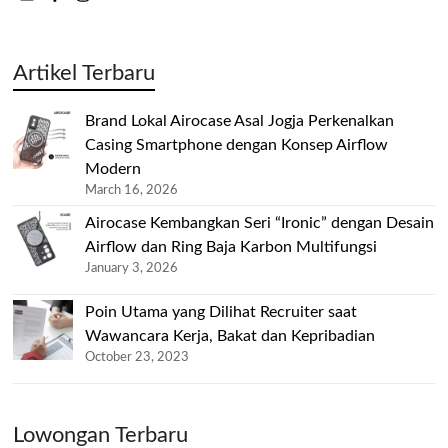
Artikel Terbaru
Brand Lokal Airocase Asal Jogja Perkenalkan
Casing Smartphone dengan Konsep Airflow
Modern
March 16, 2026
Airocase Kembangkan Seri “Ironic” dengan Desain
Airflow dan Ring Baja Karbon Multifungsi
January 3, 2026
Poin Utama yang Dilihat Recruiter saat
Wawancara Kerja, Bakat dan Kepribadian
October 23, 2023
Lowongan Terbaru