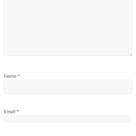
Name
*
Email
*