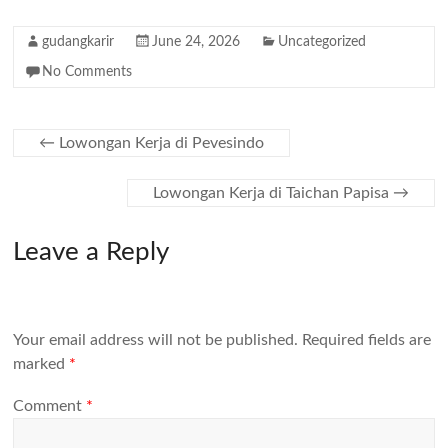
gudangkarir
June 24, 2026
Uncategorized
No Comments
←
Lowongan Kerja di Pevesindo
Lowongan Kerja di Taichan Papisa
→
Leave a Reply
Your email address will not be published.
Required fields are
marked
*
Comment
*