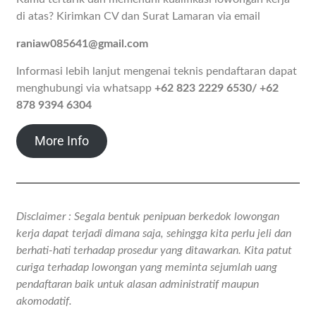
di atas? Kirimkan CV dan Surat Lamaran via email
raniaw085641@gmail.com
Informasi lebih lanjut mengenai teknis pendaftaran dapat
menghubungi via whatsapp
+62 823 2229 6530/ +62
878 9394 6304
More Info
Disclaimer : Segala bentuk penipuan berkedok lowongan
kerja dapat terjadi dimana saja, sehingga kita perlu jeli dan
berhati-hati terhadap prosedur yang ditawarkan. Kita patut
curiga terhadap lowongan yang meminta sejumlah uang
pendaftaran baik untuk alasan administratif maupun
akomodatif.