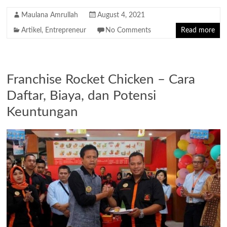
Maulana Amrullah
August 4, 2021
Artikel
,
Entrepreneur
No Comments
Read more
Franchise Rocket Chicken – Cara
Daftar, Biaya, dan Potensi
Keuntungan