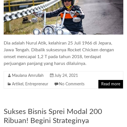
Dia adalah Nurul Atik, kelahiran 25 Juli 1966 di Jepara,
Jawa Tengah. Dibalik suksesnya Rocket Chicken dengan
omset mencapai 1,2 T pada tahun 2018, terdapat
perjuangan panjang yang harus dilaluinya.
Maulana Amrullah
July 24, 2021
Artikel
,
Entrepreneur
No Comments
Read more
Sukses Bisnis Sprei Modal 200
Ribuan! Begini Strateginya