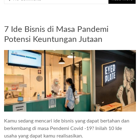
7 Ide Bisnis di Masa Pandemi
Potensi Keuntungan Jutaan
Kamu sedang mencari ide bisnis yang dapat bertahan dan
berkembang di masa Pendemi Covid -19? Inilah 10 Ide
usaha yang dapat kamu realisasikan.