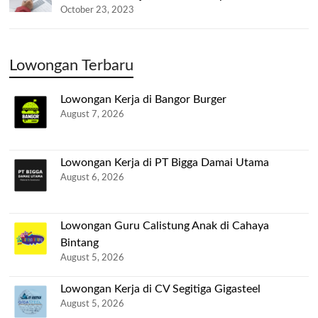
October 23, 2023
Lowongan Terbaru
Lowongan Kerja di Bangor Burger
August 7, 2026
Lowongan Kerja di PT Bigga Damai Utama
August 6, 2026
Lowongan Guru Calistung Anak di Cahaya
Bintang
August 5, 2026
Lowongan Kerja di CV Segitiga Gigasteel
August 5, 2026