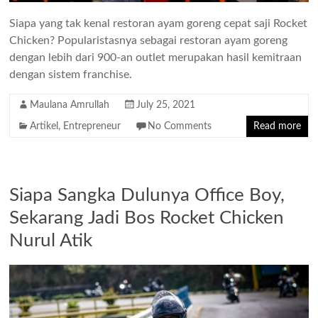
Siapa yang tak kenal restoran ayam goreng cepat saji Rocket
Chicken? Popularistasnya sebagai restoran ayam goreng
dengan lebih dari 900-an outlet merupakan hasil kemitraan
dengan sistem franchise.
Maulana Amrullah
July 25, 2021
Artikel
,
Entrepreneur
No Comments
Read more
Siapa Sangka Dulunya Office Boy,
Sekarang Jadi Bos Rocket Chicken
Nurul Atik