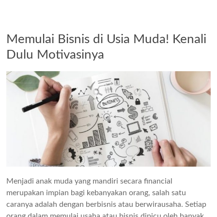
Memulai Bisnis di Usia Muda! Kenali
Dulu Motivasinya
Menjadi anak muda yang mandiri secara financial
merupakan impian bagi kebanyakan orang, salah satu
caranya adalah dengan berbisnis atau berwirausaha. Setiap
orang dalam memulai usaha atau bisnis dipicu oleh banyak