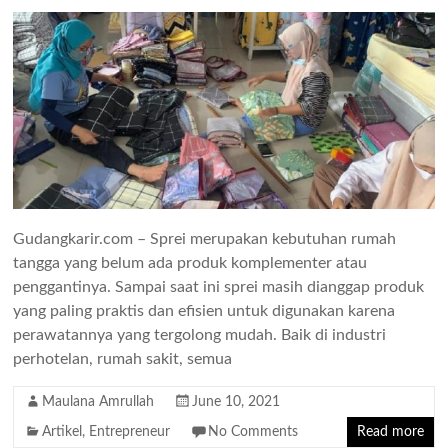
Gudangkarir.com – Sprei merupakan kebutuhan rumah
tangga yang belum ada produk komplementer atau
penggantinya. Sampai saat ini sprei masih dianggap produk
yang paling praktis dan efisien untuk digunakan karena
perawatannya yang tergolong mudah. Baik di industri
perhotelan, rumah sakit, semua
Maulana Amrullah
June 10, 2021
Artikel
,
Entrepreneur
No Comments
Read more