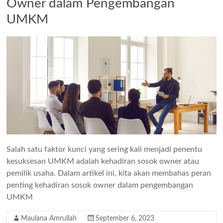
Owner dalam Pengembangan
UMKM
Salah satu faktor kunci yang sering kali menjadi penentu
kesuksesan UMKM adalah kehadiran sosok owner atau
pemilik usaha. Dalam artikel ini, kita akan membahas peran
penting kehadiran sosok owner dalam pengembangan
UMKM
Maulana Amrullah
September 6, 2023