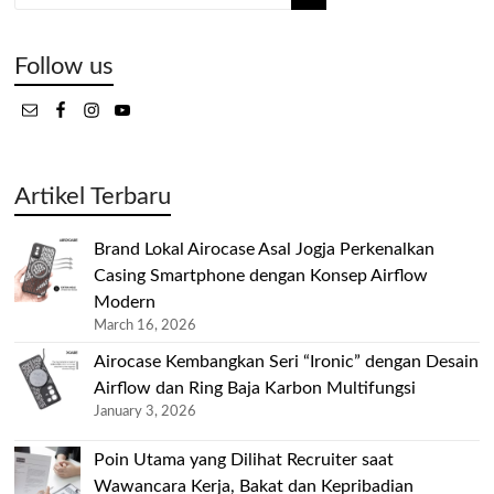
Follow us
Artikel Terbaru
Brand Lokal Airocase Asal Jogja Perkenalkan
Casing Smartphone dengan Konsep Airflow
Modern
March 16, 2026
Airocase Kembangkan Seri “Ironic” dengan Desain
Airflow dan Ring Baja Karbon Multifungsi
January 3, 2026
Poin Utama yang Dilihat Recruiter saat
Wawancara Kerja, Bakat dan Kepribadian