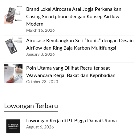
Brand Lokal Airocase Asal Jogja Perkenalkan
Casing Smartphone dengan Konsep Airflow
Modern
March 16, 2026
Airocase Kembangkan Seri “Ironic” dengan Desain
Airflow dan Ring Baja Karbon Multifungsi
January 3, 2026
Poin Utama yang Dilihat Recruiter saat
Wawancara Kerja, Bakat dan Kepribadian
October 23, 2023
Lowongan Terbaru
Lowongan Kerja di PT Bigga Damai Utama
August 6, 2026