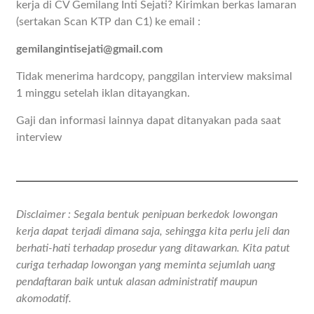
kerja di CV Gemilang Inti Sejati? Kirimkan berkas lamaran
(sertakan Scan KTP dan C1) ke email :
gemilangintisejati@gmail.com
Tidak menerima hardcopy, panggilan interview maksimal
1 minggu setelah iklan ditayangkan.
Gaji dan informasi lainnya dapat ditanyakan pada saat
interview
Disclaimer : Segala bentuk penipuan berkedok lowongan
kerja dapat terjadi dimana saja, sehingga kita perlu jeli dan
berhati-hati terhadap prosedur yang ditawarkan. Kita patut
curiga terhadap lowongan yang meminta sejumlah uang
pendaftaran baik untuk alasan administratif maupun
akomodatif.