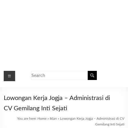
Lowongan Kerja Jogja – Administrasi di
CV Gemilang Inti Sejati
You are here:
Home
»
Iklan
»
Lowongan Kerja Jogja – Administrasi di CV
Gemilang Inti Sejati