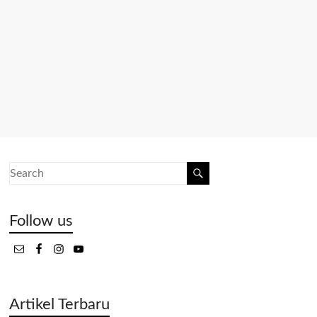
Follow us
Artikel Terbaru