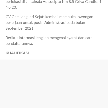
berlokasi di Jl. Laksda Adisucipto Km 8.5 Griya Candisari
No 23.
CV Gemilang Inti Sejati kembali membuka lowongan
pekerjaan untuk posisi
Administrasi
pada bulan
September 2021.
Berikut informasi lengkap mengenai syarat dan cara
pendaftarannya.
KUALIFIKASI