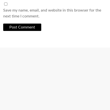
Save my name, email, and website in this browser for the
next time I comment.