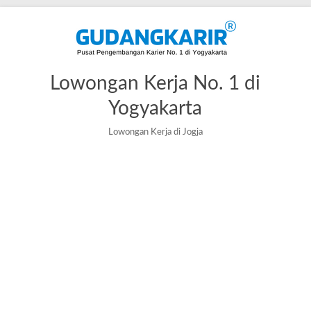
Lowongan Kerja No. 1 di
Yogyakarta
Lowongan Kerja di Jogja