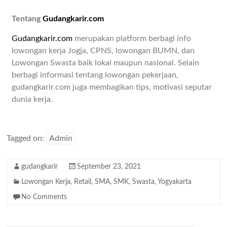
Tentang
Gudangkarir.com
Gudangkarir.com
merupakan platform berbagi info
lowongan kerja Jogja, CPNS, lowongan BUMN, dan
Lowongan Swasta baik lokal maupun nasional. Selain
berbagi informasi tentang lowongan pekerjaan,
gudangkarir.com juga membagikan tips, motivasi seputar
dunia kerja.
Tagged on:
Admin
gudangkarir
September 23, 2021
Lowongan Kerja
,
Retail
,
SMA
,
SMK
,
Swasta
,
Yogyakarta
No Comments