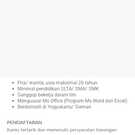
Pria/ wanita, usia maksimal 26 tahun
Minimal pendidikan SLTA/ SMA/ SMK
Sanggup bekerja dalam tim
Menguasai Ms Office (Program Ms Word dan Excel)
Berdomisili di Yogyakarta/ Sleman
PENDAFTARAN
Kamu tertarik dan memenuhi persyaratan lowongan