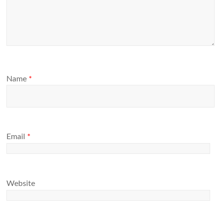
Name
*
Email
*
Website