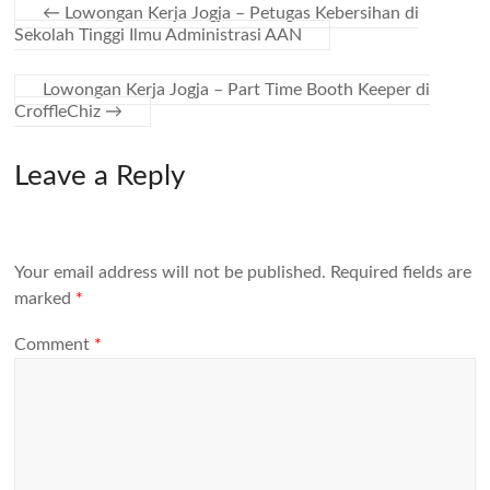
←
Lowongan Kerja Jogja – Petugas Kebersihan di
Sekolah Tinggi Ilmu Administrasi AAN
Lowongan Kerja Jogja – Part Time Booth Keeper di
CroffleChiz
→
Leave a Reply
Your email address will not be published.
Required fields are
marked
*
Comment
*