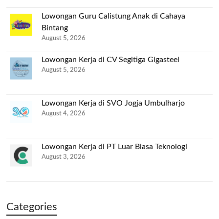
Lowongan Guru Calistung Anak di Cahaya
Bintang
August 5, 2026
Lowongan Kerja di CV Segitiga Gigasteel
August 5, 2026
Lowongan Kerja di SVO Jogja Umbulharjo
August 4, 2026
Lowongan Kerja di PT Luar Biasa Teknologi
August 3, 2026
Categories