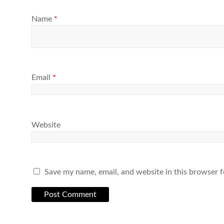
Name
*
Email
*
Website
Save my name, email, and website in this browser f