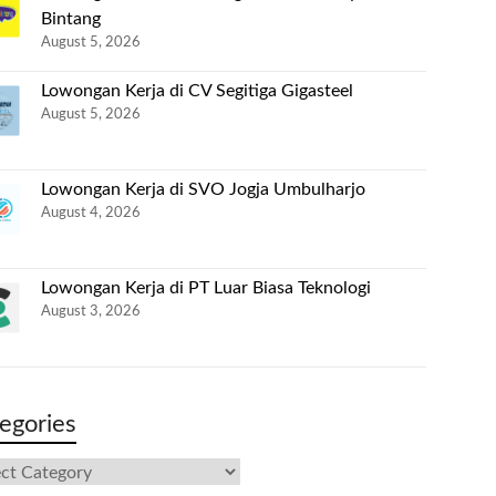
Bintang
August 5, 2026
Lowongan Kerja di CV Segitiga Gigasteel
August 5, 2026
Lowongan Kerja di SVO Jogja Umbulharjo
August 4, 2026
Lowongan Kerja di PT Luar Biasa Teknologi
August 3, 2026
egories