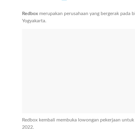
Redbox
merupakan perusahaan yang bergerak pada bid
Yogyakarta.
Redbox kembali membuka lowongan pekerjaan untuk 
2022.