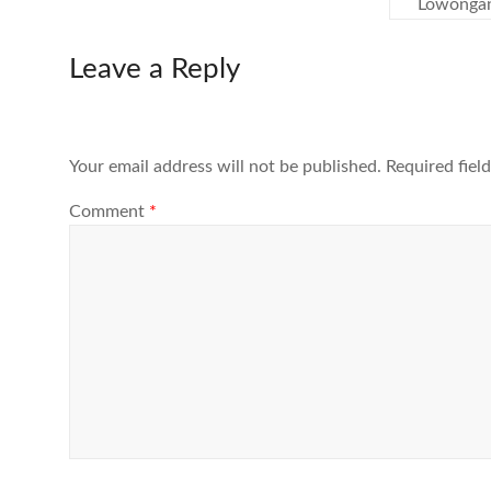
Lowongan 
Leave a Reply
Your email address will not be published.
Required fiel
Comment
*