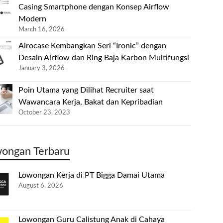
Casing Smartphone dengan Konsep Airflow
Modern
March 16, 2026
Airocase Kembangkan Seri “Ironic” dengan
Desain Airflow dan Ring Baja Karbon Multifungsi
January 3, 2026
Poin Utama yang Dilihat Recruiter saat
Wawancara Kerja, Bakat dan Kepribadian
October 23, 2023
ongan Terbaru
Lowongan Kerja di PT Bigga Damai Utama
August 6, 2026
Lowongan Guru Calistung Anak di Cahaya