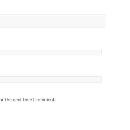
or the next time I comment.