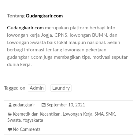
Tentang
Gudangkarir.com
Gudangkarir.com
merupakan platform berbagi info
lowongan kerja Jogja, CPNS, lowongan BUMN, dan
Lowongan Swasta baik lokal maupun nasional. Selain
berbagi informasi tentang lowongan pekerjaan,
gudangkarir.com juga membagikan tips, motivasi seputar
dunia kerja.
Tagged on:
Admin
Laundry
gudangkarir
September 10, 2021
Kosmetik dan Kecantikan
,
Lowongan Kerja
,
SMA
,
SMK
,
Swasta
,
Yogyakarta
No Comments