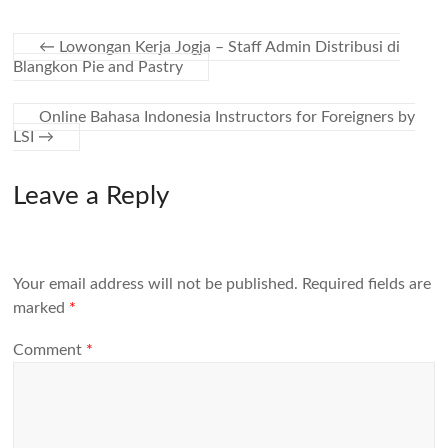
←
Lowongan Kerja Jogja – Staff Admin Distribusi di
Blangkon Pie and Pastry
Online Bahasa Indonesia Instructors for Foreigners by
LSI
→
Leave a Reply
Your email address will not be published.
Required fields are
marked
*
Comment
*