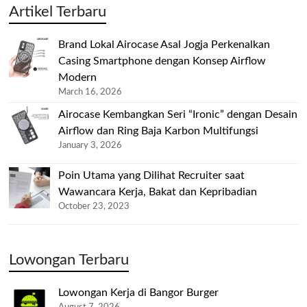
Artikel Terbaru
Brand Lokal Airocase Asal Jogja Perkenalkan
Casing Smartphone dengan Konsep Airflow
Modern
March 16, 2026
Airocase Kembangkan Seri “Ironic” dengan Desain
Airflow dan Ring Baja Karbon Multifungsi
January 3, 2026
Poin Utama yang Dilihat Recruiter saat
Wawancara Kerja, Bakat dan Kepribadian
October 23, 2023
Lowongan Terbaru
Lowongan Kerja di Bangor Burger