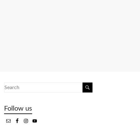
Follow us