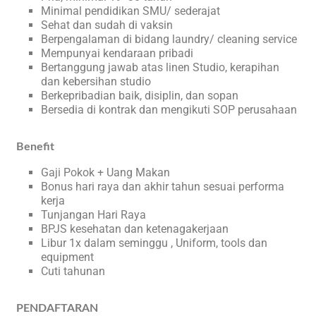
Minimal pendidikan SMU/ sederajat
Sehat dan sudah di vaksin
Berpengalaman di bidang laundry/ cleaning service
Mempunyai kendaraan pribadi
Bertanggung jawab atas linen Studio, kerapihan
dan kebersihan studio
Berkepribadian baik, disiplin, dan sopan
Bersedia di kontrak dan mengikuti SOP perusahaan
Benefit
Gaji Pokok + Uang Makan
Bonus hari raya dan akhir tahun sesuai performa
kerja
Tunjangan Hari Raya
BPJS kesehatan dan ketenagakerjaan
Libur 1x dalam seminggu , Uniform, tools dan
equipment
Cuti tahunan
PENDAFTARAN