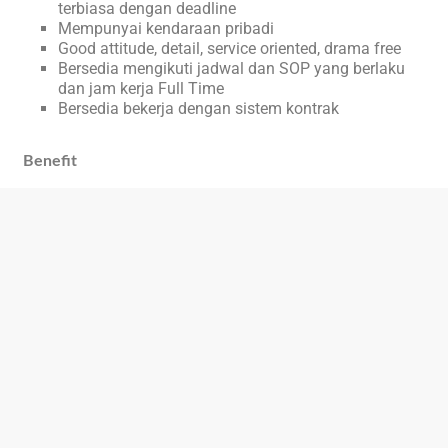
terbiasa dengan deadline
Mempunyai kendaraan pribadi
Good attitude, detail, service oriented, drama free
Bersedia mengikuti jadwal dan SOP yang berlaku
dan jam kerja Full Time
Bersedia bekerja dengan sistem kontrak
Benefit