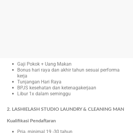
Gaji Pokok + Uang Makan
Bonus hari raya dan akhir tahun sesuai performa
kerja
Tunjangan Hari Raya
BPJS kesehatan dan ketenagakerjaan
Libur 1x dalam seminggu
2. LASHIELASH STUDIO LAUNDRY & CLEANING MAN
Kualifikasi Pendaftaran
Pria, minimal 19 -30 tahun