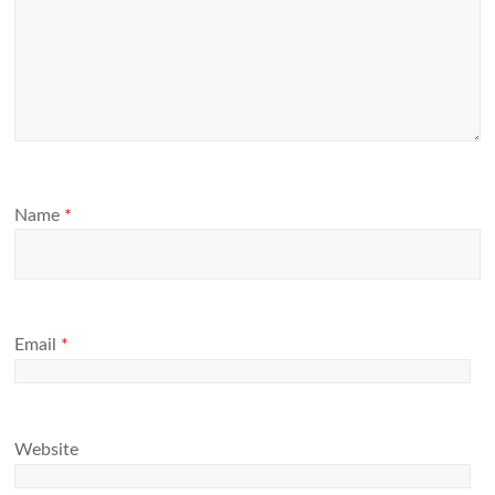
Name
*
Email
*
Website