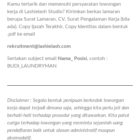
Kamu tertarik dan memenuhi persyaratan lowongan
kerja di Lashielash Studio? Kirimkan berkas lamaran
berupa Surat Lamaran, CV, Surat Pengalaman Kerja (bila
ada), Copy Ijazah Terakhir, Copy Identitas dalam bentuk
.pdf ke email
rekruitment@lashielash.com
Sertakan subject email
Nama_ Posisi
, contoh :
BUDI_LAUNDRYMAN
Disclaimer : Segala bentuk penipuan berkedok lowongan
kerja dapat terjadi dimana saja, sehingga kita perlu jeli dan
berhati-hati terhadap prosedur yang ditawarkan. Kita patut
curiga terhadap lowongan yang meminta sejumlah uang
pendaftaran baik untuk alasan administratif maupun
akomodatif.