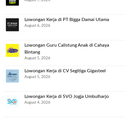
August 7, 2026
Lowongan Kerja di PT Bigga Damai Utama
August 6, 2026
Lowongan Guru Calistung Anak di Cahaya
Bintang
August 5, 2026
Lowongan Kerja di CV Segitiga Gigasteel
August 5, 2026
Lowongan Kerja di SVO Jogja Umbulharjo
August 4, 2026