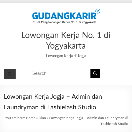
Lowongan Kerja No. 1 di
Yogyakarta
Lowongan Kerja di Jogja
Lowongan Kerja Jogja – Admin dan
Laundryman di Lashielash Studio
You are here:
Home
»
Iklan
»
Lowongan Kerja Jogja – Admin dan Laundryman di
Lashielash Studio