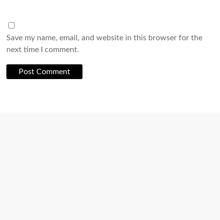
Save my name, email, and website in this browser for the
next time I comment.