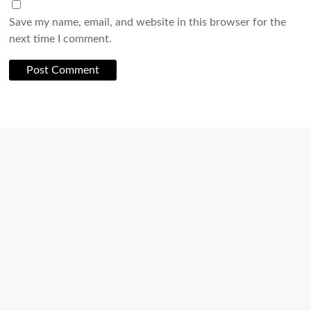
Save my name, email, and website in this browser for the
next time I comment.