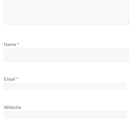
Name
*
Email
*
Website