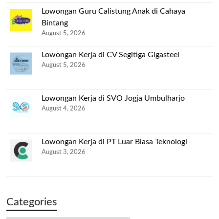
Lowongan Guru Calistung Anak di Cahaya
Bintang
August 5, 2026
Lowongan Kerja di CV Segitiga Gigasteel
August 5, 2026
Lowongan Kerja di SVO Jogja Umbulharjo
August 4, 2026
Lowongan Kerja di PT Luar Biasa Teknologi
August 3, 2026
Categories