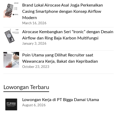
Brand Lokal Airocase Asal Jogja Perkenalkan
Casing Smartphone dengan Konsep Airflow
Modern
March 16, 2026
Airocase Kembangkan Seri “Ironic” dengan Desain
Airflow dan Ring Baja Karbon Multifungsi
January 3, 2026
Poin Utama yang Dilihat Recruiter saat
Wawancara Kerja, Bakat dan Kepribadian
October 23, 2023
Lowongan Terbaru
Lowongan Kerja di PT Bigga Damai Utama
August 6, 2026