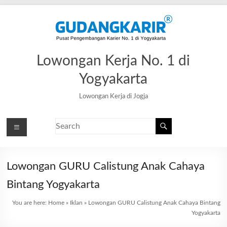
Lowongan Kerja No. 1 di
Yogyakarta
Lowongan Kerja di Jogja
Lowongan GURU Calistung Anak Cahaya
Bintang Yogyakarta
You are here:
Home
»
Iklan
»
Lowongan GURU Calistung Anak Cahaya Bintang
Yogyakarta