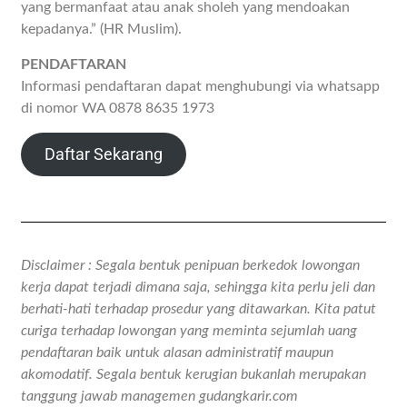
yang bermanfaat atau anak sholeh yang mendoakan
kepadanya.” (HR Muslim).
PENDAFTARAN
Informasi pendaftaran dapat menghubungi via whatsapp
di nomor WA 0878 8635 1973
Daftar Sekarang
Disclaimer : Segala bentuk penipuan berkedok lowongan
kerja dapat terjadi dimana saja, sehingga kita perlu jeli dan
berhati-hati terhadap prosedur yang ditawarkan. Kita patut
curiga terhadap lowongan yang meminta sejumlah uang
pendaftaran baik untuk alasan administratif maupun
akomodatif. Segala bentuk kerugian bukanlah merupakan
tanggung jawab managemen gudangkarir.com