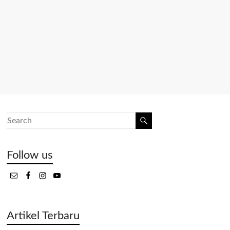
Follow us
Artikel Terbaru