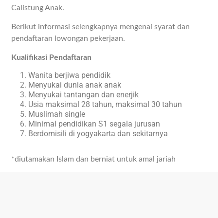
Calistung Anak.
Berikut informasi selengkapnya mengenai syarat dan
pendaftaran lowongan pekerjaan.
Kualifikasi Pendaftaran
Wanita berjiwa pendidik
Menyukai dunia anak anak
Menyukai tantangan dan enerjik
Usia maksimal 28 tahun, maksimal 30 tahun
Muslimah single
Minimal pendidikan S1 segala jurusan
Berdomisili di yogyakarta dan sekitarnya
*diutamakan Islam dan berniat untuk amal jariah