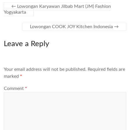
←
Lowongan Karyawan Jilbab Mart (JM) Fashion
Yogyakarta
Lowongan COOK JOY Kitchen Indonesia
→
Leave a Reply
Your email address will not be published.
Required fields are
marked
*
Comment
*