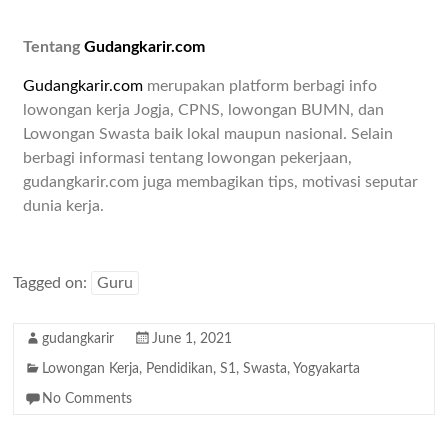
Tentang
Gudangkarir.com
Gudangkarir.com
merupakan platform berbagi info
lowongan kerja Jogja, CPNS, lowongan BUMN, dan
Lowongan Swasta baik lokal maupun nasional. Selain
berbagi informasi tentang lowongan pekerjaan,
gudangkarir.com juga membagikan tips, motivasi seputar
dunia kerja.
Tagged on:
Guru
gudangkarir
June 1, 2021
Lowongan Kerja
,
Pendidikan
,
S1
,
Swasta
,
Yogyakarta
No Comments