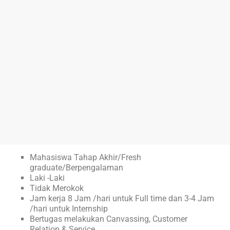
Mahasiswa Tahap Akhir/Fresh
graduate/Berpengalaman
Laki -Laki
Tidak Merokok
Jam kerja 8 Jam /hari untuk Full time dan 3-4 Jam
/hari untuk Internship
Bertugas melakukan Canvassing, Customer
Relation & Service