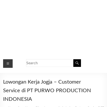
Lowongan Kerja Jogja – Customer
Service di PT PURWO PRODUCTION
INDONESIA