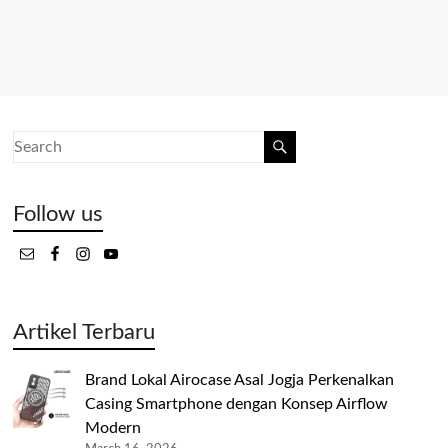
Follow us
Artikel Terbaru
Brand Lokal Airocase Asal Jogja Perkenalkan
Casing Smartphone dengan Konsep Airflow
Modern