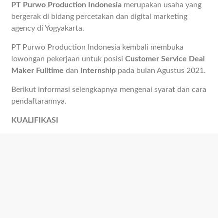
PT Purwo Production Indonesia
merupakan usaha yang
bergerak di bidang percetakan dan digital marketing
agency di Yogyakarta.
PT Purwo Production Indonesia kembali membuka
lowongan pekerjaan untuk posisi
Customer Service Deal
Maker Fulltime
dan
Internship
pada bulan Agustus 2021.
Berikut informasi selengkapnya mengenai syarat dan cara
pendaftarannya.
KUALIFIKASI