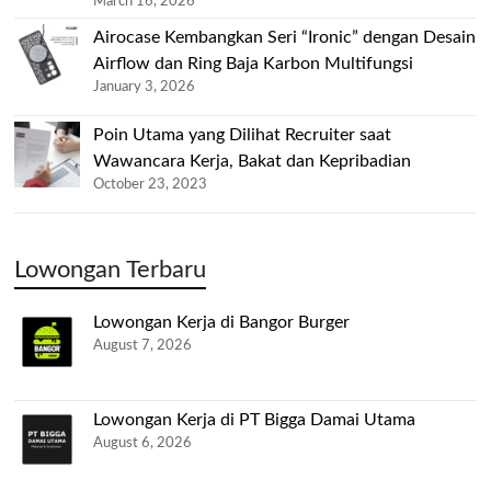
March 16, 2026
Airocase Kembangkan Seri “Ironic” dengan Desain
Airflow dan Ring Baja Karbon Multifungsi
January 3, 2026
Poin Utama yang Dilihat Recruiter saat
Wawancara Kerja, Bakat dan Kepribadian
October 23, 2023
Lowongan Terbaru
Lowongan Kerja di Bangor Burger
August 7, 2026
Lowongan Kerja di PT Bigga Damai Utama
August 6, 2026