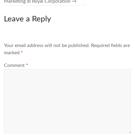
Marketing di Royal Corporation
→
Leave a Reply
Your email address will not be published.
Required fields are
marked
*
Comment
*