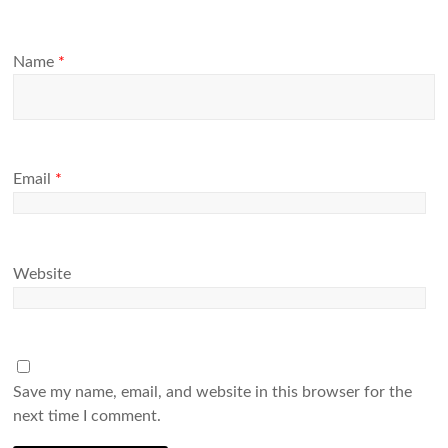
Name
*
Email
*
Website
Save my name, email, and website in this browser for the
next time I comment.