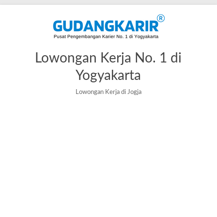
Lowongan Kerja No. 1 di
Yogyakarta
Lowongan Kerja di Jogja