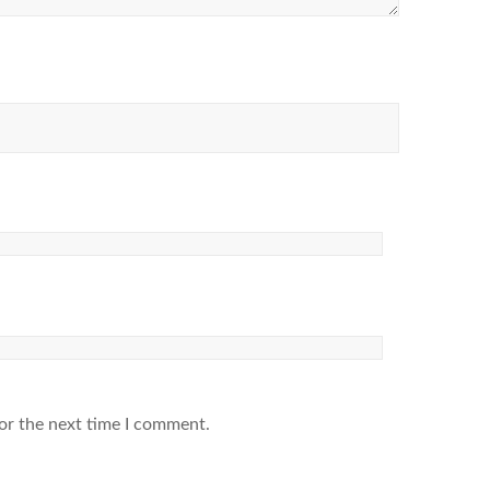
or the next time I comment.