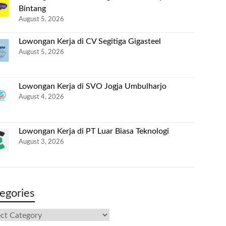
Bintang
August 5, 2026
Lowongan Kerja di CV Segitiga Gigasteel
August 5, 2026
Lowongan Kerja di SVO Jogja Umbulharjo
August 4, 2026
Lowongan Kerja di PT Luar Biasa Teknologi
August 3, 2026
egories