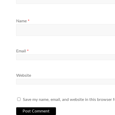
Name
*
Email
*
Website
Save my name, email, and website in this browser f