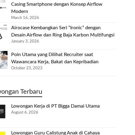
Casing Smartphone dengan Konsep Airflow
Modern
March 16, 2026
Airocase Kembangkan Seri “Ironic” dengan
Desain Airflow dan Ring Baja Karbon Multifungsi
January 3, 2026
Poin Utama yang Dilihat Recruiter saat
Wawancara Kerja, Bakat dan Kepribadian
October 23, 2023
ongan Terbaru
Lowongan Kerja di PT Bigga Damai Utama
August 6, 2026
Lowongan Guru Calistung Anak di Cahaya