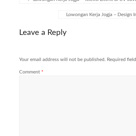
Lowongan Kerja Jogja – Design In
Leave a Reply
Your email address will not be published.
Required fiel
Comment
*