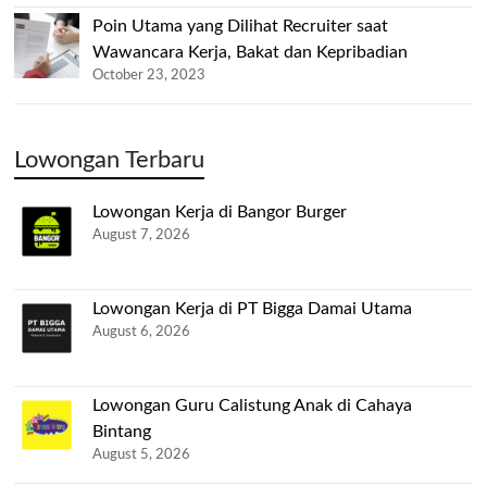
Poin Utama yang Dilihat Recruiter saat
Wawancara Kerja, Bakat dan Kepribadian
October 23, 2023
Lowongan Terbaru
Lowongan Kerja di Bangor Burger
August 7, 2026
Lowongan Kerja di PT Bigga Damai Utama
August 6, 2026
Lowongan Guru Calistung Anak di Cahaya
Bintang
August 5, 2026