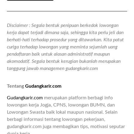
Disclaimer : Segala bentuk penipuan berkedok lowongan
kerja dapat terjadi dimana saja, sehingga kita perlu jeli dan
berhati-hati terhadap prosedur yang ditawarkan. Kita patut
curiga terhadap lowongan yang meminta sejumlah uang
pendaftaran baik untuk alasan administratif maupun
akomodatif. Segala bentuk kerugian bukanlah merupakan
tanggung jawab managemen gudangkarir.com
Tentang
Gudangkarir.com
Gudangkarir.com
merupakan platform berbagi info
lowongan kerja Jogja, CPNS, lowongan BUMN, dan
Lowongan Swasta baik lokal maupun nasional. Selain
berbagi informasi tentang lowongan pekerjaan,
gudangkarir.com juga membagikan tips, motivasi seputar
dunia kerja.