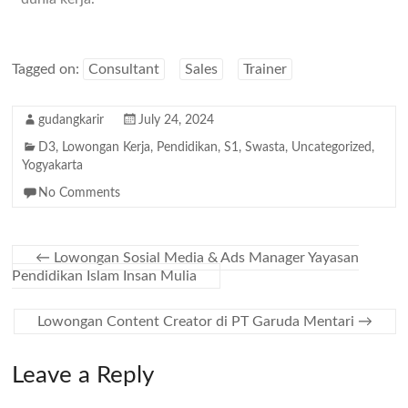
Tagged on:
Consultant
Sales
Trainer
gudangkarir
July 24, 2024
D3
,
Lowongan Kerja
,
Pendidikan
,
S1
,
Swasta
,
Uncategorized
,
Yogyakarta
No Comments
←
Lowongan Sosial Media & Ads Manager Yayasan
Pendidikan Islam Insan Mulia
Lowongan Content Creator di PT Garuda Mentari
→
Leave a Reply