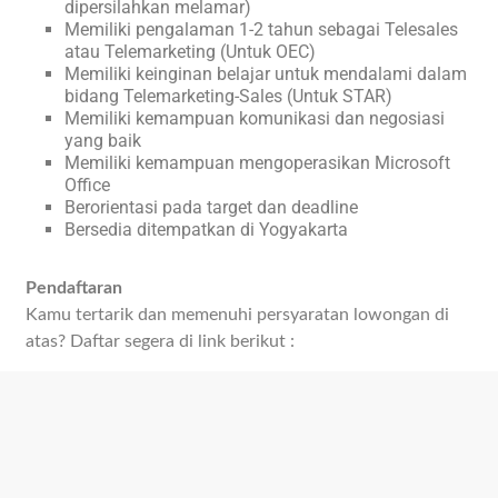
dipersilahkan melamar)
Memiliki pengalaman 1-2 tahun sebagai Telesales
atau Telemarketing (Untuk OEC)
Memiliki keinginan belajar untuk mendalami dalam
bidang Telemarketing-Sales (Untuk STAR)
Memiliki kemampuan komunikasi dan negosiasi
yang baik
Memiliki kemampuan mengoperasikan Microsoft
Office
Berorientasi pada target dan deadline
Bersedia ditempatkan di Yogyakarta
Pendaftaran
Kamu tertarik dan memenuhi persyaratan lowongan di
atas? Daftar segera di link berikut :