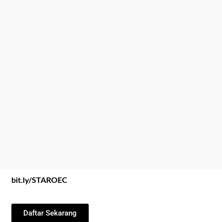
bit.ly/STAROEC
Daftar Sekarang