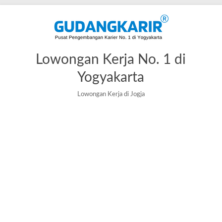
Lowongan Kerja No. 1 di
Yogyakarta
Lowongan Kerja di Jogja