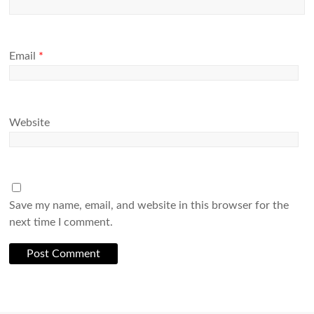
Email
*
Website
Save my name, email, and website in this browser for the
next time I comment.