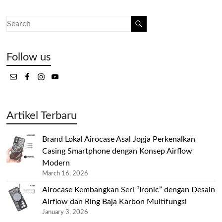
Follow us
Artikel Terbaru
Brand Lokal Airocase Asal Jogja Perkenalkan
Casing Smartphone dengan Konsep Airflow
Modern
March 16, 2026
Airocase Kembangkan Seri “Ironic” dengan Desain
Airflow dan Ring Baja Karbon Multifungsi
January 3, 2026