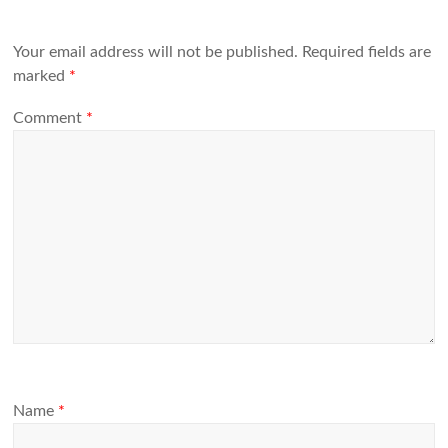
Your email address will not be published.
Required fields are
marked
*
Comment
*
Name
*