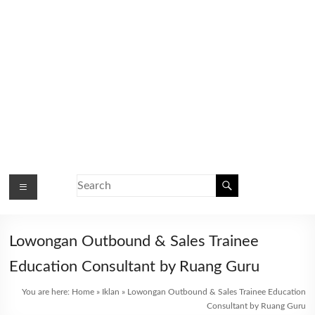
Lowongan Outbound & Sales Trainee
Education Consultant by Ruang Guru
You are here:
Home
»
Iklan
»
Lowongan Outbound & Sales Trainee Education
Consultant by Ruang Guru