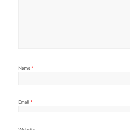
Name
*
Email
*
Website