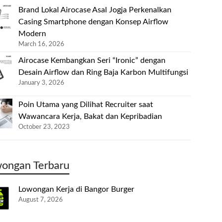
Brand Lokal Airocase Asal Jogja Perkenalkan
Casing Smartphone dengan Konsep Airflow
Modern
March 16, 2026
Airocase Kembangkan Seri “Ironic” dengan
Desain Airflow dan Ring Baja Karbon Multifungsi
January 3, 2026
Poin Utama yang Dilihat Recruiter saat
Wawancara Kerja, Bakat dan Kepribadian
October 23, 2023
ongan Terbaru
Lowongan Kerja di Bangor Burger
August 7, 2026