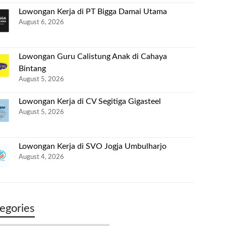
Lowongan Kerja di PT Bigga Damai Utama
August 6, 2026
Lowongan Guru Calistung Anak di Cahaya
Bintang
August 5, 2026
Lowongan Kerja di CV Segitiga Gigasteel
August 5, 2026
Lowongan Kerja di SVO Jogja Umbulharjo
August 4, 2026
egories