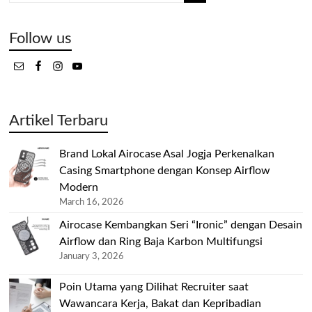
Follow us
Artikel Terbaru
Brand Lokal Airocase Asal Jogja Perkenalkan
Casing Smartphone dengan Konsep Airflow
Modern
March 16, 2026
Airocase Kembangkan Seri “Ironic” dengan Desain
Airflow dan Ring Baja Karbon Multifungsi
January 3, 2026
Poin Utama yang Dilihat Recruiter saat
Wawancara Kerja, Bakat dan Kepribadian