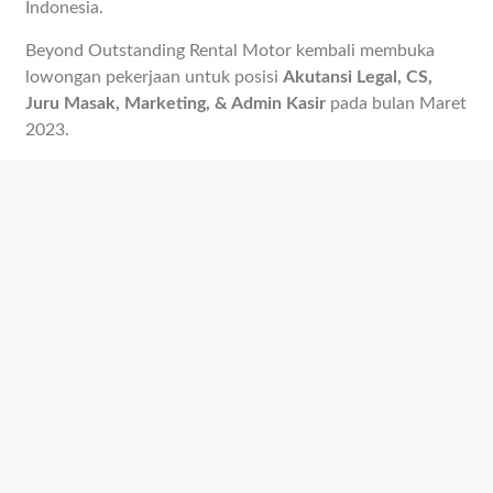
Indonesia.
Beyond Outstanding Rental Motor kembali membuka
lowongan pekerjaan untuk posisi
Akutansi Legal, CS,
Juru Masak, Marketing, & Admin Kasir
pada bulan Maret
2023.