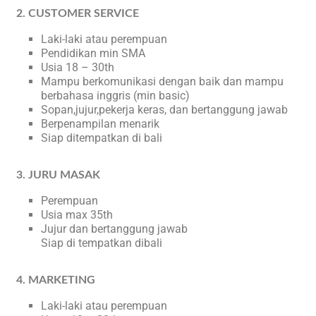
2. CUSTOMER SERVICE
Laki-laki atau perempuan
Pendidikan min SMA
Usia 18 – 30th
Mampu berkomunikasi dengan baik dan mampu
berbahasa inggris (min basic)
Sopan,jujur,pekerja keras, dan bertanggung jawab
Berpenampilan menarik
Siap ditempatkan di bali
3. JURU MASAK
Perempuan
Usia max 35th
Jujur dan bertanggung jawab
Siap di tempatkan dibali
4. MARKETING
Laki-laki atau perempuan