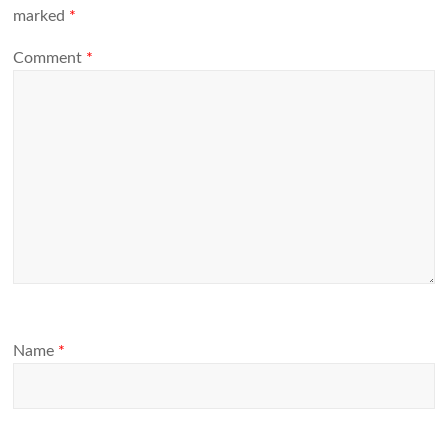
marked
*
Comment
*
Name
*