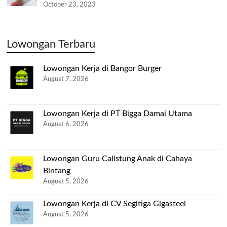
October 23, 2023
Lowongan Terbaru
Lowongan Kerja di Bangor Burger
August 7, 2026
Lowongan Kerja di PT Bigga Damai Utama
August 6, 2026
Lowongan Guru Calistung Anak di Cahaya
Bintang
August 5, 2026
Lowongan Kerja di CV Segitiga Gigasteel
August 5, 2026