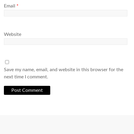
Email
*
Website
Save my name, email, and website in this browser for the
next time I comment.