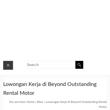
Lowongan Kerja di Beyond Outstanding
Rental Motor
You are here:
Home
»
Iklan
»
Lowongan Kerja di Beyond Outstanding Rental
Motor