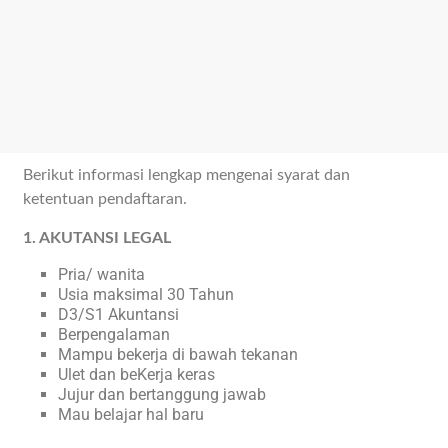
Berikut informasi lengkap mengenai syarat dan
ketentuan pendaftaran.
1. AKUTANSI LEGAL
Pria/ wanita
Usia maksimal 30 Tahun
D3/S1 Akuntansi
Berpengalaman
Mampu bekerja di bawah tekanan
Ulet dan beKerja keras
Jujur dan bertanggung jawab
Mau belajar hal baru