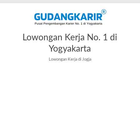
Lowongan Kerja No. 1 di
Yogyakarta
Lowongan Kerja di Jogja