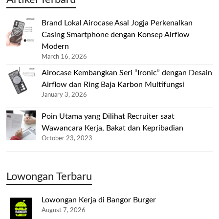
Brand Lokal Airocase Asal Jogja Perkenalkan
Casing Smartphone dengan Konsep Airflow
Modern
March 16, 2026
Airocase Kembangkan Seri “Ironic” dengan Desain
Airflow dan Ring Baja Karbon Multifungsi
January 3, 2026
Poin Utama yang Dilihat Recruiter saat
Wawancara Kerja, Bakat dan Kepribadian
October 23, 2023
Lowongan Terbaru
Lowongan Kerja di Bangor Burger
August 7, 2026