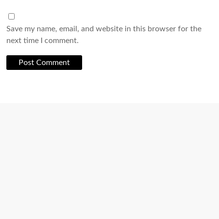
Save my name, email, and website in this browser for the
next time I comment.