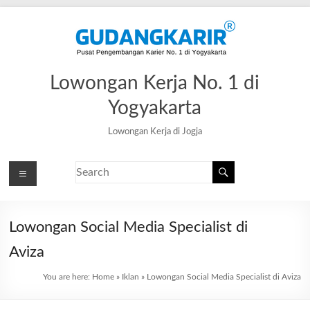
Lowongan Kerja No. 1 di
Yogyakarta
Lowongan Kerja di Jogja
Lowongan Social Media Specialist di
Aviza
You are here:
Home
»
Iklan
»
Lowongan Social Media Specialist di Aviza