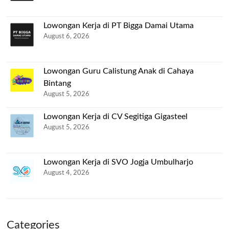
Lowongan Kerja di PT Bigga Damai Utama
August 6, 2026
Lowongan Guru Calistung Anak di Cahaya
Bintang
August 5, 2026
Lowongan Kerja di CV Segitiga Gigasteel
August 5, 2026
Lowongan Kerja di SVO Jogja Umbulharjo
August 4, 2026
Categories