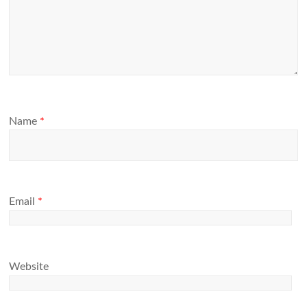
Name
*
Email
*
Website