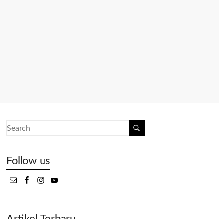
Follow us
Artikel Terbaru