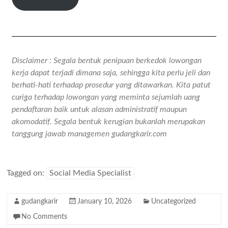
Disclaimer : Segala bentuk penipuan berkedok lowongan
kerja dapat terjadi dimana saja, sehingga kita perlu jeli dan
berhati-hati terhadap prosedur yang ditawarkan. Kita patut
curiga terhadap lowongan yang meminta sejumlah uang
pendaftaran baik untuk alasan administratif maupun
akomodatif. Segala bentuk kerugian bukanlah merupakan
tanggung jawab managemen gudangkarir.com
Tagged on:
Social Media Specialist
gudangkarir
January 10, 2026
Uncategorized
No Comments