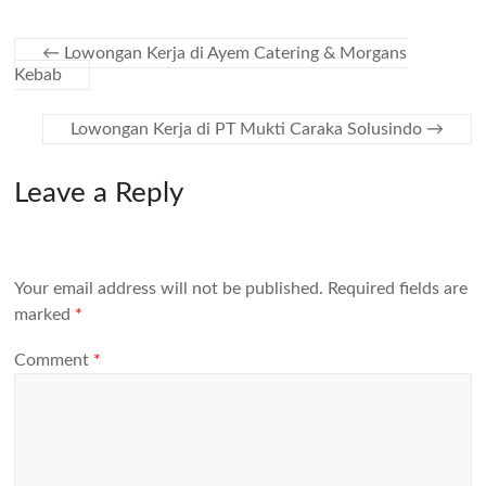
←
Lowongan Kerja di Ayem Catering & Morgans
Kebab
Lowongan Kerja di PT Mukti Caraka Solusindo
→
Leave a Reply
Your email address will not be published.
Required fields are
marked
*
Comment
*