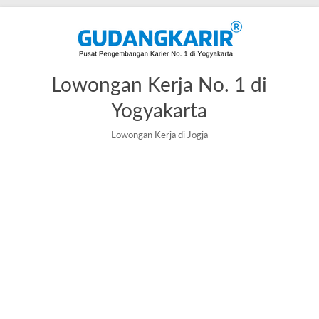
Lowongan Kerja No. 1 di
Yogyakarta
Lowongan Kerja di Jogja