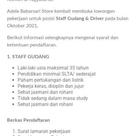
Adele Babarsari Store kembali membuka lowongan
pekerjaan untuk posisi
Staff Gudang & Driver
pada bulan
Oktober 2021
.
Berikut informasi selengkapnya mengenai syarat dan
ketentuan pendaftaran.
1. STAFF GUDANG
Laki-laki usia maksimal 35 tahun
Pendidikan minimal SLTA/ sederajat
Paham pertukangan dan listrik
Pekerja keras, disiplin dan jujur
Sehat jasmani dan rohani
Tidak sedang dalam masa study
Sehat jasmani dan rohani
Berkas Pendaftaran
Surat lamaran pekerjaan