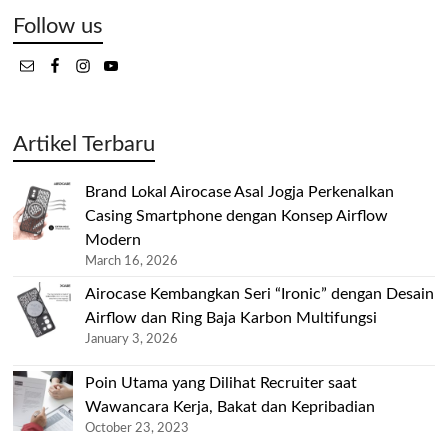
Follow us
Artikel Terbaru
Brand Lokal Airocase Asal Jogja Perkenalkan
Casing Smartphone dengan Konsep Airflow
Modern
March 16, 2026
Airocase Kembangkan Seri “Ironic” dengan Desain
Airflow dan Ring Baja Karbon Multifungsi
January 3, 2026
Poin Utama yang Dilihat Recruiter saat
Wawancara Kerja, Bakat dan Kepribadian
October 23, 2023