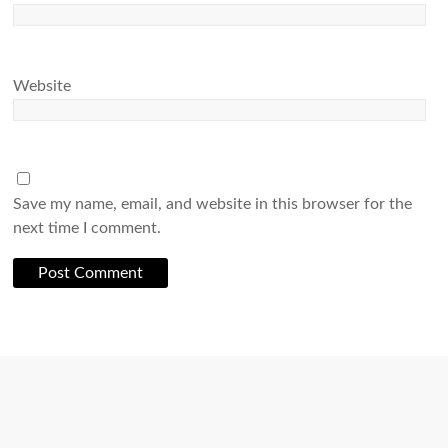
Website
Save my name, email, and website in this browser for the
next time I comment.