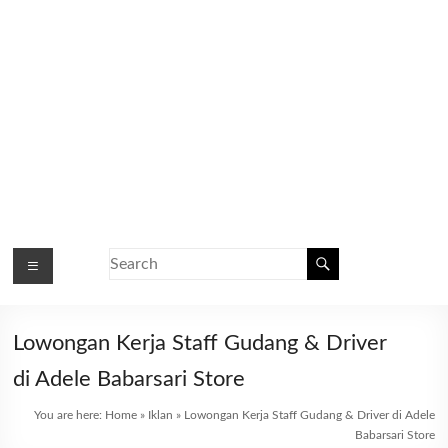
Lowongan Kerja Staff Gudang & Driver
di Adele Babarsari Store
You are here:
Home
»
Iklan
»
Lowongan Kerja Staff Gudang & Driver di Adele
Babarsari Store