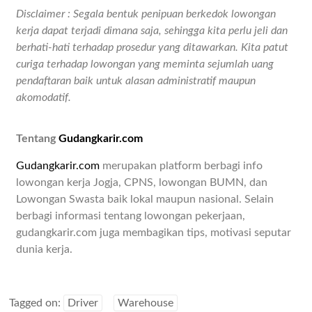
Disclaimer : Segala bentuk penipuan berkedok lowongan
kerja dapat terjadi dimana saja, sehingga kita perlu jeli dan
berhati-hati terhadap prosedur yang ditawarkan. Kita patut
curiga terhadap lowongan yang meminta sejumlah uang
pendaftaran baik untuk alasan administratif maupun
akomodatif.
Tentang
Gudangkarir.com
Gudangkarir.com
merupakan platform berbagi info
lowongan kerja Jogja, CPNS, lowongan BUMN, dan
Lowongan Swasta baik lokal maupun nasional. Selain
berbagi informasi tentang lowongan pekerjaan,
gudangkarir.com juga membagikan tips, motivasi seputar
dunia kerja.
Tagged on:
Driver
Warehouse