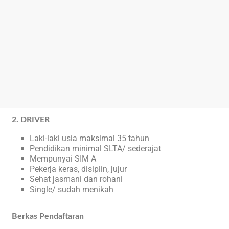
2. DRIVER
Laki-laki usia maksimal 35 tahun
Pendidikan minimal SLTA/ sederajat
Mempunyai SIM A
Pekerja keras, disiplin, jujur
Sehat jasmani dan rohani
Single/ sudah menikah
Berkas Pendaftaran