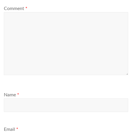
Comment
*
Name
*
Email
*