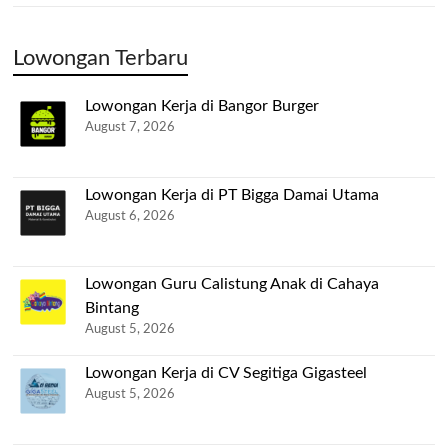
Lowongan Terbaru
Lowongan Kerja di Bangor Burger
August 7, 2026
Lowongan Kerja di PT Bigga Damai Utama
August 6, 2026
Lowongan Guru Calistung Anak di Cahaya
Bintang
August 5, 2026
Lowongan Kerja di CV Segitiga Gigasteel
August 5, 2026