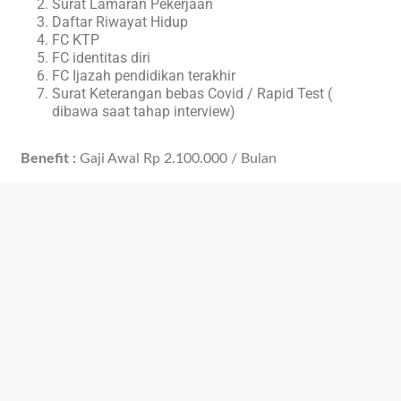
Surat Lamaran Pekerjaan
Daftar Riwayat Hidup
FC KTP
FC identitas diri
FC Ijazah pendidikan terakhir
Surat Keterangan bebas Covid / Rapid Test (
dibawa saat tahap interview)
Benefit :
Gaji Awal Rp 2.100.000 / Bulan